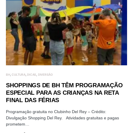
BH
CULTURA
DICAS
DIVERSÃO
SHOPPINGS DE BH TÊM PROGRAMAÇÃO
ESPECIAL PARA AS CRIANÇAS NA RETA
FINAL DAS FÉRIAS
Programação gratuita no Clubinho Del Rey – Crédito:
Divulgação Shopping Del Rey. Atividades gratuitas e pagas
prometem…