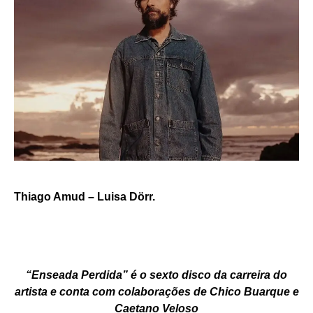
Thiago Amud – Luisa Dörr.
“Enseada Perdida” é o sexto disco da carreira do
artista e conta com colaborações de Chico Buarque e
Caetano Veloso