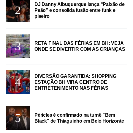
DJ Danny Albuquerque lança “Paixão de
Peão” e consolida fusão entre funk e
piseiro
RETA FINAL DAS FÉRIAS EM BH: VEJA
ONDE SE DIVERTIR COM AS CRIANÇAS
DIVERSÃO GARANTIDA: SHOPPING
ESTAÇÃO BH VIRA CENTRO DE
ENTRETENIMENTO NAS FÉRIAS
Péricles é confirmado na turnê “Bem
Black” de Thiaguinho em Belo Horizonte