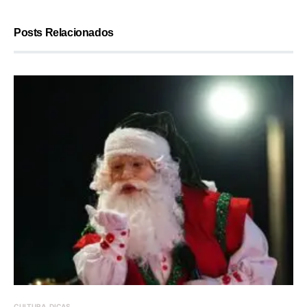
Posts Relacionados
CULTURA
DICAS