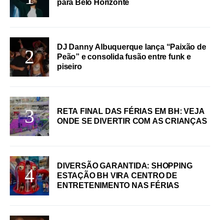
para Belo Horizonte
DJ Danny Albuquerque lança “Paixão de
Peão” e consolida fusão entre funk e
piseiro
RETA FINAL DAS FÉRIAS EM BH: VEJA
ONDE SE DIVERTIR COM AS CRIANÇAS
DIVERSÃO GARANTIDA: SHOPPING
ESTAÇÃO BH VIRA CENTRO DE
ENTRETENIMENTO NAS FÉRIAS