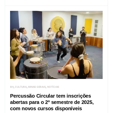
BH
CULTURA
MINAS GERAIS
NOTÍCIAS
Percussão Circular tem inscrições
abertas para o 2º semestre de 2025,
com novos cursos disponíveis