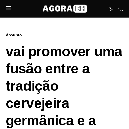
Assunto
vai promover uma
fusão entre a
tradição
cervejeira
germânica e a