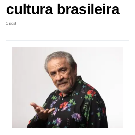
cultura brasileira
1 post