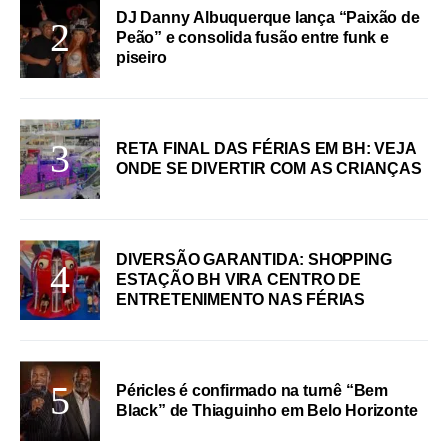
DJ Danny Albuquerque lança “Paixão de
Peão” e consolida fusão entre funk e
piseiro
RETA FINAL DAS FÉRIAS EM BH: VEJA
ONDE SE DIVERTIR COM AS CRIANÇAS
DIVERSÃO GARANTIDA: SHOPPING
ESTAÇÃO BH VIRA CENTRO DE
ENTRETENIMENTO NAS FÉRIAS
Péricles é confirmado na turnê “Bem
Black” de Thiaguinho em Belo Horizonte