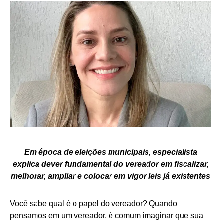
Em época de eleições municipais, especialista
explica dever fundamental do vereador em fiscalizar,
melhorar, ampliar e colocar em vigor leis já existentes
Você sabe qual é o papel do vereador? Quando
pensamos em um vereador, é comum imaginar que sua