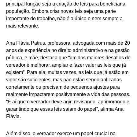
principal função seja a criação de leis para beneficiar a
população. Embora criar novas leis seja uma parte
importante do trabalho, não é a única e nem sempre a
mais relevante.
Ana Flávia Patrus, professora, advogada com mais de 20
anos de experiência no direito administrativo e na gestão
pública, e mãe, destaca que “um dos maiores desafios do
vereador é melhorar, ampliar e fazer valer as leis que já
existem”. Para ela, muitas vezes, as leis que já estão em
vigor são suficientes, mas não estão sendo aplicadas
corretamente ou precisam de pequenos ajustes para
realmente impactarem positivamente a vida das pessoas.
“É aí que o vereador deve agir: revisando, aprimorando e
garantindo que essas leis saiam do papel”, afirma Ana
Flávia.
Além disso, o vereador exerce um papel crucial na