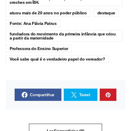
creches em BH.
atuou mais de 20 anos no poder público
destaque
Fonte: Ana Flávia Patrus
fundadora do movimento da primeira infância que criou
a partir da maternidade
Professora do Ensino Superior
Você sabe qual é o verdadeiro papel do vereador?
Compartilhar
Tweet