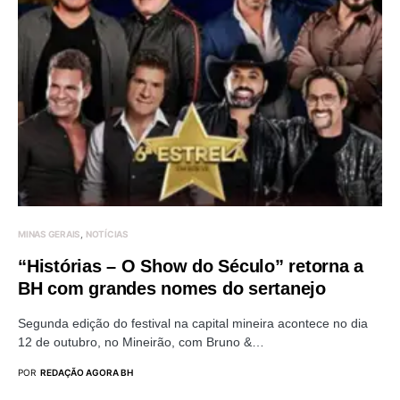
MINAS GERAIS
NOTÍCIAS
“Histórias – O Show do Século” retorna a
BH com grandes nomes do sertanejo
Segunda edição do festival na capital mineira acontece no dia
12 de outubro, no Mineirão, com Bruno &…
POR
REDAÇÃO AGORA BH