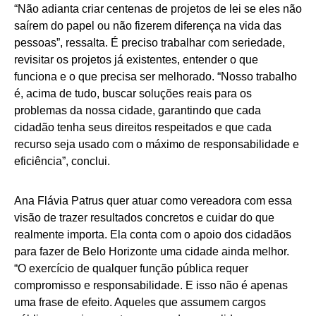
“Não adianta criar centenas de projetos de lei se eles não
saírem do papel ou não fizerem diferença na vida das
pessoas”, ressalta. É preciso trabalhar com seriedade,
revisitar os projetos já existentes, entender o que
funciona e o que precisa ser melhorado. “Nosso trabalho
é, acima de tudo, buscar soluções reais para os
problemas da nossa cidade, garantindo que cada
cidadão tenha seus direitos respeitados e que cada
recurso seja usado com o máximo de responsabilidade e
eficiência”, conclui.
Ana Flávia Patrus quer atuar como vereadora com essa
visão de trazer resultados concretos e cuidar do que
realmente importa. Ela conta com o apoio dos cidadãos
para fazer de Belo Horizonte uma cidade ainda melhor.
“O exercício de qualquer função pública requer
compromisso e responsabilidade. E isso não é apenas
uma frase de efeito. Aqueles que assumem cargos