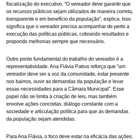
fiscalização do executivo. “O vereador deve garantir que
os recursos públicos sejam utilizados de maneira correta,
transparente e em benefício da população”, explica. Isso
significa que o vereador precisa acompanhar de perto a
execução das políticas públicas, cobrando resultados e
propondo melhorias sempre que necessário.
Outro ponto fundamental do trabalho do vereador é a
representatividade. Ana Flávia Patrus reforça que “um
vereador deve ser a voz da comunidade, estar presente
nos bairros, ouvir as demandas da população e levar
essas necessidades para a Câmara Municipal”. Esse
papel não se limita à criação de leis, mas também
envolve ações concretas, diálogo constante com a
sociedade e articulação política para que as demandas
da população sejam atendidas.
Para Ana Flávia, o foco deve estar na eficácia das ações.