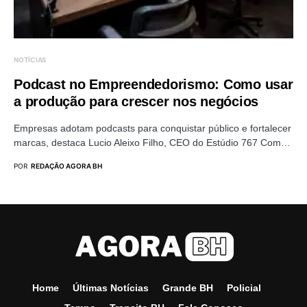
NOTÍCIAS
Podcast no Empreendedorismo: Como usar
a produção para crescer nos negócios
Empresas adotam podcasts para conquistar público e fortalecer
marcas, destaca Lucio Aleixo Filho, CEO do Estúdio 767 Com…
POR
REDAÇÃO AGORA BH
Home
Últimas Notícias
Grande BH
Policial