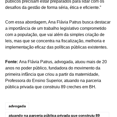
públicos precisam estar preparados para lidar com os
desafios da gestão de forma séria, ética e eficiente.”
Com essa abordagem, Ana Flávia Patrus busca destacar
a importância de um trabalho legislativo comprometido
com a população, que vai além da simples criação de
leis, mas que se concentra na fiscalização, melhoria e
implementação eficaz das políticas públicas existentes.
Fonte:
Ana Flávia Patrus, advogada, atuou mais de 20
anos no poder público, fundadora do movimento da
primeira infância que criou a partir da maternidade,
Professora do Ensino Superior, atuando na parceria
pública privada que construiu 89 creches em BH.
advogada
atuando na parceria pública privada que construiu 89