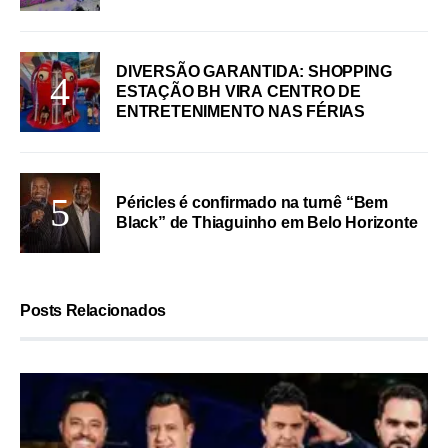
DIVERSÃO GARANTIDA: SHOPPING
ESTAÇÃO BH VIRA CENTRO DE
ENTRETENIMENTO NAS FÉRIAS
Péricles é confirmado na turnê “Bem
Black” de Thiaguinho em Belo Horizonte
Posts Relacionados