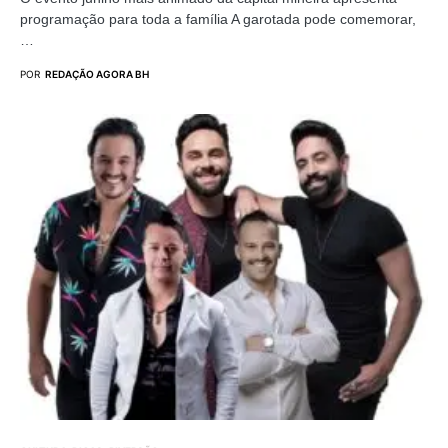
programação para toda a família A garotada pode comemorar,
…
POR
REDAÇÃO AGORA BH