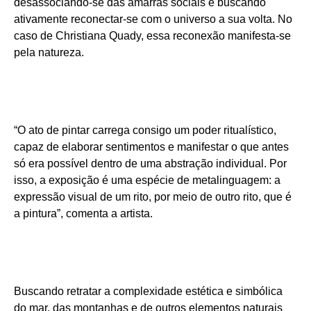
desassociando-se das amarras sociais e buscando
ativamente reconectar-se com o universo a sua volta. No
caso de Christiana Quady, essa reconexão manifesta-se
pela natureza.
“O ato de pintar carrega consigo um poder ritualístico,
capaz de elaborar sentimentos e manifestar o que antes
só era possível dentro de uma abstração individual. Por
isso, a exposição é uma espécie de metalinguagem: a
expressão visual de um rito, por meio de outro rito, que é
a pintura”, comenta a artista.
Buscando retratar a complexidade estética e simbólica
do mar, das montanhas e de outros elementos naturais