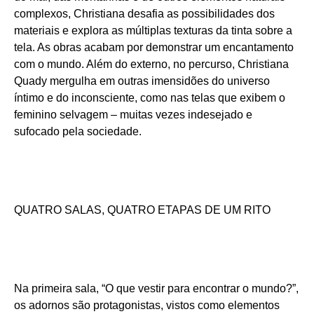
complexos, Christiana desafia as possibilidades dos
materiais e explora as múltiplas texturas da tinta sobre a
tela. As obras acabam por demonstrar um encantamento
com o mundo. Além do externo, no percurso, Christiana
Quady mergulha em outras imensidões do universo
íntimo e do inconsciente, como nas telas que exibem o
feminino selvagem – muitas vezes indesejado e
sufocado pela sociedade.
QUATRO SALAS, QUATRO ETAPAS DE UM RITO
Na primeira sala, “O que vestir para encontrar o mundo?”,
os adornos são protagonistas, vistos como elementos