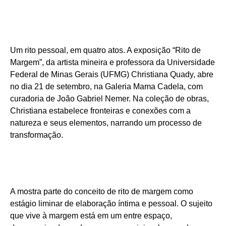
Um rito pessoal, em quatro atos. A exposição “Rito de
Margem”, da artista mineira e professora da Universidade
Federal de Minas Gerais (UFMG) Christiana Quady, abre
no dia 21 de setembro, na Galeria Mama Cadela, com
curadoria de João Gabriel Nemer. Na coleção de obras,
Christiana estabelece fronteiras e conexões com a
natureza e seus elementos, narrando um processo de
transformação.
A mostra parte do conceito de rito de margem como
estágio liminar de elaboração íntima e pessoal. O sujeito
que vive à margem está em um entre espaço,