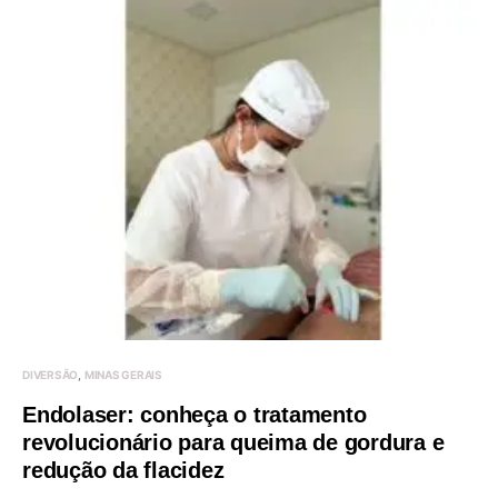
DIVERSÃO
MINAS GERAIS
Endolaser: conheça o tratamento
revolucionário para queima de gordura e
redução da flacidez