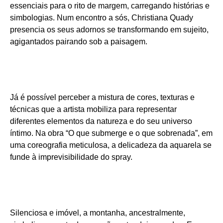
essenciais para o rito de margem, carregando histórias e
simbologias. Num encontro a sós, Christiana Quady
presencia os seus adornos se transformando em sujeito,
agigantados pairando sob a paisagem.
Já é possível perceber a mistura de cores, texturas e
técnicas que a artista mobiliza para representar
diferentes elementos da natureza e do seu universo
íntimo. Na obra “O que submerge e o que sobrenada”, em
uma coreografia meticulosa, a delicadeza da aquarela se
funde à imprevisibilidade do spray.
Silenciosa e imóvel, a montanha, ancestralmente,