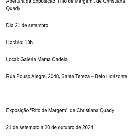
Abertura da Exposição “Rito de Margem”, de Christiana
Quady
Dia 21 de setembro
Horário: 18h
Local: Galeria Mama Cadela
Rua Pouso Alegre, 2048, Santa Tereza – Belo Horizonte
Exposição “Rito de Margem”, de Christiana Quady
21 de setembro a 20 de outubro de 2024