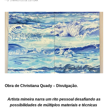
3 MINUTOS DE LEITURA
Obra de Christiana Quady – Divulgação.
Artista mineira narra um rito pessoal desafiando as
possibilidades de múltiplos materiais e técnicas