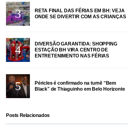
RETA FINAL DAS FÉRIAS EM BH: VEJA
ONDE SE DIVERTIR COM AS CRIANÇAS
DIVERSÃO GARANTIDA: SHOPPING
ESTAÇÃO BH VIRA CENTRO DE
ENTRETENIMENTO NAS FÉRIAS
Péricles é confirmado na turnê “Bem
Black” de Thiaguinho em Belo Horizonte
Posts Relacionados