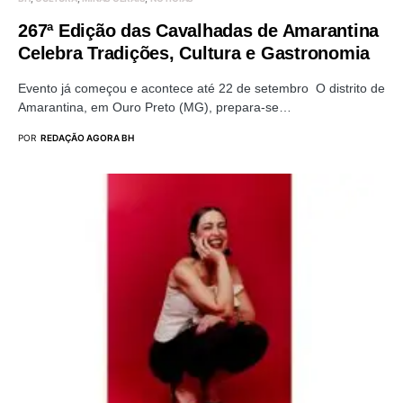
267ª Edição das Cavalhadas de Amarantina
Celebra Tradições, Cultura e Gastronomia
Evento já começou e acontece até 22 de setembro O distrito de
Amarantina, em Ouro Preto (MG), prepara-se…
POR
REDAÇÃO AGORA BH