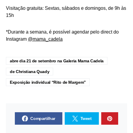
Visitação gratuita: Sextas, sábados e domingos, de 9h às
15h
*Durante a semana, é possível agendar pelo direct do
Instagram
@mama_cadela
abre dia 21 de setembro na Galeria Mama Cadela
de Christiana Quady
Exposição individual “Rito de Margem”
Compartilhar
Tweet