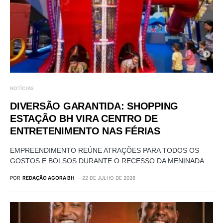
NOTÍCIAS
DIVERSÃO GARANTIDA: SHOPPING
ESTAÇÃO BH VIRA CENTRO DE
ENTRETENIMENTO NAS FÉRIAS
EMPREENDIMENTO REÚNE ATRAÇÕES PARA TODOS OS
GOSTOS E BOLSOS DURANTE O RECESSO DA MENINADA…
POR
REDAÇÃO AGORA BH
22 DE JULHO DE 2026