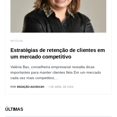
NOTÍCIAS
Estratégias de retenção de clientes em
um mercado competitivo
Valéria Bax, conselheira empresarial ressalta dicas
importantes para manter clientes fiéis Em um mercado
cada vez mais competitivo,…
POR
REDAÇÃO AGORA BH
1 DE ABRIL DE 2024
ÚLTIMAS