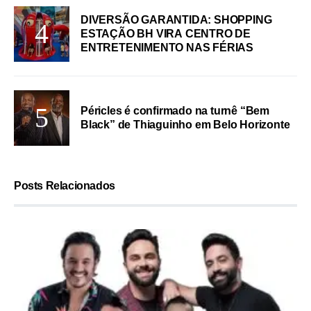
DIVERSÃO GARANTIDA: SHOPPING
ESTAÇÃO BH VIRA CENTRO DE
ENTRETENIMENTO NAS FÉRIAS
Péricles é confirmado na turnê “Bem
Black” de Thiaguinho em Belo Horizonte
Posts Relacionados