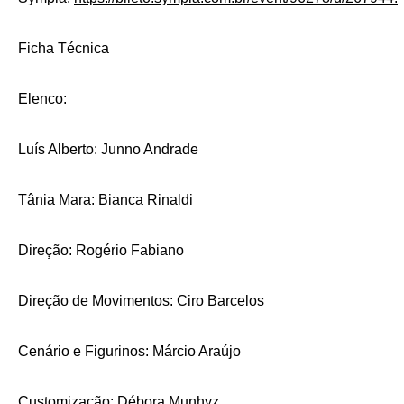
Ficha Técnica
Elenco:
Luís Alberto: Junno Andrade
Tânia Mara: Bianca Rinaldi
Direção: Rogério Fabiano
Direção de Movimentos: Ciro Barcelos
Cenário e Figurinos: Márcio Araújo
Customização: Débora Munhyz