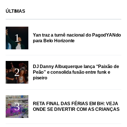
ÚLTIMAS
Yan traz a turnê nacional do PagodYANdo
para Belo Horizonte
DJ Danny Albuquerque lança “Paixão de
Peão” e consolida fusão entre funk e
piseiro
RETA FINAL DAS FÉRIAS EM BH: VEJA
ONDE SE DIVERTIR COM AS CRIANÇAS