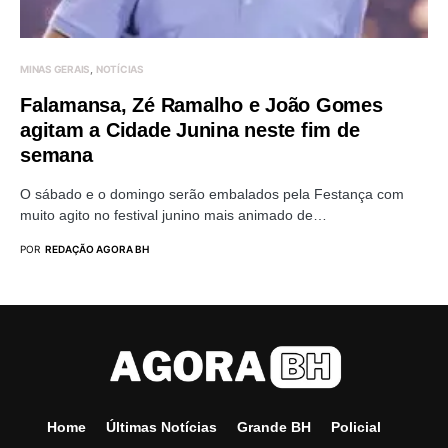
MINAS GERAIS
NOTÍCIAS
Falamansa, Zé Ramalho e João Gomes
agitam a Cidade Junina neste fim de
semana
O sábado e o domingo serão embalados pela Festança com
muito agito no festival junino mais animado de…
POR
REDAÇÃO AGORA BH
Home
Últimas Notícias
Grande BH
Policial