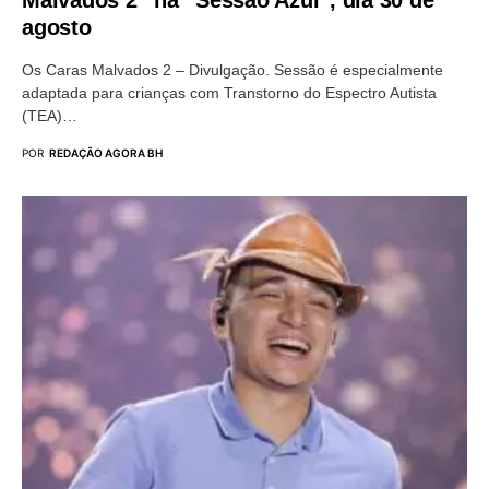
agosto
Os Caras Malvados 2 – Divulgação. Sessão é especialmente
adaptada para crianças com Transtorno do Espectro Autista
(TEA)…
POR
REDAÇÃO AGORA BH