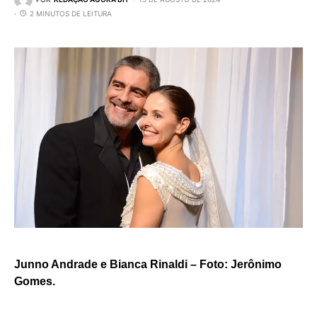
2 MINUTOS DE LEITURA
Junno Andrade e Bianca Rinaldi – Foto: Jerônimo
Gomes.