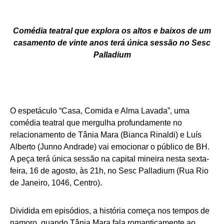
Comédia teatral que explora os altos e baixos de um
casamento de vinte anos terá única sessão no Sesc
Palladium
O espetáculo “Casa, Comida e Alma Lavada”, uma
comédia teatral que mergulha profundamente no
relacionamento de Tânia Mara (Bianca Rinaldi) e Luís
Alberto (Junno Andrade) vai emocionar o público de BH.
A peça terá única sessão na capital mineira nesta sexta-
feira, 16 de agosto, às 21h, no Sesc Palladium (Rua Rio
de Janeiro, 1046, Centro).
Dividida em episódios, a história começa nos tempos de
namoro, quando Tânia Mara fala romanticamente ao