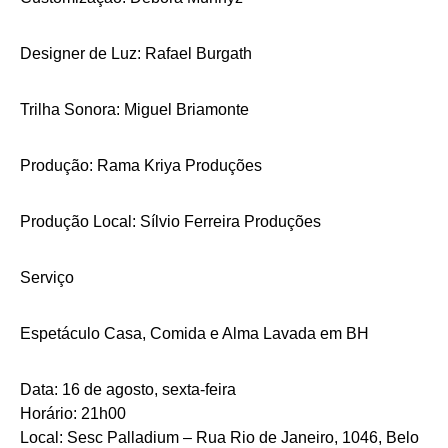
Designer de Luz: Rafael Burgath
Trilha Sonora: Miguel Briamonte
Produção: Rama Kriya Produções
Produção Local: Sílvio Ferreira Produções
Serviço
Espetáculo Casa, Comida e Alma Lavada em BH
Data: 16 de agosto, sexta-feira
Horário: 21h00
Local: Sesc Palladium – Rua Rio de Janeiro, 1046, Belo