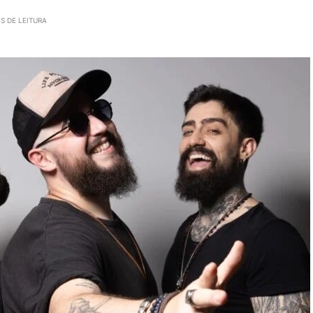
S DE LEITURA