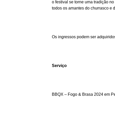
o festival se torne uma tradição 
todos os amantes do churrasco e d
Os ingressos podem ser adquiridos 
Serviço
BBQX – Fogo & Brasa 2024 em Pe