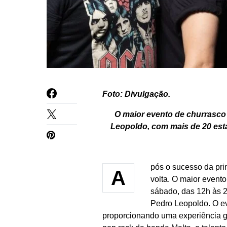
Foto: Divulgação.
O maior evento de churrasco 
Leopoldo, com mais de 20 est
pós o sucesso da pr
A
volta. O maior evento
sábado, das 12h às 
Pedro Leopoldo. O ev
proporcionando uma experiência ga