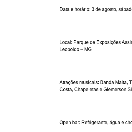
Data e horário: 3 de agosto, sába
Local: Parque de Exposições Assi
Leopoldo – MG
Atrações musicais: Banda Malta, 
Costa, Chapeletas e Glemerson Si
Open bar: Refrigerante, água e ch