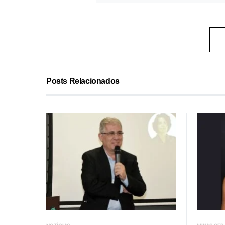
Posts Relacionados