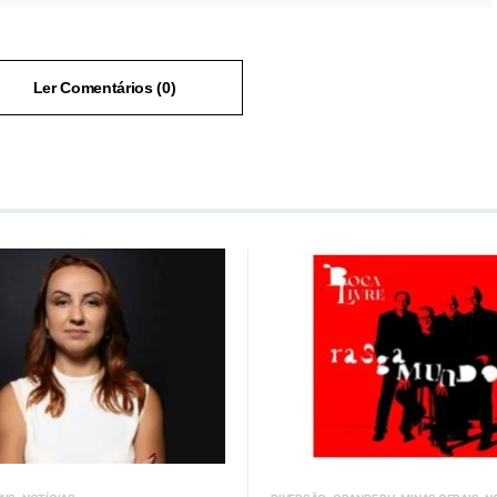
Ler Comentários (0)