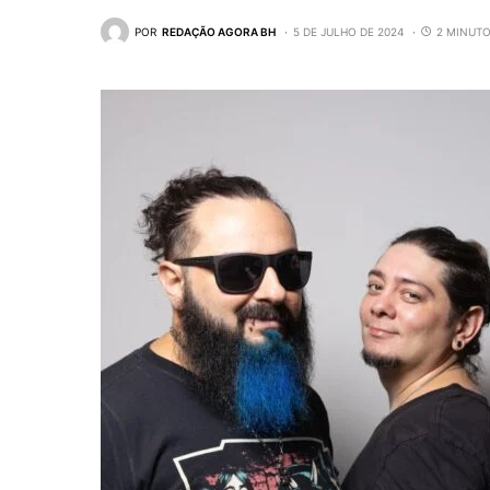
POR
REDAÇÃO AGORA BH
5 DE JULHO DE 2024
2 MINUTO