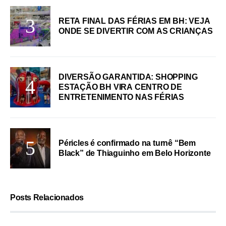
RETA FINAL DAS FÉRIAS EM BH: VEJA
ONDE SE DIVERTIR COM AS CRIANÇAS
DIVERSÃO GARANTIDA: SHOPPING
ESTAÇÃO BH VIRA CENTRO DE
ENTRETENIMENTO NAS FÉRIAS
Péricles é confirmado na turnê “Bem
Black” de Thiaguinho em Belo Horizonte
Posts Relacionados