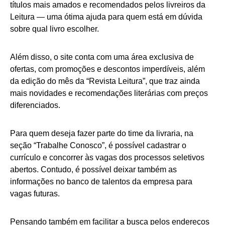
títulos mais amados e recomendados pelos livreiros da
Leitura — uma ótima ajuda para quem está em dúvida
sobre qual livro escolher.
Além disso, o site conta com uma área exclusiva de
ofertas, com promoções e descontos imperdíveis, além
da edição do mês da “Revista Leitura”, que traz ainda
mais novidades e recomendações literárias com preços
diferenciados.
Para quem deseja fazer parte do time da livraria, na
seção “Trabalhe Conosco”, é possível cadastrar o
currículo e concorrer às vagas dos processos seletivos
abertos. Contudo, é possível deixar também as
informações no banco de talentos da empresa para
vagas futuras.
Pensando também em facilitar a busca pelos endereços