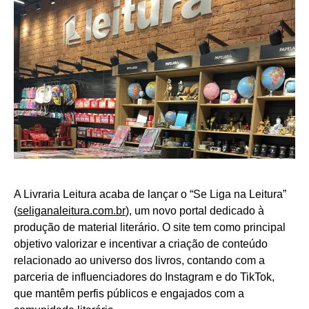
A Livraria Leitura acaba de lançar o “Se Liga na Leitura”
(
seliganaleitura.com.br
), um novo portal dedicado à
produção de material literário. O site tem como principal
objetivo valorizar e incentivar a criação de conteúdo
relacionado ao universo dos livros, contando com a
parceria de influenciadores do Instagram e do TikTok,
que mantêm perfis públicos e engajados com a