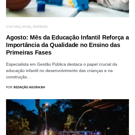
CULTURA
DICAS
DIVERSÃO
Agosto: Mês da Educação Infantil Reforça a
Importância da Qualidade no Ensino das
Primeiras Fases
Especialista em Gestão Pública destaca o papel crucial da
educação infantil no desenvolvimento das crianças e na
construção…
POR
REDAÇÃO AGORA BH