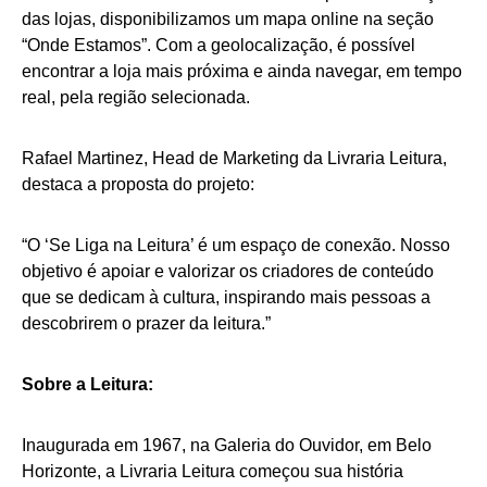
das lojas, disponibilizamos um mapa online na seção
“Onde Estamos”. Com a geolocalização, é possível
encontrar a loja mais próxima e ainda navegar, em tempo
real, pela região selecionada.
Rafael Martinez, Head de Marketing da Livraria Leitura,
destaca a proposta do projeto:
“O ‘Se Liga na Leitura’ é um espaço de conexão. Nosso
objetivo é apoiar e valorizar os criadores de conteúdo
que se dedicam à cultura, inspirando mais pessoas a
descobrirem o prazer da leitura.”
Sobre a Leitura:
Inaugurada em 1967, na Galeria do Ouvidor, em Belo
Horizonte, a Livraria Leitura começou sua história