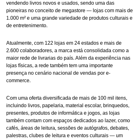
vendendo livros novos e usados, sendo uma das
pioneiras no conceito de megastore — lojas com mais de
1.000 m² e uma grande variedade de produtos culturais e
de entretenimento.
Atualmente, com 122 lojas em 24 estados e mais de
2.600 colaboradores, a marca está consolidada como a
maior rede de livrarias do país. Além da experiência nas
lojas físicas, a rede também tem uma importante
presença no cenário nacional de vendas por e-
commerce.
Com uma oferta diversificada de mais de 100 mil itens,
incluindo livros, papelaria, material escolar, brinquedos,
presentes, produtos de informática e jogos, as lojas
também contam com espaços dedicados ao lazer, como
cafés, áreas de leitura, sessões de autógrafos, debates,
palestras, clubes de leitura e eventos culturais — um