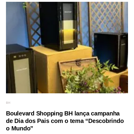
BH
Boulevard Shopping BH lança campanha
de Dia dos Pais com o tema “Descobrindo
o Mundo”