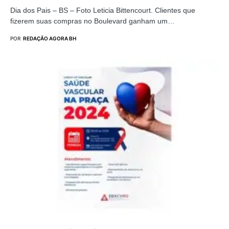
Dia dos Pais – BS – Foto Leticia Bittencourt. Clientes que
fizerem suas compras no Boulevard ganham um…
POR
REDAÇÃO AGORA BH