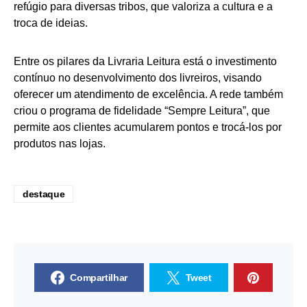
refúgio para diversas tribos, que valoriza a cultura e a
troca de ideias.
Entre os pilares da Livraria Leitura está o investimento
contínuo no desenvolvimento dos livreiros, visando
oferecer um atendimento de excelência. A rede também
criou o programa de fidelidade “Sempre Leitura”, que
permite aos clientes acumularem pontos e trocá-los por
produtos nas lojas.
destaque
Compartilhar
Tweet