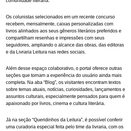
comunidade literária.
Os colunistas selecionados em um recente concurso
recebem, mensalmente, caixas personalizadas com
livros alinhados aos seus gêneros literários preferidos e
compartilham resenhas e impressões com seus
seguidores, ampliando o alcance das obras, das editoras
e da Livraria Leitura nas redes sociais.
Além desse espaço colaborativo, o portal oferece outras
seções que tornam a experiência do usuário ainda mais
completa. Na aba “Blog”, os visitantes encontram textos
sobre temas atuais, notícias, curiosidades, lançamentos e
assuntos culturais, especialmente pensados para quem é
apaixonado por livros, cinema e cultura literária.
Já na seção “Queridinhos da Leitura”, é possível conferir
uma curadoria especial feita pelo time da livraria, com os