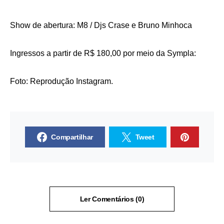
Show de abertura: M8 / Djs Crase e Bruno Minhoca
Ingressos a partir de R$ 180,00 por meio da Sympla:
Foto: Reprodução Instagram.
Compartilhar
Tweet
Ler Comentários (0)