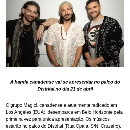
A banda canadense vai se apresentar no palco do
Distrital no dia 21 de abril
O grupo Magic!, canadense e atualmente radicado em
Los Angeles (EUA), desembarca em Belo Horizonte pela
primeira vez para única apresentação. Os músicos
estarão no palco do Distrital (Rua Opala, S/N, Cruzeiro),