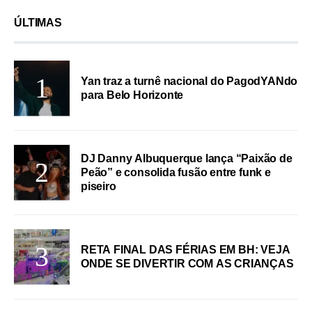
ÚLTIMAS
Yan traz a turnê nacional do PagodYANdo
para Belo Horizonte
DJ Danny Albuquerque lança “Paixão de
Peão” e consolida fusão entre funk e
piseiro
RETA FINAL DAS FÉRIAS EM BH: VEJA
ONDE SE DIVERTIR COM AS CRIANÇAS