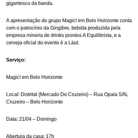
gigantesco da banda.
A apresentação do grupo Magic! em Belo Horizonte conta
com o patrocínio da Gingibre, bebida produzida pela
empresa mineira de drinks prontos A Equilibrista, e a
cerveja oficial do evento é a Läut.
Serviço:
Magic! em Belo Horizonte
Local: Distrital (Mercado Do Cruzeiro) – Rua Opala S/N,
Cruzeiro – Belo Horizonte
Data: 21/04 – Domingo
Abertura da casa: 17h