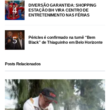
DIVERSÃO GARANTIDA: SHOPPING
ESTAÇÃO BH VIRA CENTRO DE
ENTRETENIMENTO NAS FÉRIAS
Péricles é confirmado na turnê “Bem
Black” de Thiaguinho em Belo Horizonte
Posts Relacionados