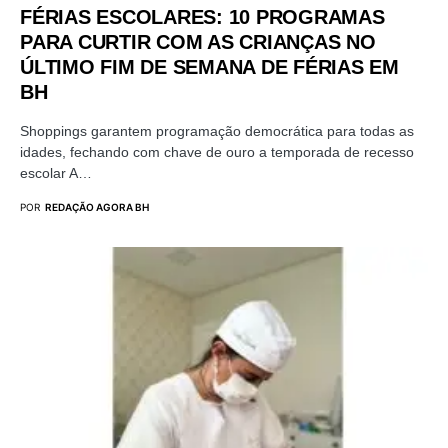
FÉRIAS ESCOLARES: 10 PROGRAMAS
PARA CURTIR COM AS CRIANÇAS NO
ÚLTIMO FIM DE SEMANA DE FÉRIAS EM
BH
Shoppings garantem programação democrática para todas as
idades, fechando com chave de ouro a temporada de recesso
escolar A…
POR
REDAÇÃO AGORA BH