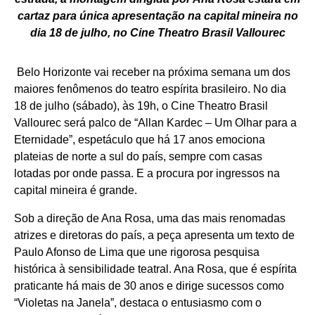
cartaz para única apresentação na capital mineira no
dia 18 de julho, no Cine Theatro Brasil Vallourec
Belo Horizonte vai receber na próxima semana um dos
maiores fenômenos do teatro espírita brasileiro. No dia
18 de julho (sábado), às 19h, o Cine Theatro Brasil
Vallourec será palco de “Allan Kardec – Um Olhar para a
Eternidade”, espetáculo que há 17 anos emociona
plateias de norte a sul do país, sempre com casas
lotadas por onde passa. E a procura por ingressos na
capital mineira é grande.
Sob a direção de Ana Rosa, uma das mais renomadas
atrizes e diretoras do país, a peça apresenta um texto de
Paulo Afonso de Lima que une rigorosa pesquisa
histórica à sensibilidade teatral. Ana Rosa, que é espírita
praticante há mais de 30 anos e dirige sucessos como
“Violetas na Janela”, destaca o entusiasmo com o