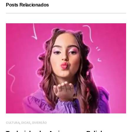
Posts Relacionados
CULTURA
DICAS
DIVERSÃO