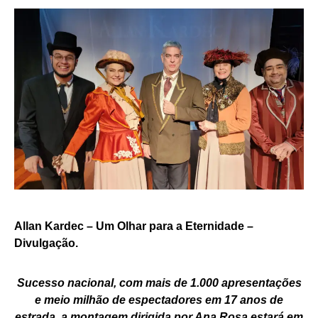
Allan Kardec – Um Olhar para a Eternidade –
Divulgação.
Sucesso nacional, com mais de 1.000 apresentações
e meio milhão de espectadores em 17 anos de
estrada, a montagem dirigida por Ana Rosa estará em