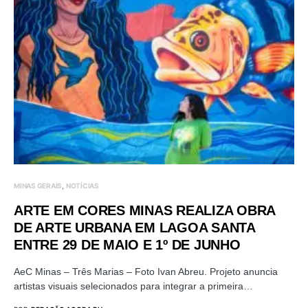
MINAS GERAIS
NOTÍCIAS
ARTE EM CORES MINAS REALIZA OBRA
DE ARTE URBANA EM LAGOA SANTA
ENTRE 29 DE MAIO E 1º DE JUNHO
AeC Minas – Três Marias – Foto Ivan Abreu. Projeto anuncia
artistas visuais selecionados para integrar a primeira…