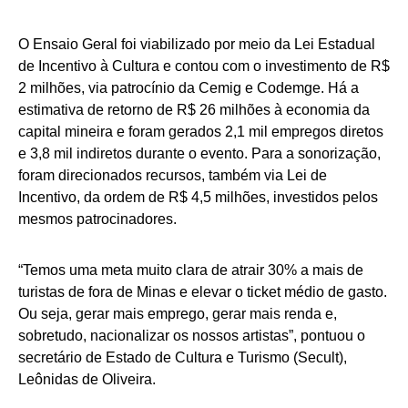
O Ensaio Geral foi viabilizado por meio da Lei Estadual
de Incentivo à Cultura e contou com o investimento de R$
2 milhões, via patrocínio da Cemig e Codemge. Há a
estimativa de retorno de R$ 26 milhões à economia da
capital mineira e foram gerados 2,1 mil empregos diretos
e 3,8 mil indiretos durante o evento. Para a sonorização,
foram direcionados recursos, também via Lei de
Incentivo, da ordem de R$ 4,5 milhões, investidos pelos
mesmos patrocinadores.
“Temos uma meta muito clara de atrair 30% a mais de
turistas de fora de Minas e elevar o ticket médio de gasto.
Ou seja, gerar mais emprego, gerar mais renda e,
sobretudo, nacionalizar os nossos artistas”, pontuou o
secretário de Estado de Cultura e Turismo (Secult),
Leônidas de Oliveira.