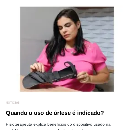
NOTÍCIAS
Quando o uso de órtese é indicado?
Fisioterapeuta explica benefícios do dispositivo usado na