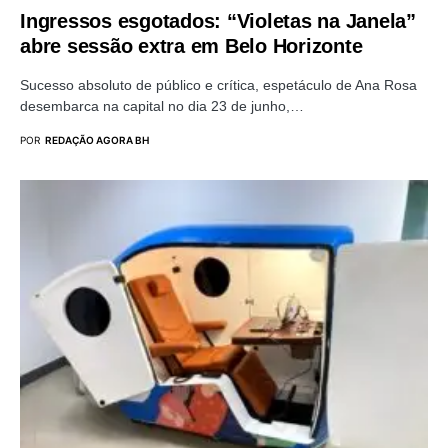
Ingressos esgotados: “Violetas na Janela”
abre sessão extra em Belo Horizonte
Sucesso absoluto de público e crítica, espetáculo de Ana Rosa
desembarca na capital no dia 23 de junho,…
POR
REDAÇÃO AGORA BH