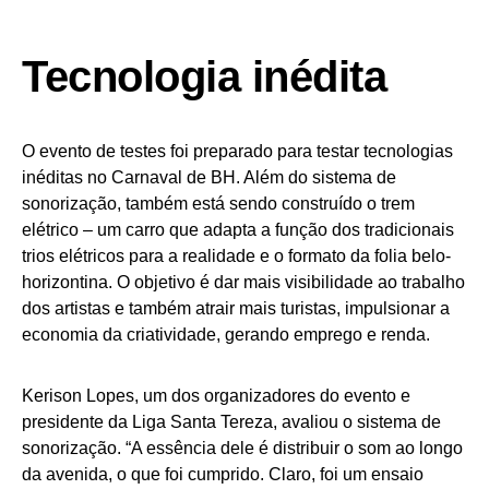
Tecnologia inédita
O evento de testes foi preparado para testar tecnologias
inéditas no Carnaval de BH. Além do sistema de
sonorização, também está sendo construído o trem
elétrico – um carro que adapta a função dos tradicionais
trios elétricos para a realidade e o formato da folia belo-
horizontina. O objetivo é dar mais visibilidade ao trabalho
dos artistas e também atrair mais turistas, impulsionar a
economia da criatividade, gerando emprego e renda.
Kerison Lopes, um dos organizadores do evento e
presidente da Liga Santa Tereza, avaliou o sistema de
sonorização. “A essência dele é distribuir o som ao longo
da avenida, o que foi cumprido. Claro, foi um ensaio