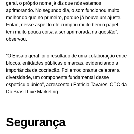
geral, o próprio nome já diz que nós estamos
aprimorando. No segundo dia, o som funcionou muito
melhor do que no primeiro, porque já houve um ajuste.
Então, nesse aspecto ele cumpriu muito bem o papel,
tem muito pouca coisa a ser aprimorada na questão”,
observou.
“O Ensaio geral foi o resultado de uma colaboração entre
blocos, entidades públicas e marcas, evidenciando a
importância da cocriação. Foi emocionante celebrar a
diversidade, um componente fundamental desse
espetáculo único”, acrescentou Patrícia Tavares, CEO da
Do Brasil Live Marketing.
Segurança