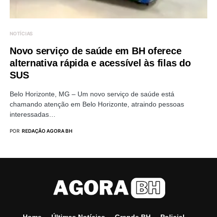
NOTÍCIAS
Novo serviço de saúde em BH oferece
alternativa rápida e acessível às filas do
SUS
Belo Horizonte, MG – Um novo serviço de saúde está
chamando atenção em Belo Horizonte, atraindo pessoas
interessadas…
POR
REDAÇÃO AGORA BH