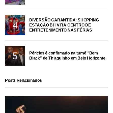
DIVERSÃO GARANTIDA: SHOPPING
ESTAÇÃO BH VIRA CENTRO DE
ENTRETENIMENTO NAS FÉRIAS
Péricles é confirmado na turnê “Bem
Black” de Thiaguinho em Belo Horizonte
Posts Relacionados