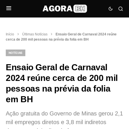
Início
Últimas Notícias
Ensaio Geral de Carnaval 2024 reúne
cerca de 200 mil pessoas na prévia da folia em BH
NOTÍCIAS
Ensaio Geral de Carnaval
2024 reúne cerca de 200 mil
pessoas na prévia da folia
em BH
Ação gratuita do Governo de Minas gerou 2,1
mil empregos diretos e 3,8 mil indiretos