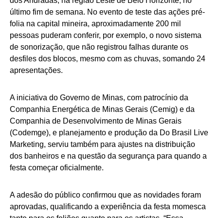
dos Andradas, na região Leste de Belo Horizonte, no
último fim de semana. No evento de teste das ações pré-
folia na capital mineira, aproximadamente 200 mil
pessoas puderam conferir, por exemplo, o novo sistema
de sonorização, que não registrou falhas durante os
desfiles dos blocos, mesmo com as chuvas, somando 24
apresentações.
A iniciativa do Governo de Minas, com patrocínio da
Companhia Energética de Minas Gerais (Cemig) e da
Companhia de Desenvolvimento de Minas Gerais
(Codemge), e planejamento e produção da Do Brasil Live
Marketing, serviu também para ajustes na distribuição
dos banheiros e na questão da segurança para quando a
festa começar oficialmente.
A adesão do público confirmou que as novidades foram
aprovadas, qualificando a experiência da festa momesca