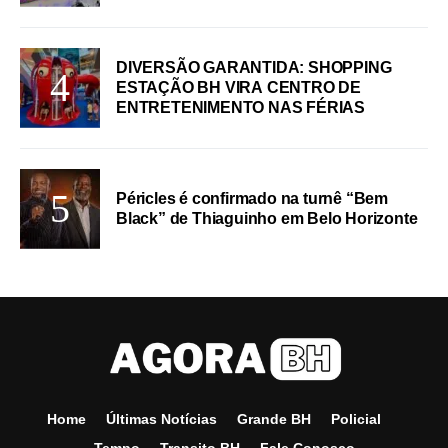
DIVERSÃO GARANTIDA: SHOPPING
ESTAÇÃO BH VIRA CENTRO DE
ENTRETENIMENTO NAS FÉRIAS
Péricles é confirmado na turnê “Bem
Black” de Thiaguinho em Belo Horizonte
Home
Últimas Notícias
Grande BH
Policial