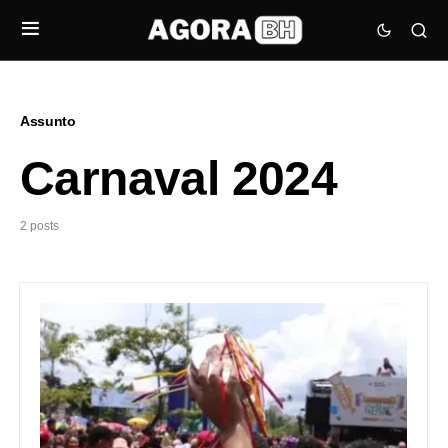
Assunto
Carnaval 2024
2 posts