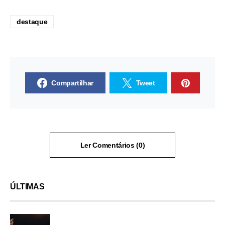
destaque
Compartilhar
Tweet
Ler Comentários (0)
ÚLTIMAS