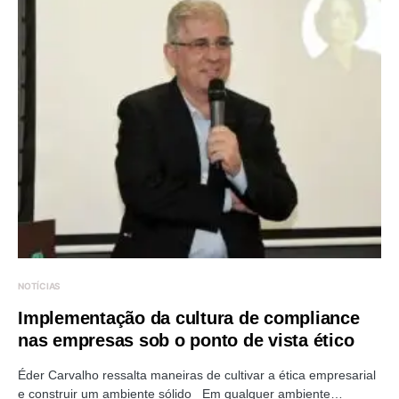
NOTÍCIAS
Implementação da cultura de compliance
nas empresas sob o ponto de vista ético
Éder Carvalho ressalta maneiras de cultivar a ética empresarial
e construir um ambiente sólido Em qualquer ambiente…