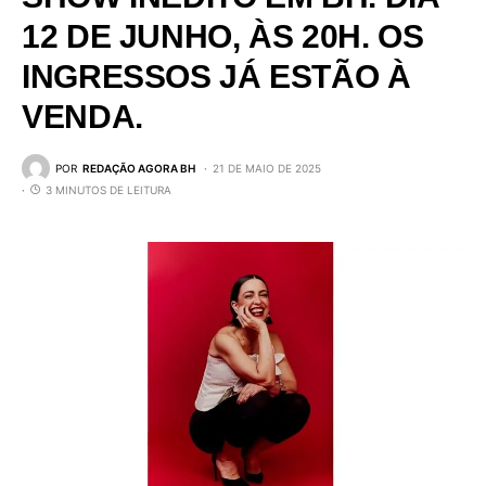
12 DE JUNHO, ÀS 20H. OS
INGRESSOS JÁ ESTÃO À
VENDA.
POR
REDAÇÃO AGORA BH
21 DE MAIO DE 2025
3 MINUTOS DE LEITURA