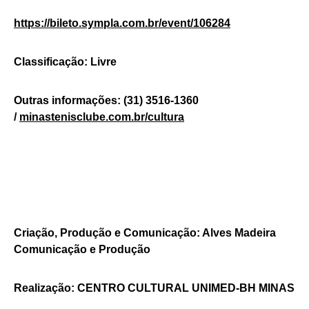
https://bileto.sympla.com.br/event/106284
Classificação: Livre
Outras informações: (31) 3516-1360
/
minastenisclube.com.br/cultura
Criação, Produção e Comunicação: Alves Madeira
Comunicação e Produção
Realização: CENTRO CULTURAL UNIMED-BH MINAS