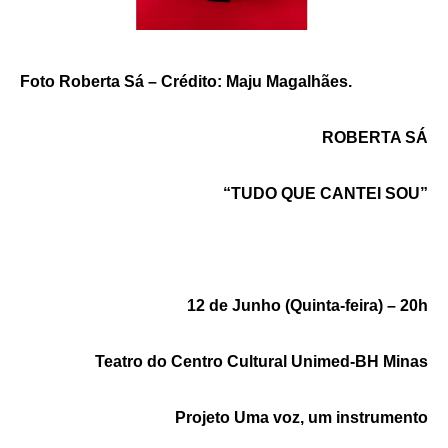
Foto Roberta Sá –
Crédito: Maju Magalhães.
ROBERTA SÁ
“TUDO QUE CANTEI SOU”
12 de Junho (Quinta-feira) – 20h
Teatro do Centro Cultural Unimed-BH Minas
Projeto Uma voz, um instrumento