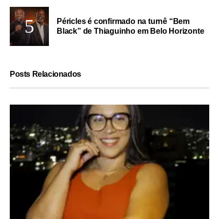
Péricles é confirmado na turnê “Bem
Black” de Thiaguinho em Belo Horizonte
Posts Relacionados