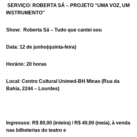
SERVIÇO: ROBERTA SÁ – PROJETO “UMA VOZ, UM
INSTRUMENTO”
Show: Roberta Sá – Tudo que cantei sou
Data: 12 de junho(quinta-feira)
Horário: 20 horas
Local: Centro Cultural Unimed-BH Minas (Rua da
Bahia, 2244 – Lourdes)
Ingressos: R$ 80,00 (inteira) / R$ 40,00 (meia), à venda
nas bilheterias do teatro e