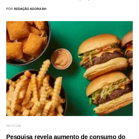
POR
REDAÇÃO AGORA BH
NOTÍCIAS
Pesquisa revela aumento de consumo do