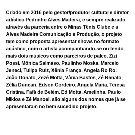
Criado em 2016 pelo gestor/produtor cultural e diretor
artístico Pedrinho Alves Madeira, e sempre realizado
através da parceria entre o Minas Tênis Clube e a
Alves Madeira Comunicação e Produção, o projeto
tem como proposta apresentar shows no formato
acústico, com o artista acompanhando-se ou tendo
mais dois músicos como parceiros de palco. Zizi
Possi, Mônica Salmaso, Paulinho Moska, Marcelo
Jeneci, Tulipa Ruiz, Xênia França, Angela Ro Ro,
João Donato, Zezé Motta, Vânia Bastos, Zé Renato,
Zélia Duncan, Edson Cordeiro, Angela Maria, Teresa
Cristina, Fafá de Belém, Ed Motta, Amelinha, Paulo
Miklos e Zé Manoel, são alguns dos nomes que já se
apresentaram no bem sucedido projeto.