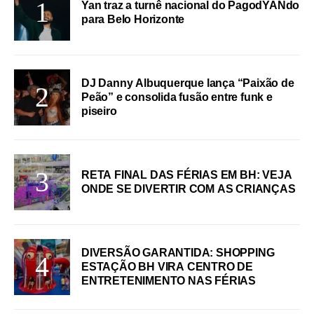
Yan traz a turnê nacional do PagodYANdo
para Belo Horizonte
DJ Danny Albuquerque lança “Paixão de
Peão” e consolida fusão entre funk e
piseiro
RETA FINAL DAS FÉRIAS EM BH: VEJA
ONDE SE DIVERTIR COM AS CRIANÇAS
DIVERSÃO GARANTIDA: SHOPPING
ESTAÇÃO BH VIRA CENTRO DE
ENTRETENIMENTO NAS FÉRIAS