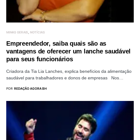
MINAS GERAIS
NOTÍCIAS
Empreendedor, saiba quais são as
vantagens de oferecer um lanche saudável
para seus funcionários
Criadora da Tia Lia Lanches, explica benefícios da alimentação
saudável para trabalhadores e donos de empresas Nos…
POR
REDAÇÃO AGORA BH