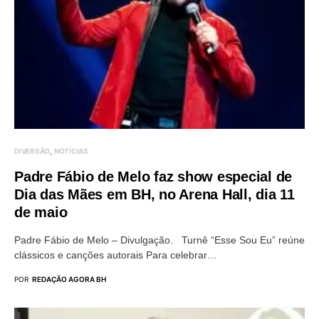
DIVERSÃO
NOTÍCIAS
Padre Fábio de Melo faz show especial de
Dia das Mães em BH, no Arena Hall, dia 11
de maio
Padre Fábio de Melo – Divulgação. Turnê “Esse Sou Eu” reúne
clássicos e canções autorais Para celebrar…
POR
REDAÇÃO AGORA BH