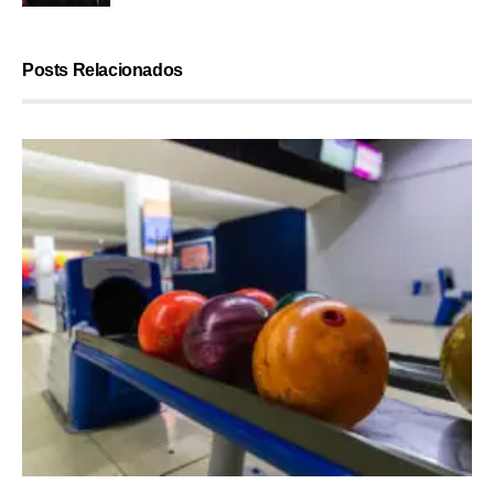
Posts Relacionados