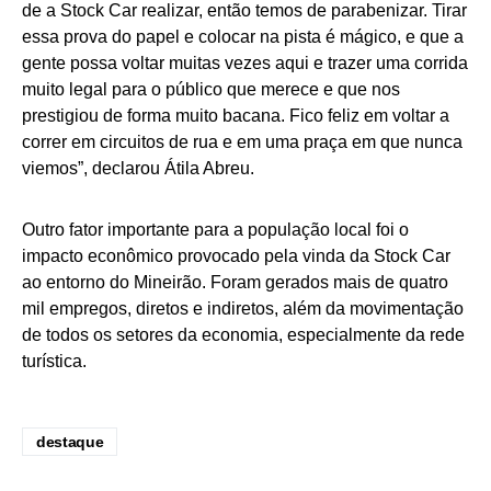
de a Stock Car realizar, então temos de parabenizar. Tirar
essa prova do papel e colocar na pista é mágico, e que a
gente possa voltar muitas vezes aqui e trazer uma corrida
muito legal para o público que merece e que nos
prestigiou de forma muito bacana. Fico feliz em voltar a
correr em circuitos de rua e em uma praça em que nunca
viemos”, declarou Átila Abreu.
Outro fator importante para a população local foi o
impacto econômico provocado pela vinda da Stock Car
ao entorno do Mineirão. Foram gerados mais de quatro
mil empregos, diretos e indiretos, além da movimentação
de todos os setores da economia, especialmente da rede
turística.
destaque