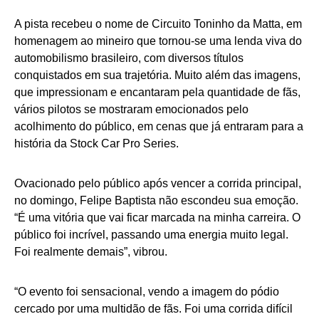
A pista recebeu o nome de Circuito Toninho da Matta, em
homenagem ao mineiro que tornou-se uma lenda viva do
automobilismo brasileiro, com diversos títulos
conquistados em sua trajetória. Muito além das imagens,
que impressionam e encantaram pela quantidade de fãs,
vários pilotos se mostraram emocionados pelo
acolhimento do público, em cenas que já entraram para a
história da Stock Car Pro Series.
Ovacionado pelo público após vencer a corrida principal,
no domingo, Felipe Baptista não escondeu sua emoção.
“É uma vitória que vai ficar marcada na minha carreira. O
público foi incrível, passando uma energia muito legal.
Foi realmente demais”, vibrou.
“O evento foi sensacional, vendo a imagem do pódio
cercado por uma multidão de fãs. Foi uma corrida difícil