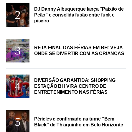
DJ Danny Albuquerque lança “Paixão de
Peão” e consolida fusão entre funk e
piseiro
RETA FINAL DAS FÉRIAS EM BH: VEJA
ONDE SE DIVERTIR COM AS CRIANÇAS
DIVERSÃO GARANTIDA: SHOPPING
ESTAÇÃO BH VIRA CENTRO DE
ENTRETENIMENTO NAS FÉRIAS
Péricles é confirmado na turnê “Bem
Black” de Thiaguinho em Belo Horizonte