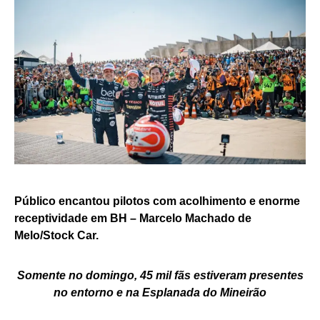
Público encantou pilotos com acolhimento e enorme
receptividade em BH – Marcelo Machado de
Melo/Stock Car.
Somente no domingo, 45 mil fãs estiveram presentes
no entorno e na Esplanada do Mineirão