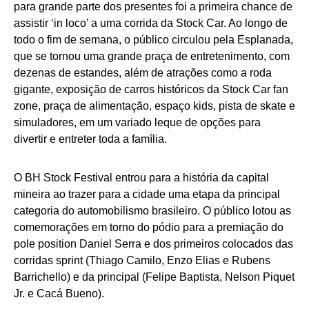
para grande parte dos presentes foi a primeira chance de
assistir ‘in loco’ a uma corrida da Stock Car. Ao longo de
todo o fim de semana, o público circulou pela Esplanada,
que se tornou uma grande praça de entretenimento, com
dezenas de estandes, além de atrações como a roda
gigante, exposição de carros históricos da Stock Car fan
zone, praça de alimentação, espaço kids, pista de skate e
simuladores, em um variado leque de opções para
divertir e entreter toda a família.
O BH Stock Festival entrou para a história da capital
mineira ao trazer para a cidade uma etapa da principal
categoria do automobilismo brasileiro. O público lotou as
comemorações em torno do pódio para a premiação do
pole position Daniel Serra e dos primeiros colocados das
corridas sprint (Thiago Camilo, Enzo Elias e Rubens
Barrichello) e da principal (Felipe Baptista, Nelson Piquet
Jr. e Cacá Bueno).