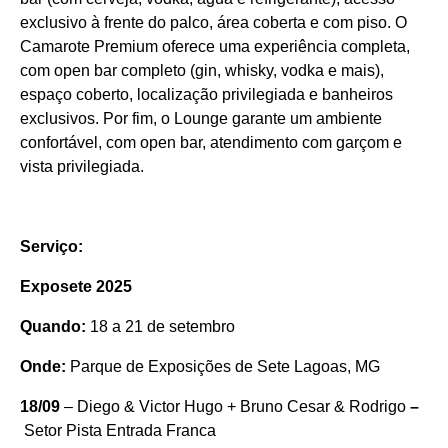
exclusivo à frente do palco, área coberta e com piso. O
Camarote Premium oferece uma experiência completa,
com open bar completo (gin, whisky, vodka e mais),
espaço coberto, localização privilegiada e banheiros
exclusivos. Por fim, o Lounge garante um ambiente
confortável, com open bar, atendimento com garçom e
vista privilegiada.
Serviço:
Exposete 2025
Quando:
18 a 21 de setembro
Onde:
Parque de Exposições de Sete Lagoas, MG
18/09
– Diego & Victor Hugo + Bruno Cesar & Rodrigo
–
Setor Pista Entrada Franca