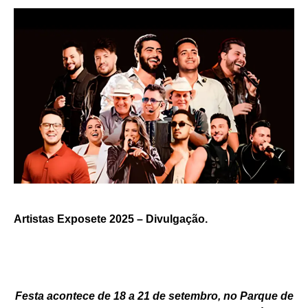
Artistas Exposete 2025 – Divulgação.
Festa acontece de 18 a 21 de setembro, no Parque de