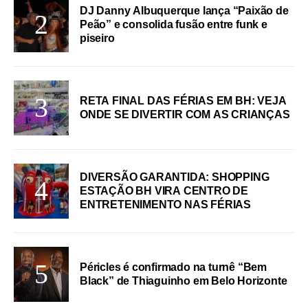
DJ Danny Albuquerque lança “Paixão de
Peão” e consolida fusão entre funk e
piseiro
RETA FINAL DAS FÉRIAS EM BH: VEJA
ONDE SE DIVERTIR COM AS CRIANÇAS
DIVERSÃO GARANTIDA: SHOPPING
ESTAÇÃO BH VIRA CENTRO DE
ENTRETENIMENTO NAS FÉRIAS
Péricles é confirmado na turnê “Bem
Black” de Thiaguinho em Belo Horizonte