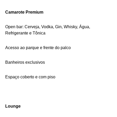
Camarote Premium
Open bar: Cerveja, Vodka, Gin, Whisky, Água,
Refrigerante e Tônica
Acesso ao parque e frente do palco
Banheiros exclusivos
Espaço coberto e com piso
Lounge