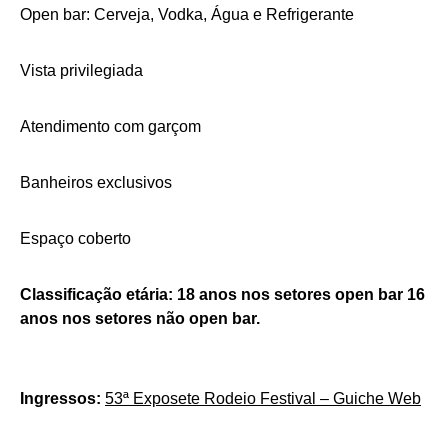
Open bar: Cerveja, Vodka, Água e Refrigerante
Vista privilegiada
Atendimento com garçom
Banheiros exclusivos
Espaço coberto
Classificação etária: 18 anos nos setores open bar 16
anos nos setores não open bar.
Ingressos:
53ª Exposete Rodeio Festival – Guiche Web