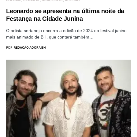
Leonardo se apresenta na última noite da
Festança na Cidade Junina
O artista sertanejo encerra a edição de 2024 do festival junino
mais animado de BH, que contará também…
POR
REDAÇÃO AGORA BH