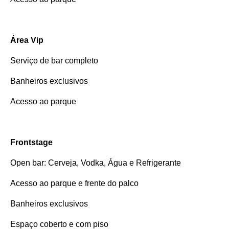
Área Vip
Serviço de bar completo
Banheiros exclusivos
Acesso ao parque
Frontstage
Open bar: Cerveja, Vodka, Água e Refrigerante
Acesso ao parque e frente do palco
Banheiros exclusivos
Espaço coberto e com piso