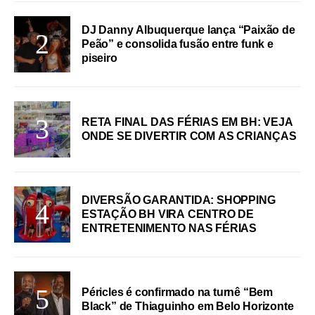
DJ Danny Albuquerque lança “Paixão de
Peão” e consolida fusão entre funk e
piseiro
RETA FINAL DAS FÉRIAS EM BH: VEJA
ONDE SE DIVERTIR COM AS CRIANÇAS
DIVERSÃO GARANTIDA: SHOPPING
ESTAÇÃO BH VIRA CENTRO DE
ENTRETENIMENTO NAS FÉRIAS
Péricles é confirmado na turnê “Bem
Black” de Thiaguinho em Belo Horizonte