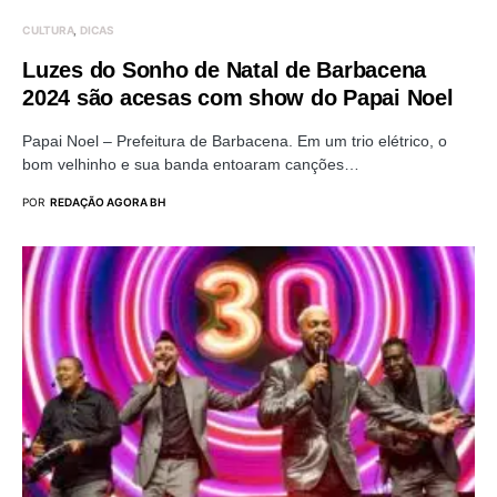
CULTURA
DICAS
Luzes do Sonho de Natal de Barbacena
2024 são acesas com show do Papai Noel
Papai Noel – Prefeitura de Barbacena. Em um trio elétrico, o
bom velhinho e sua banda entoaram canções…
POR
REDAÇÃO AGORA BH