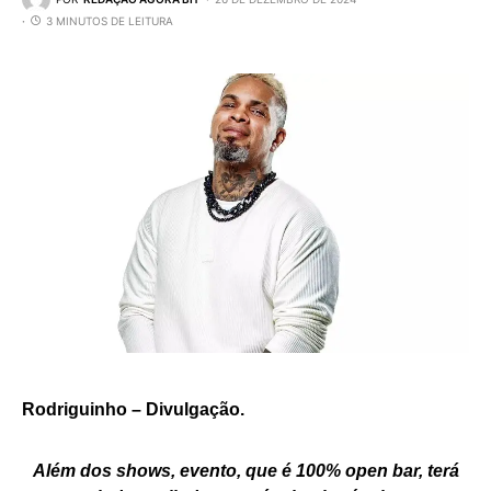
3 MINUTOS DE LEITURA
Rodriguinho – Divulgação.
Além dos shows, evento, que é 100% open bar, terá