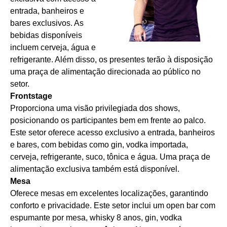
entrada, banheiros e
bares exclusivos. As
bebidas disponíveis
incluem cerveja, água e
refrigerante. Além disso, os presentes terão à disposição
uma praça de alimentação direcionada ao público no
setor.
Frontstage
Proporciona uma visão privilegiada dos shows,
posicionando os participantes bem em frente ao palco.
Este setor oferece acesso exclusivo a entrada, banheiros
e bares, com bebidas como gin, vodka importada,
cerveja, refrigerante, suco, tônica e água. Uma praça de
alimentação exclusiva também está disponível.
Mesa
Oferece mesas em excelentes localizações, garantindo
conforto e privacidade. Este setor inclui um open bar com
espumante por mesa, whisky 8 anos, gin, vodka