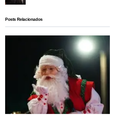
Posts Relacionados