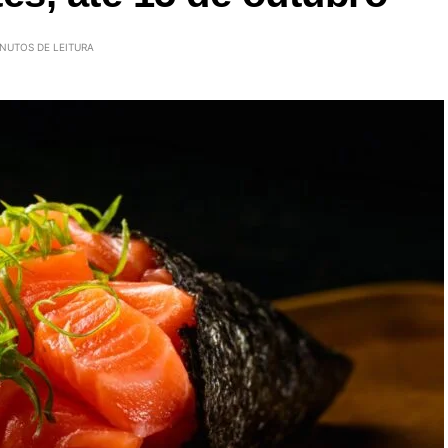
INUTOS DE LEITURA