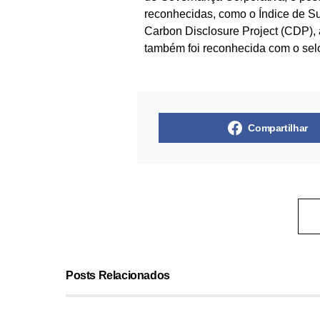
reconhecidas, como o Índice de Su
Carbon Disclosure Project (CDP),
também foi reconhecida com o selo
Compartilhar
Posts Relacionados