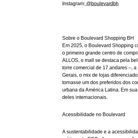
Instagram:
@boulevardbh
Sobre o Boulevard Shopping BH
Em 2025, o Boulevard Shopping co
o primeiro grande centro de compra
ALLOS, o mall se destaca pela bel
torre comercial de 17 andares –, 
Gerais, o mix de lojas diferenciad
tornasse um dos preferidos dos c
urbana da América Latina. Em sua 
deles internacionais.
Acessibilidade no Boulevard
A sustentabilidade e a acessibili