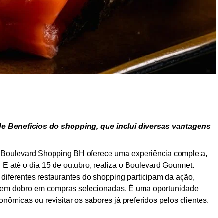
e Benefícios do shopping, que inclui
diversas vantagens
 Boulevard Shopping BH oferece uma experiência completa,
 E até o dia 15 de outubro, realiza o Boulevard Gourmet.
 diferentes restaurantes do shopping participam da ação,
 em dobro em compras selecionadas. É uma oportunidade
ômicas ou revisitar os sabores já preferidos pelos clientes.