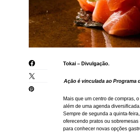
Tokai – Divulgação.
Ação é vinculada ao Programa d
Mais que um centro de compras, o
além de uma agenda diversificada.
Sempre de segunda a quinta-feira,
oferecendo pratos ou sobremesas
para conhecer novas opções gastron