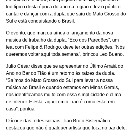
frio típico desta época do ano na região e fez o público
cantar e dançar com a dupla que saiu de Mato Grosso do
Sul e está conquistando o Brasil.
O evento, que marcou ainda o lançamento da nova
música de trabalho da dupla, “Eco dos Paredões”, um
feat com Felipe & Rodrigo, deve ter outras edições. “Nós
queremos voltar aqui toda semana”, brincou Leo Bueno.
Julio César disse que se apresentar no Último Arraiá do
Ano no Bar do Tião é um retorno às raízes da dupla.
“Saímos do Mato Grosso do Sul para levar a nossa
música ao Brasil e quando estamos em Minas Gerais,
nos identificamos muito com essa simplicidade e clima
de interior. E estar aqui com o Tião é como estar em
casa”, pontua.
O ícone das redes sociais, Tião Bruto Sistemático,
destacou que não é qualquer artista que toca no bar dele.