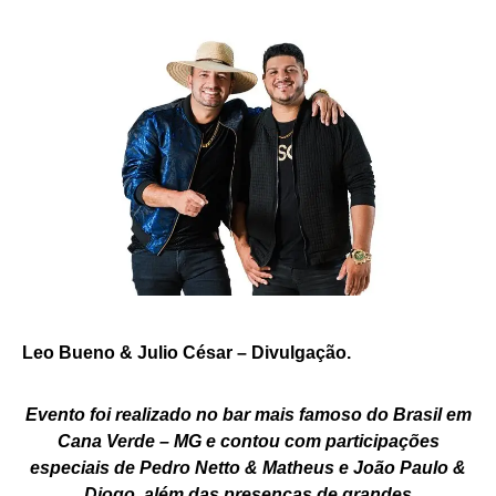
Leo Bueno & Julio César – Divulgação.
Evento foi realizado no bar mais famoso do Brasil em
Cana Verde – MG e contou com participações
especiais de Pedro Netto & Matheus e João Paulo &
Diogo, além das presenças de grandes