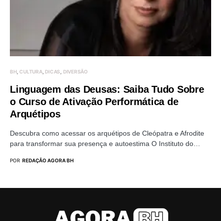
BH
CULTURA
DICAS
DIVERSÃO
Linguagem das Deusas: Saiba Tudo Sobre
o Curso de Ativação Performática de
Arquétipos
Descubra como acessar os arquétipos de Cleópatra e Afrodite
para transformar sua presença e autoestima O Instituto do…
POR
REDAÇÃO AGORA BH