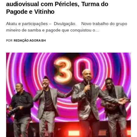
audiovisual com Péricles, Turma do
Pagode e Vitinho
Akatu e participações – Divulgação. Novo trabalho do grupo
mineiro de samba e pagode que conquistou o…
POR
REDAÇÃO AGORA BH