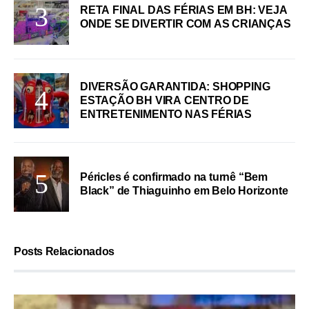
RETA FINAL DAS FÉRIAS EM BH: VEJA
ONDE SE DIVERTIR COM AS CRIANÇAS
DIVERSÃO GARANTIDA: SHOPPING
ESTAÇÃO BH VIRA CENTRO DE
ENTRETENIMENTO NAS FÉRIAS
Péricles é confirmado na turnê “Bem
Black” de Thiaguinho em Belo Horizonte
Posts Relacionados