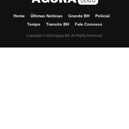
Home
Últimas Notícias
Grande BH
Policial
Tempo
Transito BH
Fale Conosco
Copyright © 2024 Agora BH. All Rights Reserved.