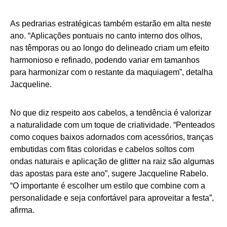
As pedrarias estratégicas também estarão em alta neste
ano. “Aplicações pontuais no canto interno dos olhos,
nas têmporas ou ao longo do delineado criam um efeito
harmonioso e refinado, podendo variar em tamanhos
para harmonizar com o restante da maquiagem”, detalha
Jacqueline.
No que diz respeito aos cabelos, a tendência é valorizar
a naturalidade com um toque de criatividade. “Penteados
como coques baixos adornados com acessórios, tranças
embutidas com fitas coloridas e cabelos soltos com
ondas naturais e aplicação de glitter na raiz são algumas
das apostas para este ano”, sugere Jacqueline Rabelo.
“O importante é escolher um estilo que combine com a
personalidade e seja confortável para aproveitar a festa”,
afirma.