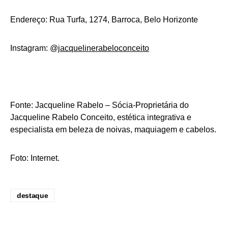
Endereço: Rua Turfa, 1274, Barroca, Belo Horizonte
Instagram: @
jacquelinerabeloconceito
Fonte: Jacqueline Rabelo – Sócia-Proprietária do
Jacqueline Rabelo Conceito, estética integrativa e
especialista em beleza de noivas, maquiagem e cabelos.
Foto: Internet.
destaque