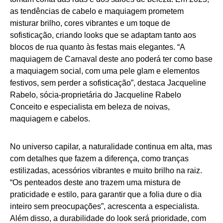
as tendências de cabelo e maquiagem prometem
misturar brilho, cores vibrantes e um toque de
sofisticação, criando looks que se adaptam tanto aos
blocos de rua quanto às festas mais elegantes. “A
maquiagem de Carnaval deste ano poderá ter como base
a maquiagem social, com uma pele glam e elementos
festivos, sem perder a sofisticação”, destaca Jacqueline
Rabelo, sócia-proprietária do Jacqueline Rabelo
Conceito e especialista em beleza de noivas,
maquiagem e cabelos.
No universo capilar, a naturalidade continua em alta, mas
com detalhes que fazem a diferença, como tranças
estilizadas, acessórios vibrantes e muito brilho na raiz.
“Os penteados deste ano trazem uma mistura de
praticidade e estilo, para garantir que a folia dure o dia
inteiro sem preocupações”, acrescenta a especialista.
Além disso, a durabilidade do look será prioridade, com