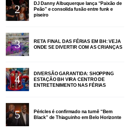
DJ Danny Albuquerque lança “Paixão de
Peão” e consolida fusão entre funk e
piseiro
RETA FINAL DAS FÉRIAS EM BH: VEJA
ONDE SE DIVERTIR COM AS CRIANÇAS
DIVERSÃO GARANTIDA: SHOPPING
ESTAÇÃO BH VIRA CENTRO DE
ENTRETENIMENTO NAS FÉRIAS
Péricles é confirmado na turnê “Bem
Black” de Thiaguinho em Belo Horizonte