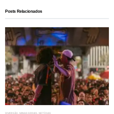
Posts Relacionados
DIVERSÃO
MINAS GERAIS
NOTÍCIAS