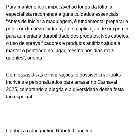
Para manter o look impecável ao longo da folia, a
especialista recomenda alguns cuidados essenciais.
“Antes de iniciar a maquiagem, é fundamental preparar a
pele com limpeza, hidratação e a aplicação de um primer
para aumentar a durabilidade dos produtos. Nos cabelos,
o uso de sprays fixadores e produtos antifrizz ajuda a
manter o penteado no lugar, mesmo nos dias mais
quentes”, orienta.
Com essas dicas e inspirações, é possível criar looks
incríveis e personalizados para arrasar no Carnaval
2025, celebrando a alegria e a diversidade dessa festa
tão especial.
Conheça o Jacqueline Rabelo Conceito