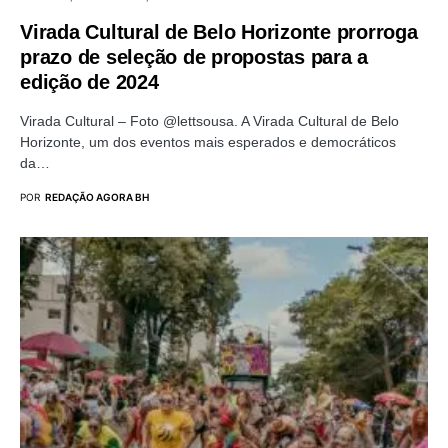
Virada Cultural de Belo Horizonte prorroga
prazo de seleção de propostas para a
edição de 2024
Virada Cultural – Foto @lettsousa. A Virada Cultural de Belo
Horizonte, um dos eventos mais esperados e democráticos
da…
POR
REDAÇÃO AGORA BH