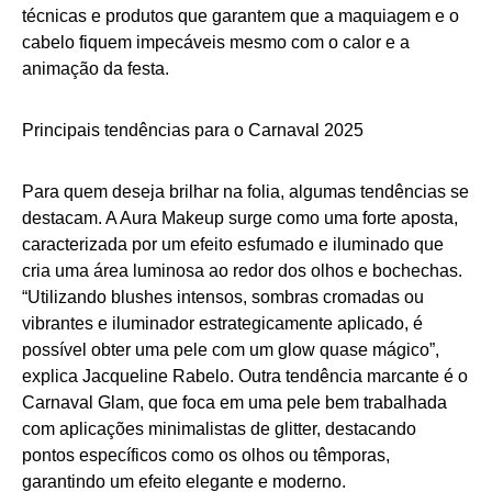
técnicas e produtos que garantem que a maquiagem e o
cabelo fiquem impecáveis mesmo com o calor e a
animação da festa.
Principais tendências para o Carnaval 2025
Para quem deseja brilhar na folia, algumas tendências se
destacam. A Aura Makeup surge como uma forte aposta,
caracterizada por um efeito esfumado e iluminado que
cria uma área luminosa ao redor dos olhos e bochechas.
“Utilizando blushes intensos, sombras cromadas ou
vibrantes e iluminador estrategicamente aplicado, é
possível obter uma pele com um glow quase mágico”,
explica Jacqueline Rabelo. Outra tendência marcante é o
Carnaval Glam, que foca em uma pele bem trabalhada
com aplicações minimalistas de glitter, destacando
pontos específicos como os olhos ou têmporas,
garantindo um efeito elegante e moderno.