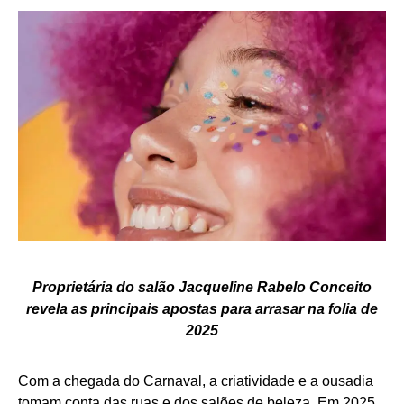
Proprietária do salão Jacqueline Rabelo Conceito
revela as principais apostas para arrasar na folia de
2025
Com a chegada do Carnaval, a criatividade e a ousadia
tomam conta das ruas e dos salões de beleza. Em 2025,