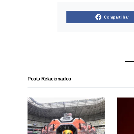
Compartilhar
Posts Relacionados