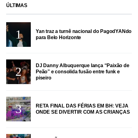
ÚLTIMAS
Yan traz a turnê nacional do PagodYANdo
para Belo Horizonte
DJ Danny Albuquerque lança “Paixão de
Peão” e consolida fusão entre funk e
piseiro
RETA FINAL DAS FÉRIAS EM BH: VEJA
ONDE SE DIVERTIR COM AS CRIANÇAS