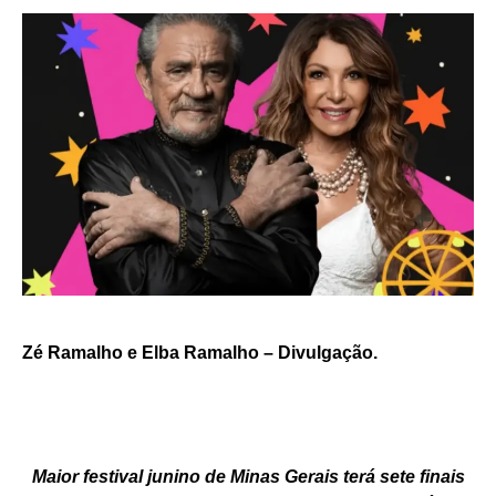
Zé Ramalho e Elba Ramalho – Divulgação.
Maior festival junino de Minas Gerais terá sete finais