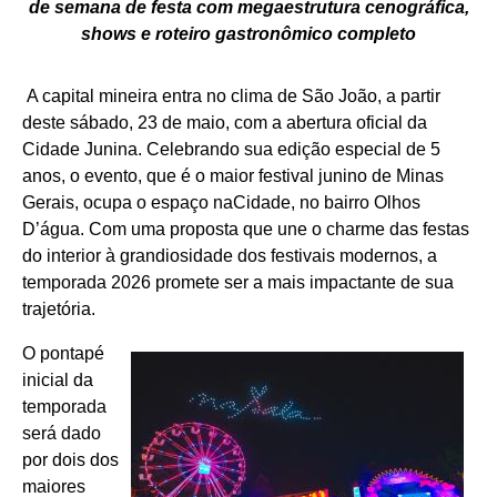
de semana de festa com megaestrutura cenográfica,
shows e roteiro gastronômico completo
A capital mineira entra no clima de São João, a partir
deste sábado, 23 de maio, com a abertura oficial da
Cidade Junina. Celebrando sua edição especial de 5
anos, o evento, que é o maior festival junino de Minas
Gerais, ocupa o espaço naCidade, no bairro Olhos
D’água. Com uma proposta que une o charme das festas
do interior à grandiosidade dos festivais modernos, a
temporada 2026 promete ser a mais impactante de sua
trajetória.
O pontapé
inicial da
temporada
será dado
por dois dos
maiores