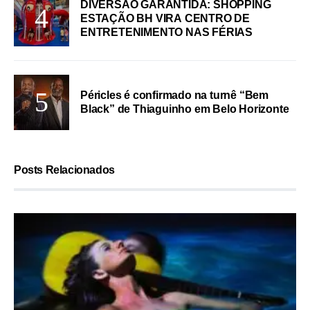
DIVERSÃO GARANTIDA: SHOPPING
ESTAÇÃO BH VIRA CENTRO DE
ENTRETENIMENTO NAS FÉRIAS
Péricles é confirmado na turnê “Bem
Black” de Thiaguinho em Belo Horizonte
Posts Relacionados