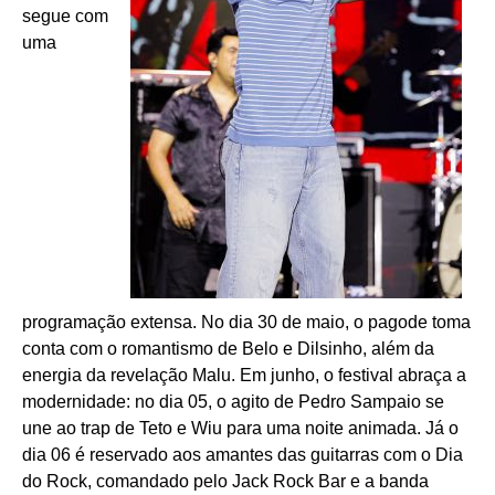
segue com
uma
programação extensa. No dia 30 de maio, o pagode toma
conta com o romantismo de Belo e Dilsinho, além da
energia da revelação Malu. Em junho, o festival abraça a
modernidade: no dia 05, o agito de Pedro Sampaio se
une ao trap de Teto e Wiu para uma noite animada. Já o
dia 06 é reservado aos amantes das guitarras com o Dia
do Rock, comandado pelo Jack Rock Bar e a banda