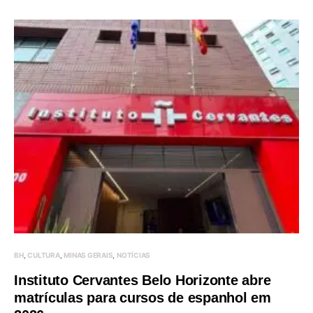
BH
CULTURA
MINAS GERAIS
NOTÍCIAS
Instituto Cervantes Belo Horizonte abre
matrículas para cursos de espanhol em