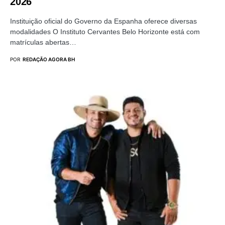
2026
Instituição oficial do Governo da Espanha oferece diversas
modalidades O Instituto Cervantes Belo Horizonte está com
matrículas abertas…
POR
REDAÇÃO AGORA BH