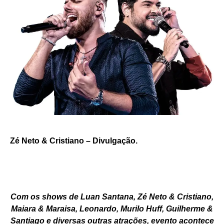
Zé Neto & Cristiano – Divulgação.
Com os shows de Luan Santana, Zé Neto & Cristiano,
Maiara & Maraisa, Leonardo, Murilo Huff, Guilherme &
Santiago e diversas outras atrações, evento acontece