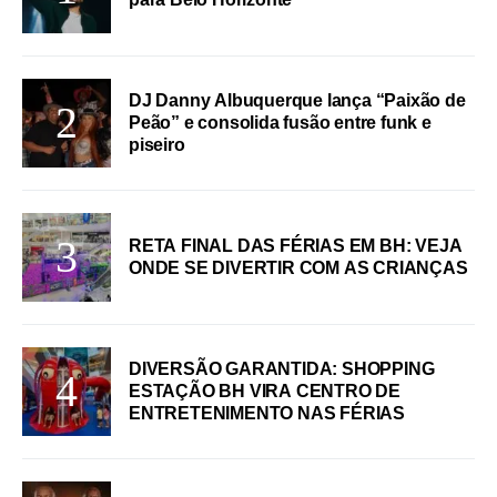
DJ Danny Albuquerque lança “Paixão de
Peão” e consolida fusão entre funk e
piseiro
RETA FINAL DAS FÉRIAS EM BH: VEJA
ONDE SE DIVERTIR COM AS CRIANÇAS
DIVERSÃO GARANTIDA: SHOPPING
ESTAÇÃO BH VIRA CENTRO DE
ENTRETENIMENTO NAS FÉRIAS