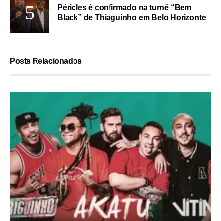
Péricles é confirmado na turnê “Bem
Black” de Thiaguinho em Belo Horizonte
Posts Relacionados