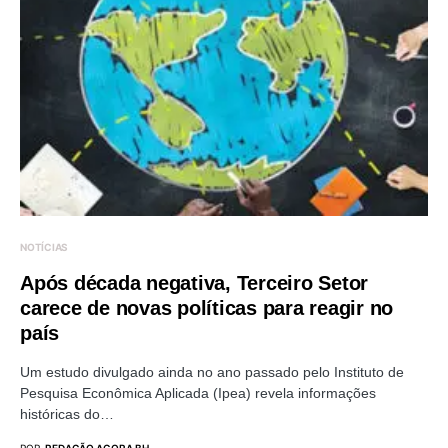
NOTÍCIAS
Após década negativa, Terceiro Setor
carece de novas políticas para reagir no
país
Um estudo divulgado ainda no ano passado pelo Instituto de
Pesquisa Econômica Aplicada (Ipea) revela informações
históricas do…
POR
REDAÇÃO AGORA BH