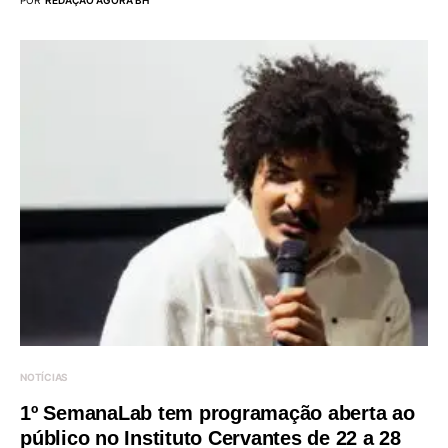
NOTÍCIAS
1º SemanaLab tem programação aberta ao
público no Instituto Cervantes de 22 a 28