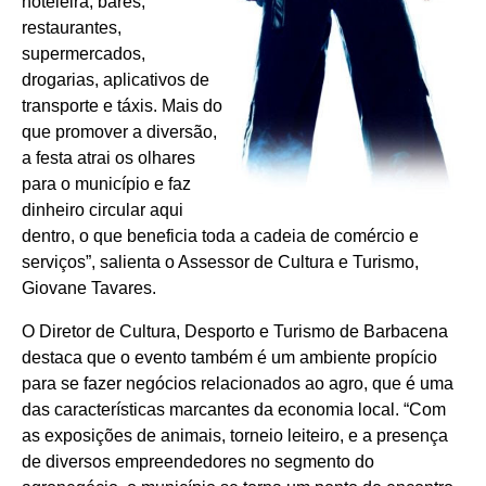
hoteleira, bares,
restaurantes,
supermercados,
drogarias, aplicativos de
transporte e táxis. Mais do
que promover a diversão,
a festa atrai os olhares
para o município e faz
dinheiro circular aqui
dentro, o que beneficia toda a cadeia de comércio e
serviços”, salienta o Assessor de Cultura e Turismo,
Giovane Tavares.
O Diretor de Cultura, Desporto e Turismo de Barbacena
destaca que o evento também é um ambiente propício
para se fazer negócios relacionados ao agro, que é uma
das características marcantes da economia local. “Com
as exposições de animais, torneio leiteiro, e a presença
de diversos empreendedores no segmento do