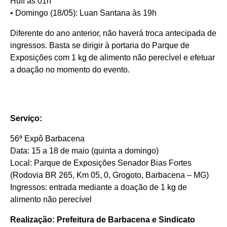
Huff às 01h
• Domingo (18/05): Luan Santana às 19h
Diferente do ano anterior, não haverá troca antecipada de
ingressos. Basta se dirigir à portaria do Parque de
Exposições com 1 kg de alimento não perecível e efetuar
a doação no momento do evento.
Serviço:
56ª Expô Barbacena
Data: 15 a 18 de maio (quinta a domingo)
Local: Parque de Exposições Senador Bias Fortes
(Rodovia BR 265, Km 05, 0, Grogoto, Barbacena – MG)
Ingressos: entrada mediante a doação de 1 kg de
alimento não perecível
Realização: Prefeitura de Barbacena e Sindicato