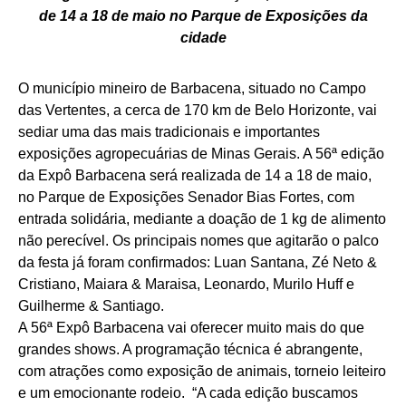
de 14 a 18 de maio no Parque de Exposições da
cidade
O município mineiro de Barbacena, situado no Campo
das Vertentes, a cerca de 170 km de Belo Horizonte, vai
sediar uma das mais tradicionais e importantes
exposições agropecuárias de Minas Gerais. A 56ª edição
da Expô Barbacena será realizada de 14 a 18 de maio,
no Parque de Exposições Senador Bias Fortes, com
entrada solidária, mediante a doação de 1 kg de alimento
não perecível. Os principais nomes que agitarão o palco
da festa já foram confirmados: Luan Santana, Zé Neto &
Cristiano, Maiara & Maraisa, Leonardo, Murilo Huff e
Guilherme & Santiago.
A 56ª Expô Barbacena vai oferecer muito mais do que
grandes shows. A programação técnica é abrangente,
com atrações como exposição de animais, torneio leiteiro
e um emocionante rodeio. “A cada edição buscamos