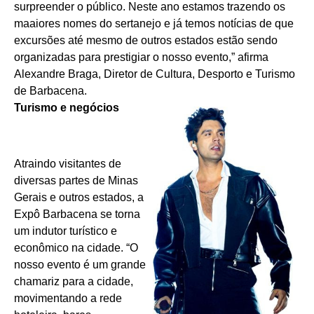
surpreender o público. Neste ano estamos trazendo os
maaiores nomes do sertanejo e já temos notícias de que
excursões até mesmo de outros estados estão sendo
organizadas para prestigiar o nosso evento,” afirma
Alexandre Braga, Diretor de Cultura, Desporto e Turismo
de Barbacena.
Turismo e negócios
Atraindo visitantes de
diversas partes de Minas
Gerais e outros estados, a
Expô Barbacena se torna
um indutor turístico e
econômico na cidade. “O
nosso evento é um grande
chamariz para a cidade,
movimentando a rede