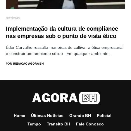
NOTÍCIAS
Implementação da cultura de compliance
nas empresas sob o ponto de vista ético
Éder Carvalho ressalta maneiras de cultivar a ética empresarial
e construir um ambiente sólido Em qualquer ambiente…
POR
REDAÇÃO AGORA BH
Home
Últimas Notícias
Grande BH
Policial
Tempo
Transito BH
Fale Conosco