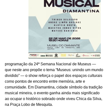
programação da 24ª Semana Nacional de Museus —
que neste ano propõe o tema “Museus: unindo um mundo
dividido” — o show reforça o papel dos espaços culturais
como pontos de encontro entre memória, arte e
comunidade. Em Diamantina, cidade símbolo da tradição
musical mineira, o evento ganha ainda mais significado
ao ocupar o histórico sobrado onde viveu Chica da Silva,
na Praça Lobo de Mesquita.