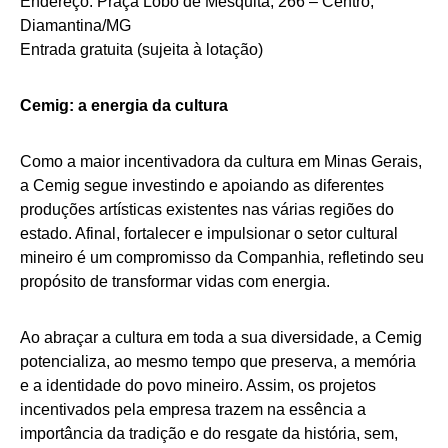
Endereço: Praça Lobo de Mesquita, 266 – Centro,
Diamantina/MG
Entrada gratuita (sujeita à lotação)
Cemig: a energia da cultura
Como a maior incentivadora da cultura em Minas Gerais,
a Cemig segue investindo e apoiando as diferentes
produções artísticas existentes nas várias regiões do
estado. Afinal, fortalecer e impulsionar o setor cultural
mineiro é um compromisso da Companhia, refletindo seu
propósito de transformar vidas com energia.
Ao abraçar a cultura em toda a sua diversidade, a Cemig
potencializa, ao mesmo tempo que preserva, a memória
e a identidade do povo mineiro. Assim, os projetos
incentivados pela empresa trazem na essência a
importância da tradição e do resgate da história, sem,