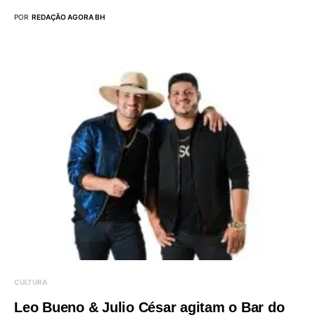
POR
REDAÇÃO AGORA BH
CULTURA
Leo Bueno & Julio César agitam o Bar do