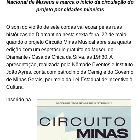
Nacional de Museus e marca o início da circulação do
projeto por cidades mineiras
O som do violão de sete cordas vai ecoar pelas ruas
históricas de Diamantina nesta sexta-feira, 22 de maio,
quando o projeto Circuito Minas Musical abre sua quarta
edição com um espetáculo gratuito no Museu do
Diamante / Casa da Chica da Silva, às 19h30. A
apresentação, realizada pela Nômade Eventos e Instituto
João Ayres, conta com patrocínio da Cemig e do Governo
de Minas Gerais, por meio da Lei Estadual de Incentivo à
Cultura.
Inserido na