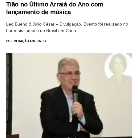
Tião no Último Arraiá do Ano com
lançamento de música
Leo Bueno & Julio César – Divulgação. Evento foi realizado no
bar mais famoso do Brasil em Cana…
POR
REDAÇÃO AGORA BH