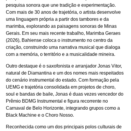
pesquisa sonora que une tradição e experimentação.
Com mais de 30 anos de trajetória, o artista desenvolve
uma linguagem própria a partir dos tambores e da
marimba, explorando as paisagens sonoras de Minas
Gerais. Em seu mais recente trabalho, Marimba Geraes
(2026), Bahiense coloca o instrumento no centro da
criação, construindo uma narrativa musical que dialoga
com a memória, o território e a musicalidade mineira.
Outro destaque é o saxofonista e arranjador Jonas Vitor,
natural de Diamantina e um dos nomes mais respeitados
do cenário instrumental do estado. Com formação pela
UEMG e trajetória consolidada em projetos de choro,
soul e bandas de baile, Jonas é duas vezes vencedor do
Prêmio BDMG Instrumental e figura recorrente no
Carnaval de Belo Horizonte, integrando grupos como a
Black Machine e o Choro Nosso.
Reconhecida como um dos principais polos culturais de