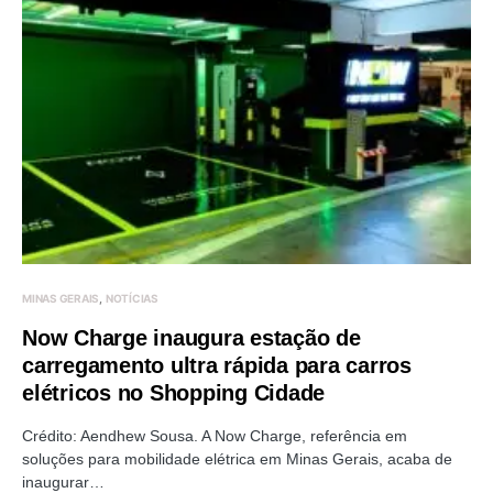
MINAS GERAIS
NOTÍCIAS
Now Charge inaugura estação de
carregamento ultra rápida para carros
elétricos no Shopping Cidade
Crédito: Aendhew Sousa. A Now Charge, referência em
soluções para mobilidade elétrica em Minas Gerais, acaba de
inaugurar…