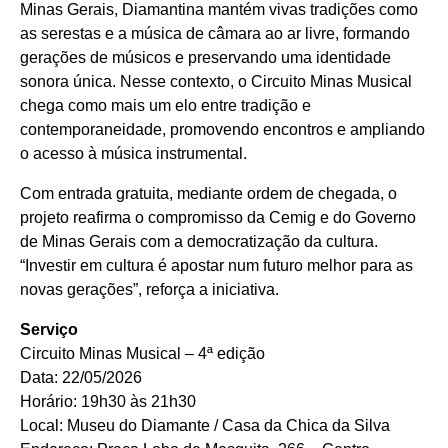
Minas Gerais, Diamantina mantém vivas tradições como
as serestas e a música de câmara ao ar livre, formando
gerações de músicos e preservando uma identidade
sonora única. Nesse contexto, o Circuito Minas Musical
chega como mais um elo entre tradição e
contemporaneidade, promovendo encontros e ampliando
o acesso à música instrumental.
Com entrada gratuita, mediante ordem de chegada, o
projeto reafirma o compromisso da Cemig e do Governo
de Minas Gerais com a democratização da cultura.
“Investir em cultura é apostar num futuro melhor para as
novas gerações”, reforça a iniciativa.
Serviço
Circuito Minas Musical – 4ª edição
Data: 22/05/2026
Horário: 19h30 às 21h30
Local: Museu do Diamante / Casa da Chica da Silva