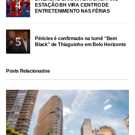
ESTAÇÃO BH VIRA CENTRO DE
ENTRETENIMENTO NAS FÉRIAS
Péricles é confirmado na turnê “Bem
Black” de Thiaguinho em Belo Horizonte
Posts Relacionados