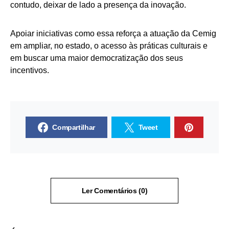
contudo, deixar de lado a presença da inovação.
Apoiar iniciativas como essa reforça a atuação da Cemig
em ampliar, no estado, o acesso às práticas culturais e
em buscar uma maior democratização dos seus
incentivos.
Compartilhar
Tweet
Ler Comentários (0)