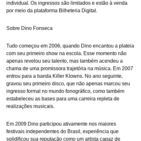
individual. Os ingressos são limitados e estão à venda
por meio da plataforma Bilheteria Digital.
Sobre Dino Fonseca
Tudo começou em 2006, quando Dino encantou a plateia
com seu primeiro show na escola. Esse momento não
apenas revelou seu talento, mas também acendeu a
chama de uma promissora trajetória na música. Em 2007
entrou para a banda Killer Klowns. No ano seguinte,
gravou seu primeiro disco, que não apenas marcou seu
ingresso formal no mundo fonográfico, como também
estabeleceu as bases para uma carreira repleta de
realizações musicais.
Em 2009 Dino participou ativamente nos maiores
festivais independentes do Brasil, experiência que
solidificou sua reputação como um artista capaz de