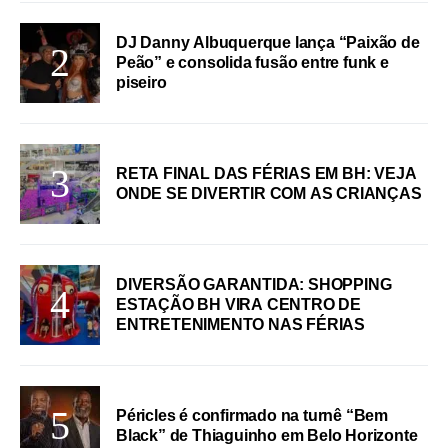
DJ Danny Albuquerque lança “Paixão de
Peão” e consolida fusão entre funk e
piseiro
RETA FINAL DAS FÉRIAS EM BH: VEJA
ONDE SE DIVERTIR COM AS CRIANÇAS
DIVERSÃO GARANTIDA: SHOPPING
ESTAÇÃO BH VIRA CENTRO DE
ENTRETENIMENTO NAS FÉRIAS
Péricles é confirmado na turnê “Bem
Black” de Thiaguinho em Belo Horizonte