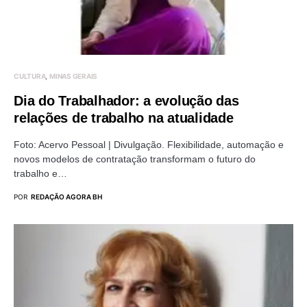
CULTURA
MINAS GERAIS
Dia do Trabalhador: a evolução das
relações de trabalho na atualidade
Foto: Acervo Pessoal | Divulgação. Flexibilidade, automação e
novos modelos de contratação transformam o futuro do
trabalho e…
POR
REDAÇÃO AGORA BH