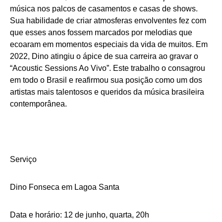
música nos palcos de casamentos e casas de shows.
Sua habilidade de criar atmosferas envolventes fez com
que esses anos fossem marcados por melodias que
ecoaram em momentos especiais da vida de muitos. Em
2022, Dino atingiu o ápice de sua carreira ao gravar o
“Acoustic Sessions Ao Vivo”. Este trabalho o consagrou
em todo o Brasil e reafirmou sua posição como um dos
artistas mais talentosos e queridos da música brasileira
contemporânea.
Serviço
Dino Fonseca em Lagoa Santa
Data e horário: 12 de junho, quarta, 20h