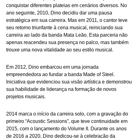
conquistar diferentes plateias em cenários diversos. No
ano seguinte, 2010, Dino decidiu dar uma pausa
estratégica em sua carreira. Mas em 2011, o cantor teve
seu retorno triunfante à cena musical, reiniciando sua
carreira ao lado da banda Mata Leão. Esta parceria não
apenas reacendeu sua presença no palco, mas também
trouxe uma nova vitalidade ao seu estilo musical.
Em 2012, Dino embarcou em uma jornada
empreendedora ao fundar a banda Made of Steel.
Iniciativa que evidenciou sua visão artística e demonstrou
sua habilidade de liderança na formação de novos
projetos musicais.
2014 marca o início da carreira solo, com a gravação do
primeiro “Acoustic Sessions”, que teve continuidade em
2015, com o lançamento do Volume II. Durante os anos
de 2016 a 2020, Dino dedicou-se à celebração da