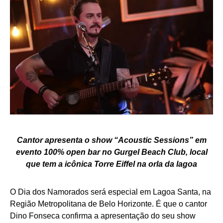
Cantor apresenta o show “Acoustic Sessions” em
evento 100% open bar no Gurgel Beach Club, local
que tem a icônica Torre Eiffel na orla da lagoa
O Dia dos Namorados será especial em Lagoa Santa, na
Região Metropolitana de Belo Horizonte. É que o cantor
Dino Fonseca confirma a apresentação do seu show