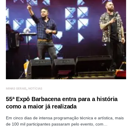
MINAS GERAIS
NOTÍCIAS
55ª Expô Barbacena entra para a história
como a maior já realizada
Em cinco dias de intensa programação técnica e artística, mais
de 100 mil participantes passaram pelo evento, com…