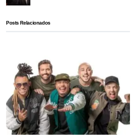
Posts Relacionados