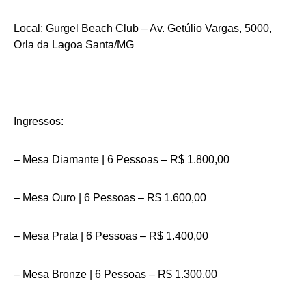
Local: Gurgel Beach Club – Av. Getúlio Vargas, 5000,
Orla da Lagoa Santa/MG
Ingressos:
– Mesa Diamante | 6 Pessoas – R$ 1.800,00
– Mesa Ouro | 6 Pessoas – R$ 1.600,00
– Mesa Prata | 6 Pessoas – R$ 1.400,00
– Mesa Bronze | 6 Pessoas – R$ 1.300,00