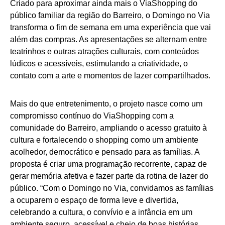
Criado para aproximar ainda mais o ViaShopping do
público familiar da região do Barreiro, o Domingo no Via
transforma o fim de semana em uma experiência que vai
além das compras. As apresentações se alternam entre
teatrinhos e outras atrações culturais, com conteúdos
lúdicos e acessíveis, estimulando a criatividade, o
contato com a arte e momentos de lazer compartilhados.
Mais do que entretenimento, o projeto nasce como um
compromisso contínuo do ViaShopping com a
comunidade do Barreiro, ampliando o acesso gratuito à
cultura e fortalecendo o shopping como um ambiente
acolhedor, democrático e pensado para as famílias. A
proposta é criar uma programação recorrente, capaz de
gerar memória afetiva e fazer parte da rotina de lazer do
público. “Com o Domingo no Via, convidamos as famílias
a ocuparem o espaço de forma leve e divertida,
celebrando a cultura, o convívio e a infância em um
ambiente seguro, acessível e cheio de boas histórias