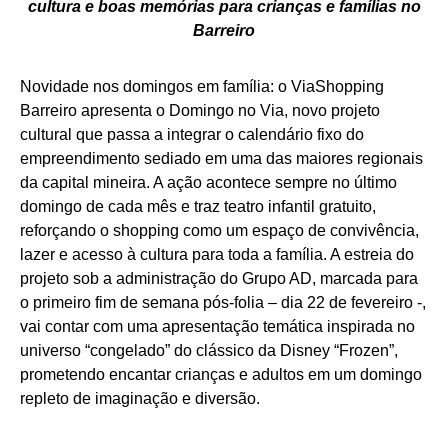
cultura e boas memórias para crianças e famílias no
Barreiro
Novidade nos domingos em família: o ViaShopping
Barreiro apresenta o Domingo no Via, novo projeto
cultural que passa a integrar o calendário fixo do
empreendimento sediado em uma das maiores regionais
da capital mineira. A ação acontece sempre no último
domingo de cada mês e traz teatro infantil gratuito,
reforçando o shopping como um espaço de convivência,
lazer e acesso à cultura para toda a família. A estreia do
projeto sob a administração do Grupo AD, marcada para
o primeiro fim de semana pós-folia – dia 22 de fevereiro -,
vai contar com uma apresentação temática inspirada no
universo “congelado” do clássico da Disney “Frozen”,
prometendo encantar crianças e adultos em um domingo
repleto de imaginação e diversão.