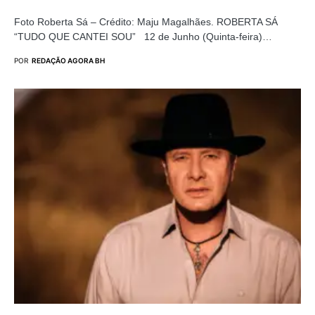
Foto Roberta Sá – Crédito: Maju Magalhães. ROBERTA SÁ
“TUDO QUE CANTEI SOU” 12 de Junho (Quinta-feira)…
POR
REDAÇÃO AGORA BH