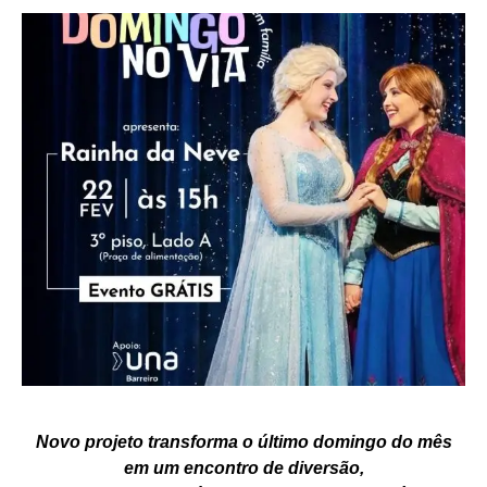
Novo projeto transforma o último domingo do mês
em um encontro de diversão,