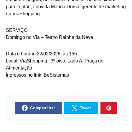
para contar”, convida Marina Durso, gerente de marketing
do ViaShopping.
SERVIÇO
Domingo no Via – Teatro Rainha da Neve
Data e horário 22/02/2026, às 15h
Local: ViaShopping | 3º piso, Lado A, Praça de
Alimentação
Ingressos no link:
BeSistemas
Compartilhar
Tweet