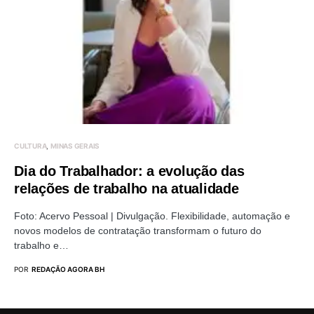
CULTURA
MINAS GERAIS
Dia do Trabalhador: a evolução das
relações de trabalho na atualidade
Foto: Acervo Pessoal | Divulgação. Flexibilidade, automação e
novos modelos de contratação transformam o futuro do
trabalho e…
POR
REDAÇÃO AGORA BH