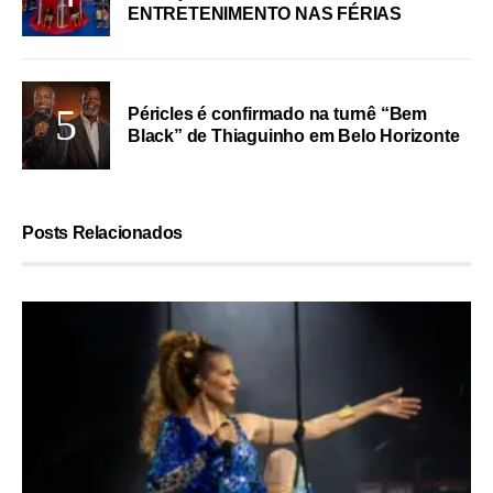
ENTRETENIMENTO NAS FÉRIAS
Péricles é confirmado na turnê “Bem
Black” de Thiaguinho em Belo Horizonte
Posts Relacionados