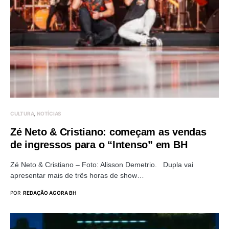
CULTURA
NOTÍCIAS
Zé Neto & Cristiano: começam as vendas
de ingressos para o “Intenso” em BH
Zé Neto & Cristiano – Foto: Alisson Demetrio. Dupla vai
apresentar mais de três horas de show…
POR
REDAÇÃO AGORA BH