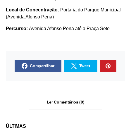
Local de Concentração:
Portaria do Parque Municipal
(Avenida Afonso Pena)
Percurso:
Avenida Afonso Pena até a Praça Sete
Compartilhar
Tweet
Ler Comentários (0)
ÚLTIMAS