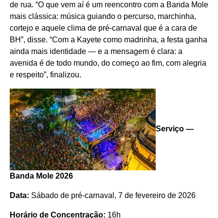
de rua. “O que vem aí é um reencontro com a Banda Mole
mais clássica: música guiando o percurso, marchinha,
cortejo e aquele clima de pré-carnaval que é a cara de
BH”, disse. “Com a Kayete como madrinha, a festa ganha
ainda mais identidade — e a mensagem é clara: a
avenida é de todo mundo, do começo ao fim, com alegria
e respeito”, finalizou.
Serviço —
Banda Mole 2026
Data:
Sábado de pré-carnaval, 7 de fevereiro de 2026
Horário de Concentração:
16h