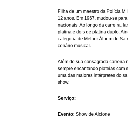
Filha de um maestro da Polícia Mil
12 anos. Em 1967, mudou-se para 
nacionais. Ao longo da carreira, 
platina e dois de platina duplo. 
categoria de Melhor Álbum de Sam
cenário musical.
Além de sua consagrada carreira n
sempre encantando plateias com s
uma das maiores intérpretes do sa
show.
Serviço:
Evento:
Show de Alcione