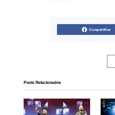
Compartilhar
Posts Relacionados