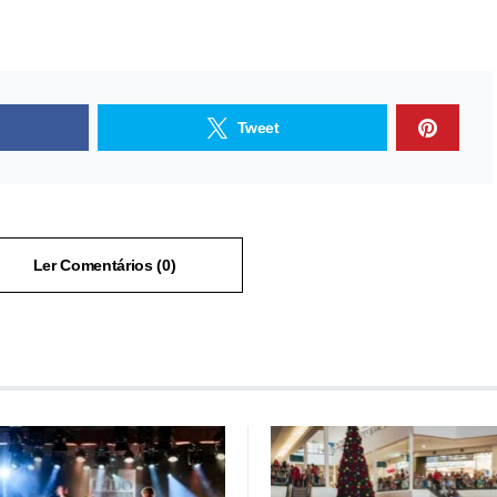
Tweet
Ler Comentários (0)