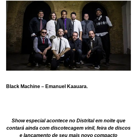
Black Machine – Emanuel Kaauara.
Show especial acontece no Distrital em noite que
contará ainda com discotecagem vinil, feira de discos
e lançamento de seu mais novo compacto