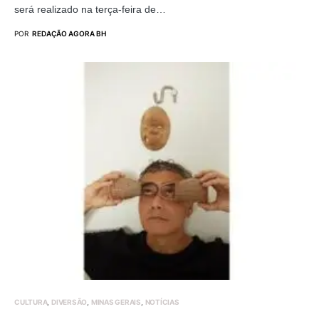
será realizado na terça-feira de…
POR
REDAÇÃO AGORA BH
CULTURA
DIVERSÃO
MINAS GERAIS
NOTÍCIAS