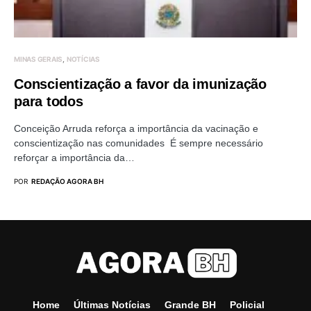
MINAS GERAIS
NOTÍCIAS
Conscientização a favor da imunização
para todos
Conceição Arruda reforça a importância da vacinação e
conscientização nas comunidades É sempre necessário
reforçar a importância da…
POR
REDAÇÃO AGORA BH
Home
Últimas Notícias
Grande BH
Policial