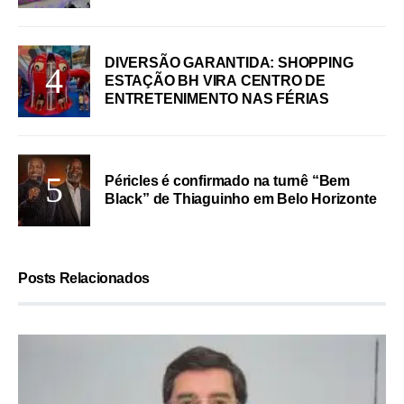
DIVERSÃO GARANTIDA: SHOPPING
ESTAÇÃO BH VIRA CENTRO DE
ENTRETENIMENTO NAS FÉRIAS
Péricles é confirmado na turnê “Bem
Black” de Thiaguinho em Belo Horizonte
Posts Relacionados