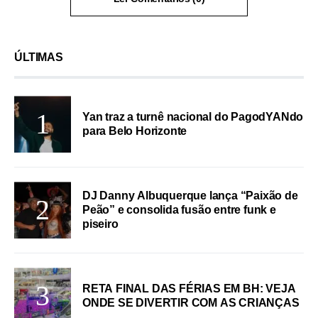
ÚLTIMAS
Yan traz a turnê nacional do PagodYANdo
para Belo Horizonte
DJ Danny Albuquerque lança “Paixão de
Peão” e consolida fusão entre funk e
piseiro
RETA FINAL DAS FÉRIAS EM BH: VEJA
ONDE SE DIVERTIR COM AS CRIANÇAS