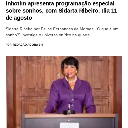
Inhotim apresenta programação especial
sobre sonhos, com Sidarta Ribeiro, dia 11
de agosto
Sidarta Ribeiro por Felipe Fernandes de Moraes. “O que é um
sonho?” investiga o universo onírico na quarta…
POR
REDAÇÃO AGORA BH