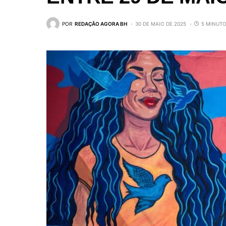
POR
REDAÇÃO AGORA BH
30 DE MAIO DE 2025
5 MINUTO