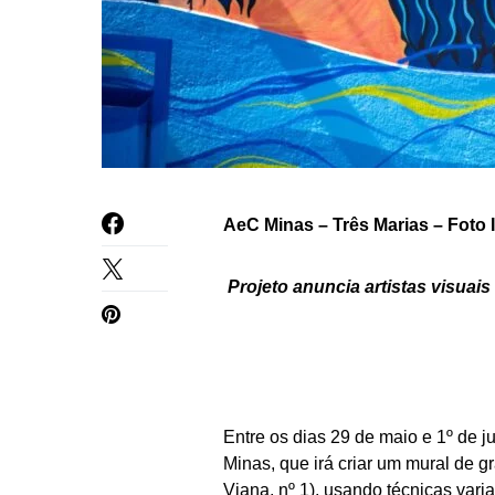
AeC Minas – Três Marias – Foto 
Projeto anuncia artistas visuais
Entre os dias 29 de maio e 1º de 
Minas, que irá criar um mural de
Viana, nº 1), usando técnicas varia