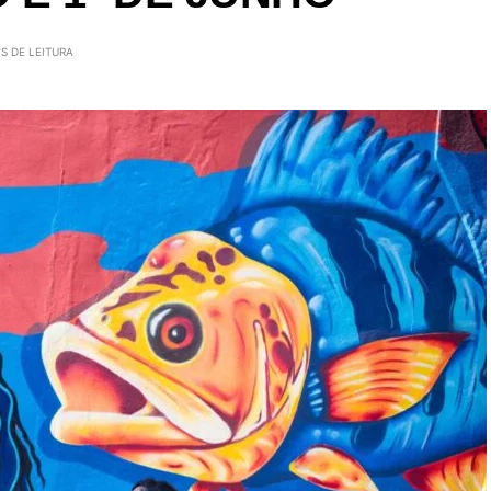
S DE LEITURA