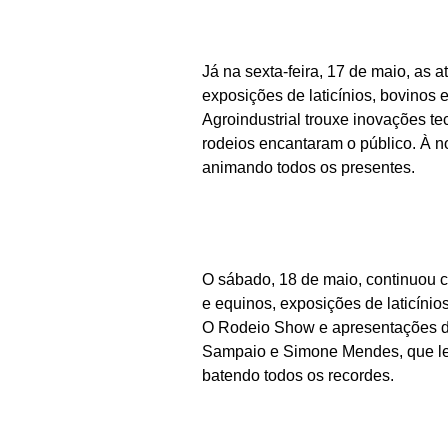
Já na sexta-feira, 17 de maio, as a
exposições de laticínios, bovinos 
Agroindustrial trouxe inovações t
rodeios encantaram o público. À n
animando todos os presentes.
O sábado, 18 de maio, continuou 
e equinos, exposições de laticín
O Rodeio Show e apresentações d
Sampaio e Simone Mendes, que le
batendo todos os recordes.