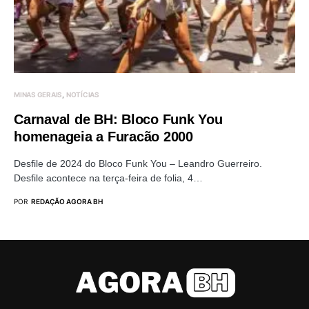
MINAS GERAIS
NOTÍCIAS
Carnaval de BH: Bloco Funk You
homenageia a Furacão 2000
Desfile de 2024 do Bloco Funk You – Leandro Guerreiro.
Desfile acontece na terça-feira de folia, 4…
POR
REDAÇÃO AGORA BH