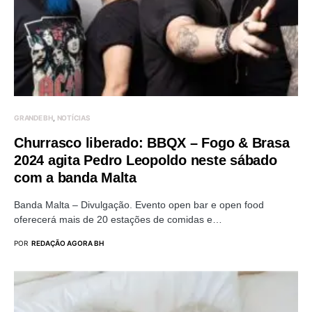
GRANDE BH
NOTÍCIAS
Churrasco liberado: BBQX – Fogo & Brasa
2024 agita Pedro Leopoldo neste sábado
com a banda Malta
Banda Malta – Divulgação. Evento open bar e open food
oferecerá mais de 20 estações de comidas e…
POR
REDAÇÃO AGORA BH