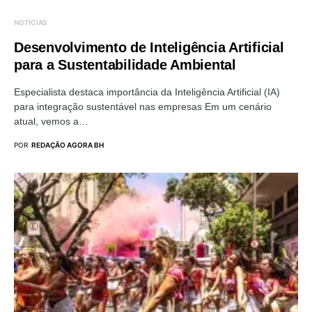
NOTÍCIAS
Desenvolvimento de Inteligência Artificial
para a Sustentabilidade Ambiental
Especialista destaca importância da Inteligência Artificial (IA)
para integração sustentável nas empresas Em um cenário
atual, vemos a…
POR
REDAÇÃO AGORA BH