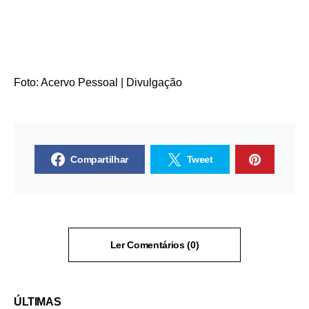
Foto: Acervo Pessoal | Divulgação
Compartilhar
Tweet
Ler Comentários (0)
ÚLTIMAS