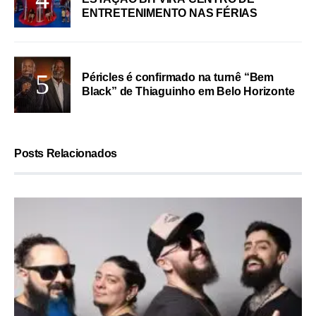
ENTRETENIMENTO NAS FÉRIAS
Péricles é confirmado na turnê “Bem
Black” de Thiaguinho em Belo Horizonte
Posts Relacionados