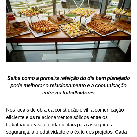
Saiba como a primeira refeição do dia bem planejado
pode melhorar o relacionamento e a comunicação
entre os trabalhadores
Nos locais de obra da construção civil, a comunicação
eficiente e os relacionamentos sólidos entre os
trabalhadores são fundamentais para assegurar a
segurança, a produtividade e o êxito dos projetos. Cada