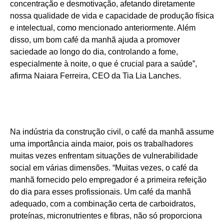
concentração e desmotivação, afetando diretamente
nossa qualidade de vida e capacidade de produção física
e intelectual, como mencionado anteriormente. Além
disso, um bom café da manhã ajuda a promover
saciedade ao longo do dia, controlando a fome,
especialmente à noite, o que é crucial para a saúde”,
afirma Naiara Ferreira, CEO da Tia Lia Lanches.
Na indústria da construção civil, o café da manhã assume
uma importância ainda maior, pois os trabalhadores
muitas vezes enfrentam situações de vulnerabilidade
social em várias dimensões. “Muitas vezes, o café da
manhã fornecido pelo empregador é a primeira refeição
do dia para esses profissionais. Um café da manhã
adequado, com a combinação certa de carboidratos,
proteínas, micronutrientes e fibras, não só proporciona