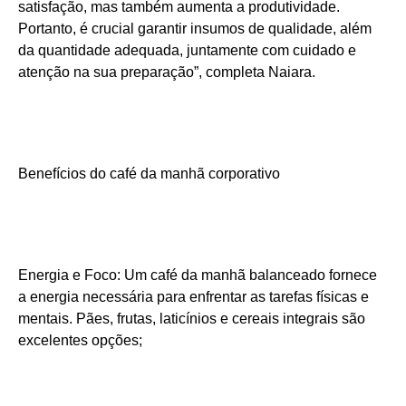
satisfação, mas também aumenta a produtividade.
Portanto, é crucial garantir insumos de qualidade, além
da quantidade adequada, juntamente com cuidado e
atenção na sua preparação”, completa Naiara.
Benefícios do café da manhã corporativo
Energia e Foco: Um café da manhã balanceado fornece
a energia necessária para enfrentar as tarefas físicas e
mentais. Pães, frutas, laticínios e cereais integrais são
excelentes opções;