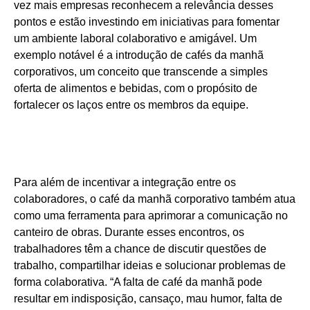
vez mais empresas reconhecem a relevância desses
pontos e estão investindo em iniciativas para fomentar
um ambiente laboral colaborativo e amigável. Um
exemplo notável é a introdução de cafés da manhã
corporativos, um conceito que transcende a simples
oferta de alimentos e bebidas, com o propósito de
fortalecer os laços entre os membros da equipe.
Para além de incentivar a integração entre os
colaboradores, o café da manhã corporativo também atua
como uma ferramenta para aprimorar a comunicação no
canteiro de obras. Durante esses encontros, os
trabalhadores têm a chance de discutir questões de
trabalho, compartilhar ideias e solucionar problemas de
forma colaborativa. “A falta de café da manhã pode
resultar em indisposição, cansaço, mau humor, falta de