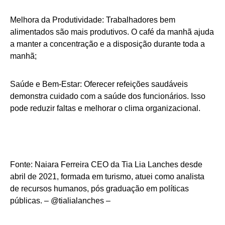
Melhora da Produtividade: Trabalhadores bem
alimentados são mais produtivos. O café da manhã ajuda
a manter a concentração e a disposição durante toda a
manhã;
Saúde e Bem-Estar: Oferecer refeições saudáveis
demonstra cuidado com a saúde dos funcionários. Isso
pode reduzir faltas e melhorar o clima organizacional.
Fonte: Naiara Ferreira CEO da Tia Lia Lanches desde
abril de 2021, formada em turismo, atuei como analista
de recursos humanos, pós graduação em políticas
públicas. – @tialialanches –