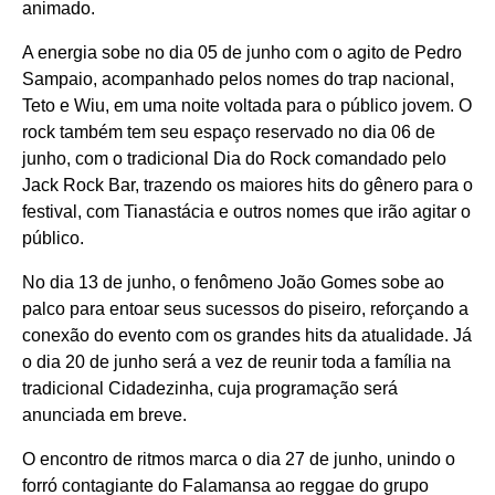
animado.
A energia sobe no dia 05 de junho com o agito de Pedro
Sampaio, acompanhado pelos nomes do trap nacional,
Teto e Wiu, em uma noite voltada para o público jovem. O
rock também tem seu espaço reservado no dia 06 de
junho, com o tradicional Dia do Rock comandado pelo
Jack Rock Bar, trazendo os maiores hits do gênero para o
festival, com Tianastácia e outros nomes que irão agitar o
público.
No dia 13 de junho, o fenômeno João Gomes sobe ao
palco para entoar seus sucessos do piseiro, reforçando a
conexão do evento com os grandes hits da atualidade. Já
o dia 20 de junho será a vez de reunir toda a família na
tradicional Cidadezinha, cuja programação será
anunciada em breve.
O encontro de ritmos marca o dia 27 de junho, unindo o
forró contagiante do Falamansa ao reggae do grupo