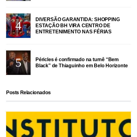
DIVERSÃO GARANTIDA: SHOPPING
ESTAÇÃO BH VIRA CENTRO DE
ENTRETENIMENTO NAS FÉRIAS
Péricles é confirmado na turnê “Bem
Black” de Thiaguinho em Belo Horizonte
Posts Relacionados