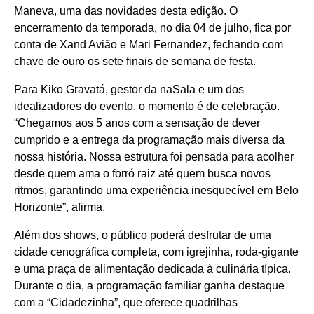
Maneva, uma das novidades desta edição. O
encerramento da temporada, no dia 04 de julho, fica por
conta de Xand Avião e Mari Fernandez, fechando com
chave de ouro os sete finais de semana de festa.
Para Kiko Gravatá, gestor da naSala e um dos
idealizadores do evento, o momento é de celebração.
“Chegamos aos 5 anos com a sensação de dever
cumprido e a entrega da programação mais diversa da
nossa história. Nossa estrutura foi pensada para acolher
desde quem ama o forró raiz até quem busca novos
ritmos, garantindo uma experiência inesquecível em Belo
Horizonte”, afirma.
Além dos shows, o público poderá desfrutar de uma
cidade cenográfica completa, com igrejinha, roda-gigante
e uma praça de alimentação dedicada à culinária típica.
Durante o dia, a programação familiar ganha destaque
com a “Cidadezinha”, que oferece quadrilhas