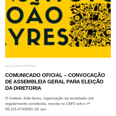
BH
CULTURA
NOTÍCIAS
COMUNICADO OFICIAL – CONVOCAÇÃO
DE ASSEMBLEIA GERAL PARA ELEIÇÃO
DA DIRETORIA
O Instituto João Ayres, organização da sociedade civil
regularmente constituída, inscrita no CNPJ sob o nº
08.215.473/0001-18, por…