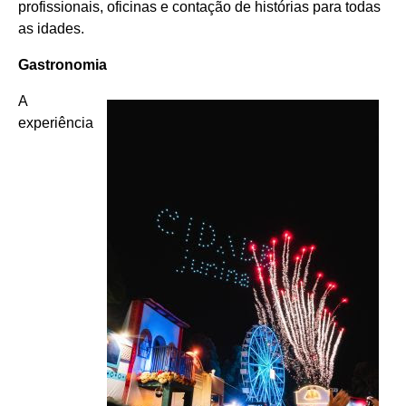
profissionais, oficinas e contação de histórias para todas
as idades.
Gastronomia
A
experiência