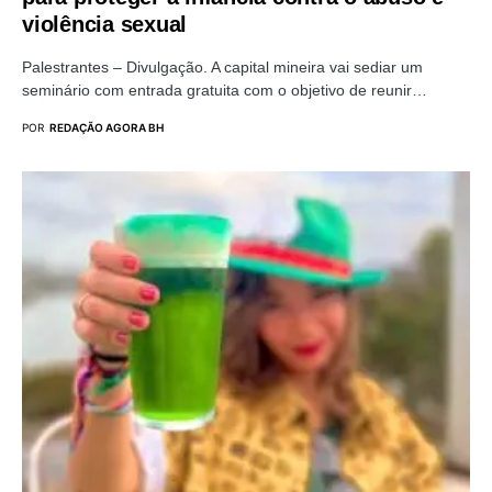
violência sexual
Palestrantes – Divulgação. A capital mineira vai sediar um
seminário com entrada gratuita com o objetivo de reunir…
POR
REDAÇÃO AGORA BH