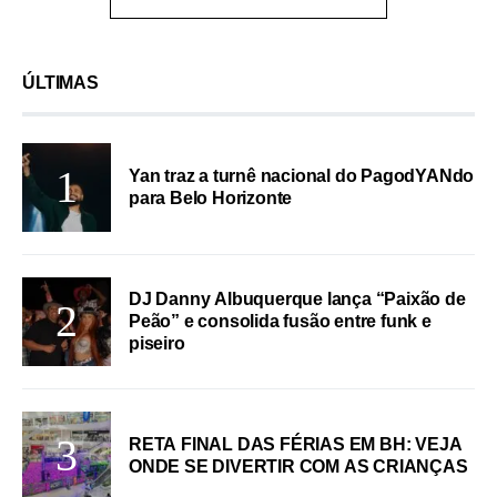
ÚLTIMAS
Yan traz a turnê nacional do PagodYANdo
para Belo Horizonte
DJ Danny Albuquerque lança “Paixão de
Peão” e consolida fusão entre funk e
piseiro
RETA FINAL DAS FÉRIAS EM BH: VEJA
ONDE SE DIVERTIR COM AS CRIANÇAS