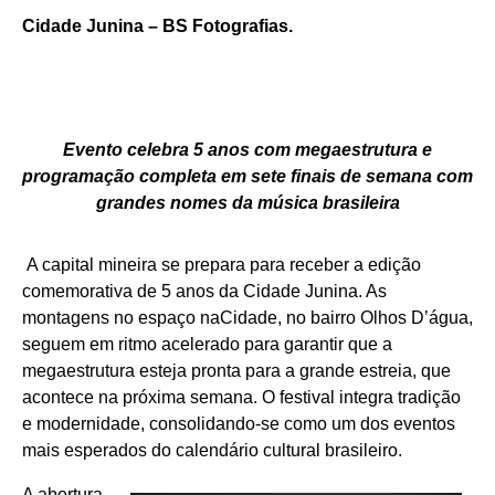
Cidade Junina – BS Fotografias.
Evento celebra 5 anos com megaestrutura e
programação completa em sete finais de semana com
grandes nomes da música brasileira
A capital mineira se prepara para receber a edição
comemorativa de 5 anos da Cidade Junina. As
montagens no espaço naCidade, no bairro Olhos D’água,
seguem em ritmo acelerado para garantir que a
megaestrutura esteja pronta para a grande estreia, que
acontece na próxima semana. O festival integra tradição
e modernidade, consolidando-se como um dos eventos
mais esperados do calendário cultural brasileiro.
A abertura