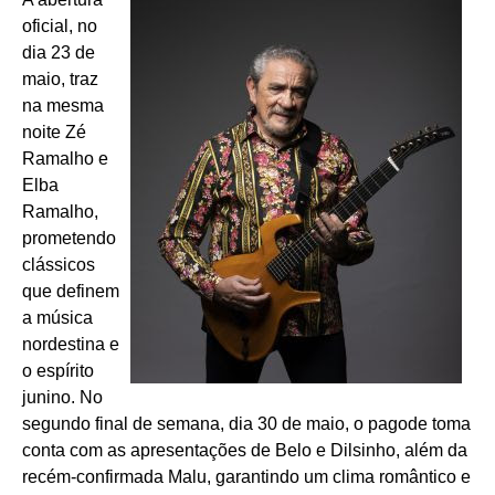
oficial, no
dia 23 de
maio, traz
na mesma
noite Zé
Ramalho e
Elba
Ramalho,
prometendo
clássicos
que definem
a música
nordestina e
o espírito
junino. No
segundo final de semana, dia 30 de maio, o pagode toma
conta com as apresentações de Belo e Dilsinho, além da
recém-confirmada Malu, garantindo um clima romântico e