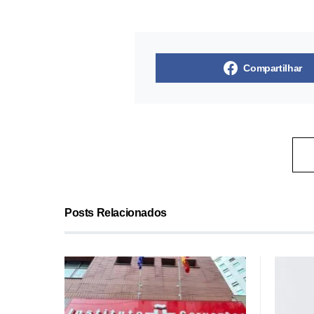
Compartilhar
Posts Relacionados