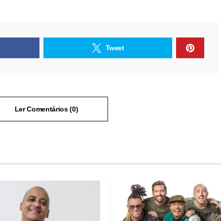
Tweet
Ler Comentários (0)