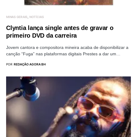
MINAS GERAIS
NOTÍCIAS
Clyntia lança single antes de gravar o
primeiro DVD da carreira
Jovem cantora e compositora mineira acaba de disponibilizar a
canção “Fuga” nas plataformas digitais Prestes a dar um…
POR
REDAÇÃO AGORA BH