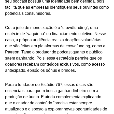
seu podcast possua uma identidade bem definida, pois
facilita que as empresas identifiquem seus ouvintes como
potenciais consumidores.
Outro jeito de monetização é o “crowdfunding”, uma
espécie de “vaquinha” ou financiamento coletivo. Nesse
caso, a própria audiência realiza doações voluntárias
que são feitas em plataformas de crowdfunding, como a
Patreon. Tanto o produtor do podcast quanto o público
saem ganhando. Pois, essa estratégia permite que os
doadores recebam conteúdos exclusivos, como acesso
antecipado, episódios bônus e brindes.
Para o fundador do Estúdio 767, essas dicas são
essenciais para quem busca ganhar dinheiro com a
produção de áudio. E ainda complementa explicando
que o criador de conteúdo “precisa estar sempre
atualizado e disposto a explorar novas oportunidades de