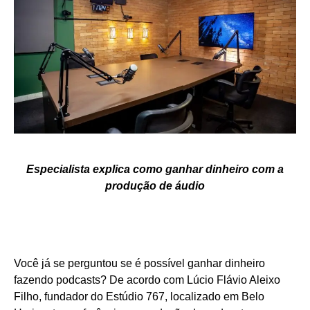
Especialista explica como ganhar dinheiro com a
produção de áudio
Você já se perguntou se é possível ganhar dinheiro
fazendo podcasts? De acordo com Lúcio Flávio Aleixo
Filho, fundador do Estúdio 767, localizado em Belo