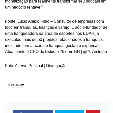
monetização para realmente transformar seu podcast em
um negócio rentável”.
Fonte: Lúcio Aleixo Filho – Consultor de empresas com
foco em franquias, finanças e varejo. É sócio-fundador de
uma franqueadora na área de esportes nos EUA e já
executou mais de 50 projetos relacionados a franquias,
incluindo formatação de franquia, gestão e expansão.
Atualmente é CEO do Estúdio 767 em BH | @767estudio
Foto: Acervo Pessoal | Divulgação
destaque