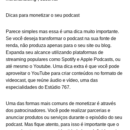
Dicas para monetizar o seu podcast
Parece simples mas essa é uma dica muito importante.
Se você deseja transformar o podcast na sua fonte de
renda, não produza apenas para o seu site ou blog.
Expanda seu alcance utilizando plataformas de
streaming populares como Spotify e Apple Podcasts, ou
até mesmo o Youtube. Uma dica extra é que você pode
aproveitar o YouTube para criar conteúdos no formato de
videocast, que reúne áudio e vídeo, uma das
especialidades do Estúdio 767.
Uma das formas mais comuns de monetizar é através
dos patrocinadores. Você pode realizar parcerias e
anunciar produtos ou serviços durante o episódio do seu
podcast. Mas fique atento, para isso é importante que o