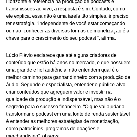
Horizonte e referência na produção de podcasts e
transmissões ao vivo, a resposta é sim. Contudo, como
ele explica, essa não é uma tarefa tão simples, é preciso
ter estratégia. “Independente de você estar começando
ou não, conhecer as diversas formas de monetização é a
chave para o crescimento do seu podcast “, afirma.
Lúcio Flávio esclarece que até alguns criadores de
conteúdo que estão há anos no mercado, e que possuem
uma grande e fiel audiência, não entendem qual é o
melhor caminho para ganhar dinheiro com a produção de
áudio. Segundo o especialista, entender o público-alvo,
criar conteúdos que agreguem valor e investir na
qualidade da produção é indispensável, mas não é o
segredo para o sucesso financeiro. “O que vai ajudar a
transformar o podcast em uma fonte de renda sustentável
é entender as melhores estratégias de monetização,
como patrocínios, programas de doações e
merchandising”, observa.