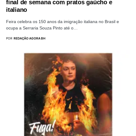
final de semana com pratos gaúcho e
italiano
Feira celebra os 150 anos da imigração italiana no Brasil e
ocupa a Serraria Souza Pinto até o…
POR
REDAÇÃO AGORA BH