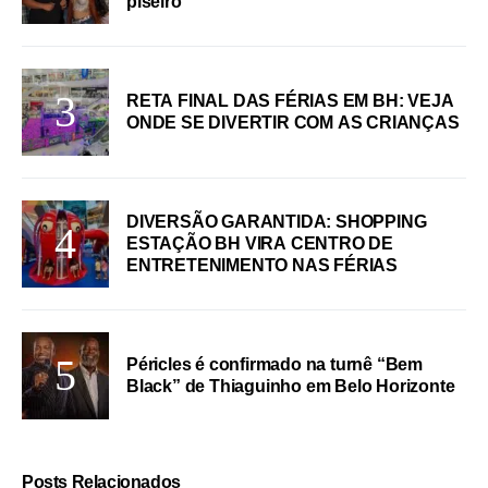
piseiro
RETA FINAL DAS FÉRIAS EM BH: VEJA
ONDE SE DIVERTIR COM AS CRIANÇAS
DIVERSÃO GARANTIDA: SHOPPING
ESTAÇÃO BH VIRA CENTRO DE
ENTRETENIMENTO NAS FÉRIAS
Péricles é confirmado na turnê “Bem
Black” de Thiaguinho em Belo Horizonte
Posts Relacionados