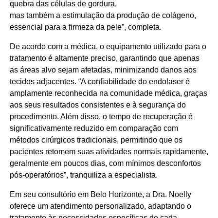
quebra das células de gordura,
mas também a estimulação da produção de colágeno,
essencial para a firmeza da pele”, completa.
De acordo com a médica, o equipamento utilizado para o
tratamento é altamente preciso, garantindo que apenas
as áreas alvo sejam afetadas, minimizando danos aos
tecidos adjacentes. “A confiabilidade do endolaser é
amplamente reconhecida na comunidade médica, graças
aos seus resultados consistentes e à segurança do
procedimento. Além disso, o tempo de recuperação é
significativamente reduzido em comparação com
métodos cirúrgicos tradicionais, permitindo que os
pacientes retomem suas atividades normais rapidamente,
geralmente em poucos dias, com mínimos desconfortos
pós-operatórios”, tranquiliza a especialista.
Em seu consultório em Belo Horizonte, a Dra. Noelly
oferece um atendimento personalizado, adaptando o
tratamento às necessidades específicas de cada