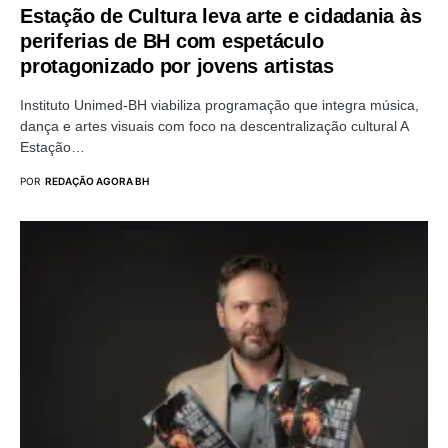
Estação de Cultura leva arte e cidadania às
periferias de BH com espetáculo
protagonizado por jovens artistas
Instituto Unimed-BH viabiliza programação que integra música,
dança e artes visuais com foco na descentralização cultural A
Estação…
POR
REDAÇÃO AGORA BH