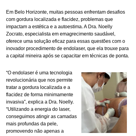
Em Belo Horizonte, muitas pessoas enfrentam desafios
com gordura localizada e flacidez, problemas que
impactam a estética e a autoestima. A Dra. Noelly
Zocrato, especialista em emagrecimento saudável,
oferece uma solução eficaz para essas questões com o
inovador procedimento de endolaser, que ela trouxe para
a capital mineira após se capacitar em técnicas de ponta.
“O endolaser é uma tecnologia
revolucionária que nos permite
tratar a gordura localizada e a
flacidez de forma minimamente
invasiva”, explica a Dra. Noelly.
“Utilizando a energia do laser,
conseguimos atingir as camadas
mais profundas da pele,
promovendo não apenas a