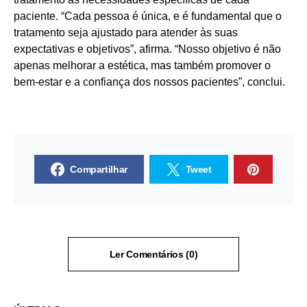
paciente. “Cada pessoa é única, e é fundamental que o
tratamento seja ajustado para atender às suas
expectativas e objetivos”, afirma. “Nosso objetivo é não
apenas melhorar a estética, mas também promover o
bem-estar e a confiança dos nossos pacientes”, conclui.
Compartilhar
Tweet
Ler Comentários (0)