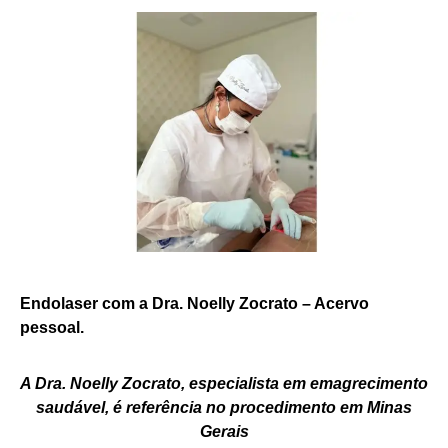
Endolaser com a Dra. Noelly Zocrato – Acervo
pessoal.
A Dra. Noelly Zocrato, especialista em emagrecimento
saudável, é referência no procedimento em Minas
Gerais