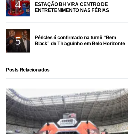
ESTAÇÃO BH VIRA CENTRO DE
ENTRETENIMENTO NAS FÉRIAS
Péricles é confirmado na turnê “Bem
Black” de Thiaguinho em Belo Horizonte
Posts Relacionados