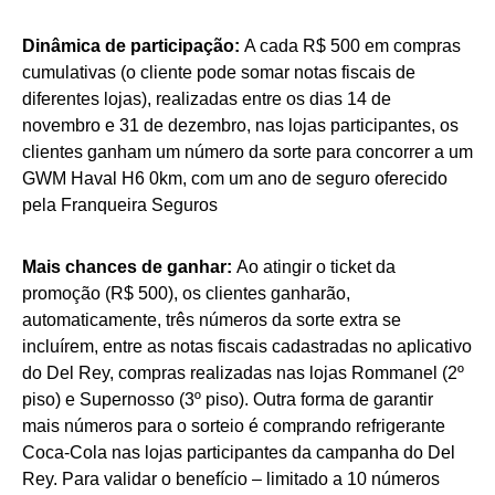
Dinâmica de participação:
A cada R$ 500 em compras
cumulativas (o cliente pode somar notas fiscais de
diferentes lojas), realizadas entre os dias 14 de
novembro e 31 de dezembro, nas lojas participantes, os
clientes ganham um número da sorte para concorrer a um
GWM Haval H6 0km, com um ano de seguro oferecido
pela Franqueira Seguros
Mais chances de ganhar:
Ao atingir o ticket da
promoção (R$ 500), os clientes ganharão,
automaticamente, três números da sorte extra se
incluírem, entre as notas fiscais cadastradas no aplicativo
do Del Rey, compras realizadas nas lojas Rommanel (2º
piso) e Supernosso (3º piso). Outra forma de garantir
mais números para o sorteio é comprando refrigerante
Coca-Cola nas lojas participantes da campanha do Del
Rey. Para validar o benefício – limitado a 10 números