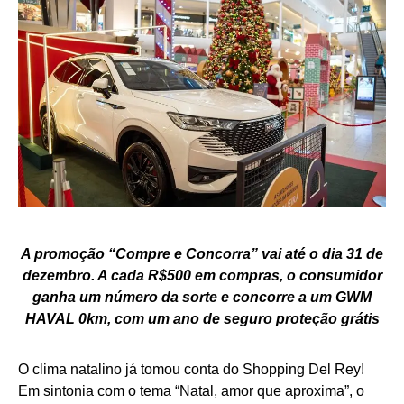
A promoção “Compre e Concorra” vai até o dia 31 de
dezembro. A cada R$500 em compras, o consumidor
ganha um número da sorte e concorre a um GWM
HAVAL 0km, com um ano de seguro proteção grátis
O clima natalino já tomou conta do Shopping Del Rey!
Em sintonia com o tema “Natal, amor que aproxima”, o