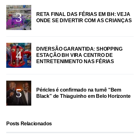
RETA FINAL DAS FÉRIAS EM BH: VEJA
ONDE SE DIVERTIR COM AS CRIANÇAS
DIVERSÃO GARANTIDA: SHOPPING
ESTAÇÃO BH VIRA CENTRO DE
ENTRETENIMENTO NAS FÉRIAS
Péricles é confirmado na turnê “Bem
Black” de Thiaguinho em Belo Horizonte
Posts Relacionados