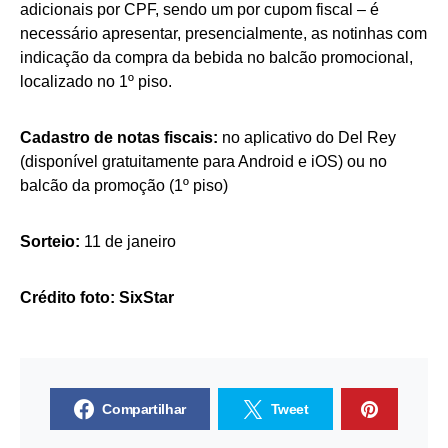
adicionais por CPF, sendo um por cupom fiscal – é
necessário apresentar, presencialmente, as notinhas com
indicação da compra da bebida no balcão promocional,
localizado no 1º piso.
Cadastro de notas fiscais:
no aplicativo do Del Rey
(disponível gratuitamente para Android e iOS) ou no
balcão da promoção (1º piso)
Sorteio:
11 de janeiro
Crédito foto: SixStar
Compartilhar
Tweet