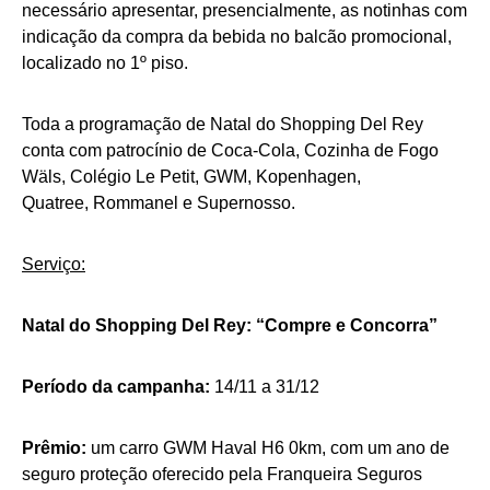
necessário apresentar, presencialmente, as notinhas com
indicação da compra da bebida no balcão promocional,
localizado no 1º piso.
Toda a programação de Natal do Shopping Del Rey
conta com patrocínio de Coca-Cola, Cozinha de Fogo
Wäls, Colégio Le Petit, GWM, Kopenhagen,
Quatree, Rommanel e Supernosso.
Serviço:
Natal do Shopping Del Rey: “Compre e Concorra”
Período da campanha:
14/11 a 31/12
Prêmio:
um carro GWM Haval H6 0km, com um ano de
seguro proteção oferecido pela Franqueira Seguros