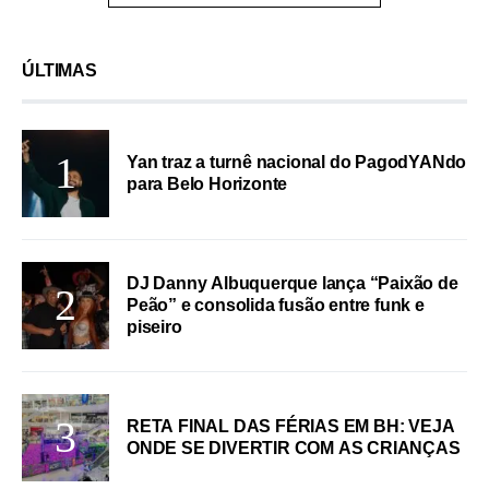
ÚLTIMAS
Yan traz a turnê nacional do PagodYANdo
para Belo Horizonte
DJ Danny Albuquerque lança “Paixão de
Peão” e consolida fusão entre funk e
piseiro
RETA FINAL DAS FÉRIAS EM BH: VEJA
ONDE SE DIVERTIR COM AS CRIANÇAS