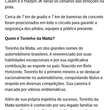
Caram e o Hairpin JK serão os cenários das emoções na
pista.
Cerca de 7 km de gradis e 7 km de barreiras de concreto
foram posicionados em todo o circuito para garantir a
segurança dos pilotos, equipes e público presente.
Quem é Toninho da Matta?
Toninho da Matta, um dos grandes nomes do
automobilismo brasileiro, é reverenciado por suas
habilidades excepcionais e por sua significativa
contribuição ao esporte no país. Nascido em Belo
Horizonte, Toninho foi o primeiro mineiro a se destacar
nacionalmente no automobilismo, conquistando títulos e
respeito em diversas competições. Sua carreira é
marcada por vitórias emblemáticas.
Além de sua própria trajetória de sucesso, Toninho da
Matta também é conhecido por seu legado familiar no