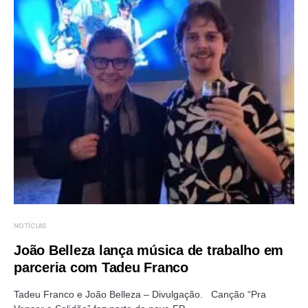
NOTÍCIAS
João Belleza lança música de trabalho em
parceria com Tadeu Franco
Tadeu Franco e João Belleza – Divulgação. Canção “Pra