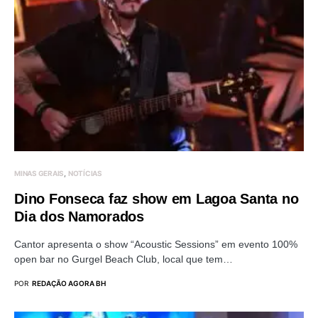
MINAS GERAIS
NOTÍCIAS
Dino Fonseca faz show em Lagoa Santa no
Dia dos Namorados
Cantor apresenta o show “Acoustic Sessions” em evento 100%
open bar no Gurgel Beach Club, local que tem…
POR
REDAÇÃO AGORA BH