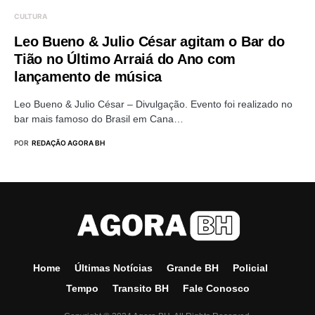
CULTURA
Leo Bueno & Julio César agitam o Bar do
Tião no Último Arraiá do Ano com
lançamento de música
Leo Bueno & Julio César – Divulgação. Evento foi realizado no
bar mais famoso do Brasil em Cana…
POR
REDAÇÃO AGORA BH
Home
Últimas Notícias
Grande BH
Policial
Tempo
Transito BH
Fale Conosco