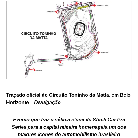
Traçado oficial do Circuito Toninho da Matta, em Belo
Horizonte –
Divulgação.
Evento que traz a sétima etapa da Stock Car Pro
Series para a capital mineira homenageia um dos
maiores ícones do automobilismo brasileiro