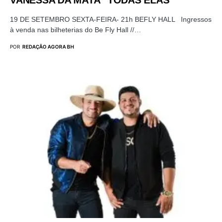
19 DE SETEMBRO SEXTA-FEIRA- 21h BEFLY HALL Ingressos
à venda nas bilheterias do Be Fly Hall //…
POR
REDAÇÃO AGORA BH