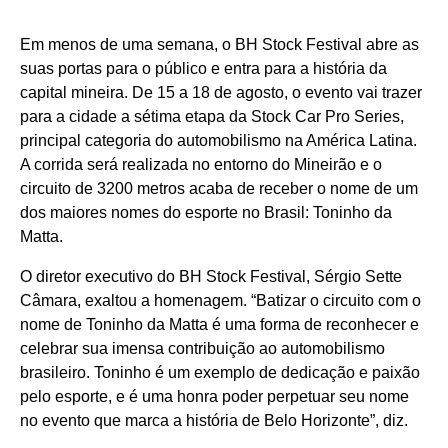
Em menos de uma semana, o BH Stock Festival abre as
suas portas para o público e entra para a história da
capital mineira. De 15 a 18 de agosto, o evento vai trazer
para a cidade a sétima etapa da Stock Car Pro Series,
principal categoria do automobilismo na América Latina.
A corrida será realizada no entorno do Mineirão e o
circuito de 3200 metros acaba de receber o nome de um
dos maiores nomes do esporte no Brasil: Toninho da
Matta.
O diretor executivo do BH Stock Festival, Sérgio Sette
Câmara, exaltou a homenagem. “Batizar o circuito com o
nome de Toninho da Matta é uma forma de reconhecer e
celebrar sua imensa contribuição ao automobilismo
brasileiro. Toninho é um exemplo de dedicação e paixão
pelo esporte, e é uma honra poder perpetuar seu nome
no evento que marca a história de Belo Horizonte”, diz.