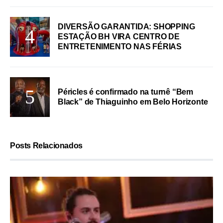
DIVERSÃO GARANTIDA: SHOPPING
ESTAÇÃO BH VIRA CENTRO DE
ENTRETENIMENTO NAS FÉRIAS
Péricles é confirmado na turnê “Bem
Black” de Thiaguinho em Belo Horizonte
Posts Relacionados