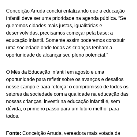
Conceição Arruda conclui enfatizando que a educação
infantil deve ser uma prioridade na agenda pública. “Se
queremos cidades mais justas, igualitárias e
desenvolvidas, precisamos começar pela base: a
educação infantil. Somente assim poderemos construir
uma sociedade onde todas as crianças tenham a
oportunidade de alcançar seu pleno potencial.”
O Mês da Educação Infantil em agosto é uma
oportunidade para refletir sobre os avanços e desafios
nesse campo e para reforçar o compromisso de todos os
setores da sociedade com a qualidade na educação das
nossas crianças. Investir na educação infantil é, sem
dúvida, o primeiro passo para um futuro melhor para
todos.
Fonte:
Conceição Arruda, vereadora mais votada da