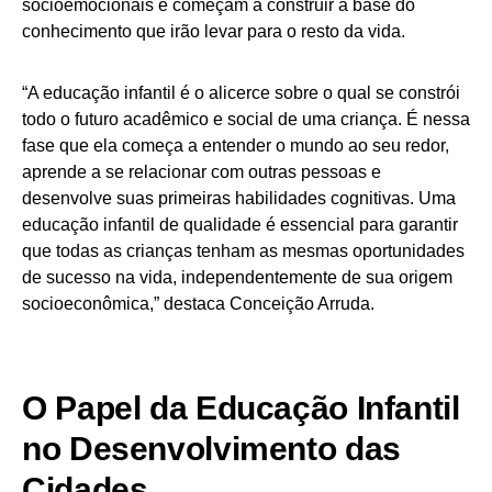
socioemocionais e começam a construir a base do
conhecimento que irão levar para o resto da vida.
“A educação infantil é o alicerce sobre o qual se constrói
todo o futuro acadêmico e social de uma criança. É nessa
fase que ela começa a entender o mundo ao seu redor,
aprende a se relacionar com outras pessoas e
desenvolve suas primeiras habilidades cognitivas. Uma
educação infantil de qualidade é essencial para garantir
que todas as crianças tenham as mesmas oportunidades
de sucesso na vida, independentemente de sua origem
socioeconômica,” destaca Conceição Arruda.
O Papel da Educação Infantil
no Desenvolvimento das
Cidades