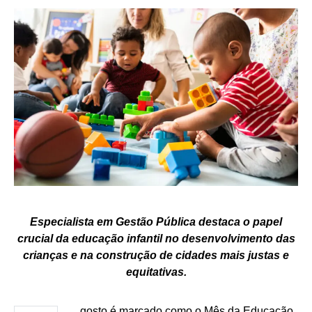
Especialista em Gestão Pública destaca o papel
crucial da educação infantil no desenvolvimento das
crianças e na construção de cidades mais justas e
equitativas.
gosto é marcado como o Mês da Educação