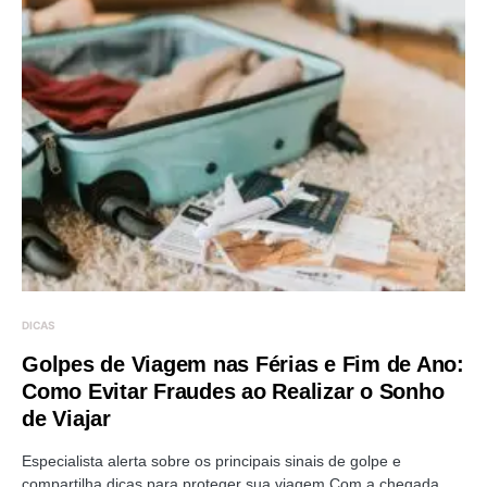
DICAS
Golpes de Viagem nas Férias e Fim de Ano:
Como Evitar Fraudes ao Realizar o Sonho
de Viajar
Especialista alerta sobre os principais sinais de golpe e
compartilha dicas para proteger sua viagem Com a chegada…