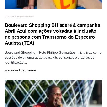
CULTURA
MINAS GERAIS
Boulevard Shopping BH adere à campanha
Abril Azul com ações voltadas à inclusão
de pessoas com Transtorno do Espectro
Autista (TEA)
Boulevard Shopping – Foto Phillipe Guimarães. Iniciativas como
sessões de cinema adaptadas, kits sensoriais e crachás de
identificação…
POR
REDAÇÃO AGORA BH