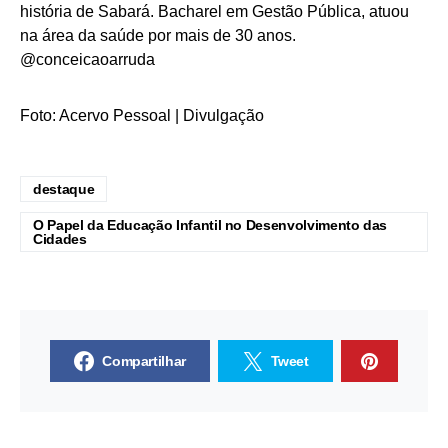
história de Sabará. Bacharel em Gestão Pública, atuou
na área da saúde por mais de 30 anos.
@conceicaoarruda
Foto: Acervo Pessoal | Divulgação
destaque
O Papel da Educação Infantil no Desenvolvimento das
Cidades
Compartilhar
Tweet