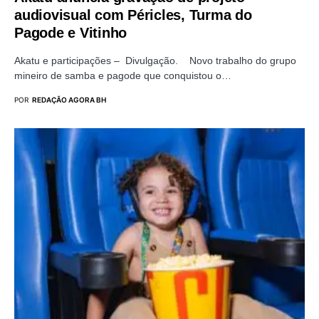
audiovisual com Péricles, Turma do
Pagode e Vitinho
Akatu e participações – Divulgação. Novo trabalho do grupo
mineiro de samba e pagode que conquistou o…
POR
REDAÇÃO AGORA BH