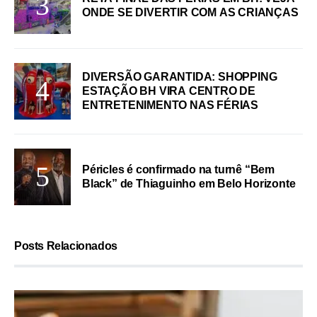
ONDE SE DIVERTIR COM AS CRIANÇAS
DIVERSÃO GARANTIDA: SHOPPING
ESTAÇÃO BH VIRA CENTRO DE
ENTRETENIMENTO NAS FÉRIAS
Péricles é confirmado na turnê “Bem
Black” de Thiaguinho em Belo Horizonte
Posts Relacionados