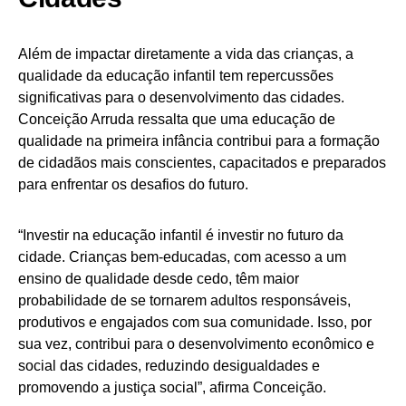
Além de impactar diretamente a vida das crianças, a
qualidade da educação infantil tem repercussões
significativas para o desenvolvimento das cidades.
Conceição Arruda ressalta que uma educação de
qualidade na primeira infância contribui para a formação
de cidadãos mais conscientes, capacitados e preparados
para enfrentar os desafios do futuro.
“Investir na educação infantil é investir no futuro da
cidade. Crianças bem-educadas, com acesso a um
ensino de qualidade desde cedo, têm maior
probabilidade de se tornarem adultos responsáveis,
produtivos e engajados com sua comunidade. Isso, por
sua vez, contribui para o desenvolvimento econômico e
social das cidades, reduzindo desigualdades e
promovendo a justiça social”, afirma Conceição.