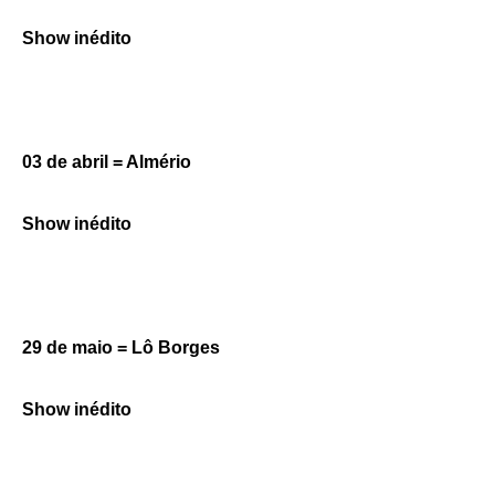
Show inédito
03 de abril = Almério
Show inédito
29 de maio = Lô Borges
Show inédito