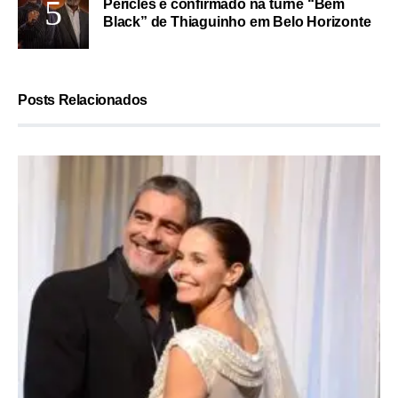
Péricles é confirmado na turnê “Bem
Black” de Thiaguinho em Belo Horizonte
Posts Relacionados