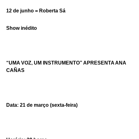
12 de junho = Roberta Sá
Show inédito
“UMA VOZ, UM INSTRUMENTO” APRESENTA ANA
CAÑAS
Data: 21 de março (sexta-feira)