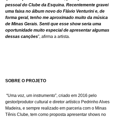
pessoal do Clube da Esquina. Recentemente gravei
uma faixa no álbum novo do Flávio Venturini e, de
forma geral, tenho me aproximado muito da música
de Minas Gerais. Senti que esse show seria uma
oportunidade muito especial de apresentar algumas
dessas canções
”, afirma a artista.
SOBRE O PROJETO
“Uma voz, um instrumento”, criado em 2016 pelo
gestor/produtor cultural e diretor artístico Pedrinho Alves
Madeira, e sempre realizado em parceria com o Minas
Tênis Clube, tem como proposta apresentar shows no