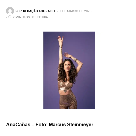
POR
REDAÇÃO AGORA BH
7 DE MARÇO DE 2025
2 MINUTOS DE LEITURA
AnaCañas – Foto: Marcus Steinmeyer.