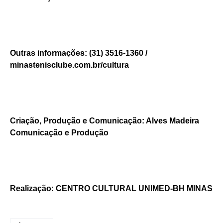
Outras informações: (31) 3516-1360 /
minastenisclube.com.br/cultura
Criação, Produção e Comunicação: Alves Madeira
Comunicação e Produção
Realização: CENTRO CULTURAL UNIMED-BH MINAS