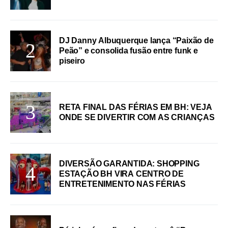
DJ Danny Albuquerque lança “Paixão de
Peão” e consolida fusão entre funk e
piseiro
RETA FINAL DAS FÉRIAS EM BH: VEJA
ONDE SE DIVERTIR COM AS CRIANÇAS
DIVERSÃO GARANTIDA: SHOPPING
ESTAÇÃO BH VIRA CENTRO DE
ENTRETENIMENTO NAS FÉRIAS