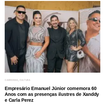
CARREIRAS
CULTURA
Empresário Emanuel Júnior comemora 60
Anos com as presenças ilustres de Xanddy
e Carla Perez