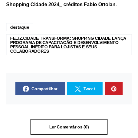
Shopping Cidade 2024_ créditos Fabio Ortolan.
destaque
FELIZ.CIDADE TRANSFORMA: SHOPPING CIDADE LANÇA
PROGRAMA DE CAPACITAÇÃO E DESENVOLVIMENTO
PESSOAL INÉDITO PARA LOJISTAS E SEUS
COLABORADORES
Compartilhar
Tweet
Ler Comentários (0)