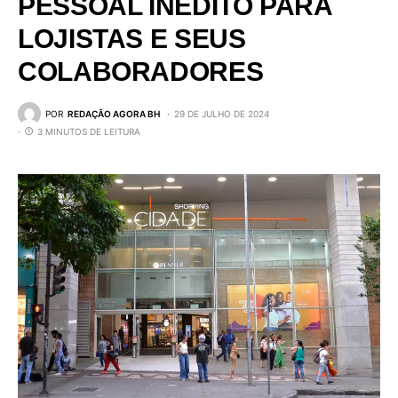
PESSOAL INÉDITO PARA
LOJISTAS E SEUS
COLABORADORES
POR
REDAÇÃO AGORA BH
29 DE JULHO DE 2024
3 MINUTOS DE LEITURA