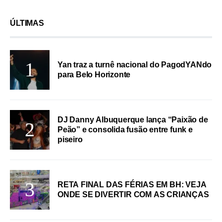
ÚLTIMAS
Yan traz a turnê nacional do PagodYANdo
para Belo Horizonte
DJ Danny Albuquerque lança “Paixão de
Peão” e consolida fusão entre funk e
piseiro
RETA FINAL DAS FÉRIAS EM BH: VEJA
ONDE SE DIVERTIR COM AS CRIANÇAS