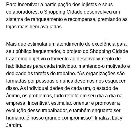
Para incentivar a participação dos lojistas e seus
colaboradores, o Shopping Cidade desenvolveu um
sistema de ranqueamento e recompensa, premiando as
lojas mais bem avaliadas.
Mais que estimular um atendimento de excelência para
seu público frequentador, o projeto do Shopping Cidade
traz como objetivo o fomento ao desenvolvimento de
habilidades para cada indivíduo, mantendo-o motivado e
dedicado às tarefas do trabalho. “As organizações são
formadas por pessoas e nunca devemos nos esquecer
disso. As individualidades de cada um, o estado de
ânimo, os problemas, tudo reflete em seu dia a dia na
empresa. Incentivar, estimular, orientar e promover a
evolução desse trabalhador, e também enquanto ser
humano, é nosso grande compromisso”, finaliza Lucy
Jardim.