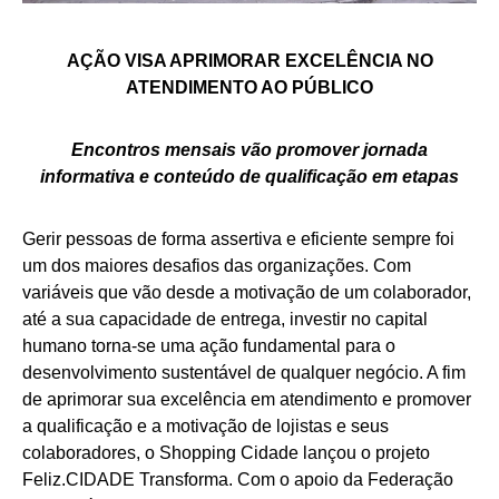
AÇÃO VISA APRIMORAR EXCELÊNCIA NO
ATENDIMENTO AO PÚBLICO
Encontros mensais vão promover jornada
informativa e conteúdo de qualificação em etapas
Gerir pessoas de forma assertiva e eficiente sempre foi
um dos maiores desafios das organizações. Com
variáveis que vão desde a motivação de um colaborador,
até a sua capacidade de entrega, investir no capital
humano torna-se uma ação fundamental para o
desenvolvimento sustentável de qualquer negócio. A fim
de aprimorar sua excelência em atendimento e promover
a qualificação e a motivação de lojistas e seus
colaboradores, o Shopping Cidade lançou o projeto
Feliz.CIDADE Transforma. Com o apoio da Federação