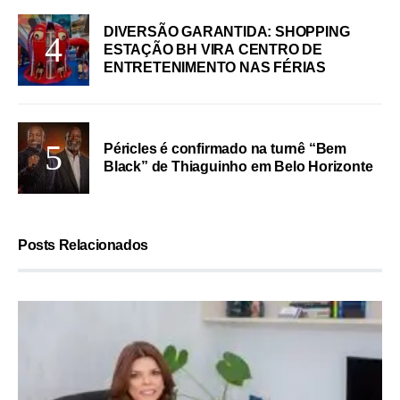
DIVERSÃO GARANTIDA: SHOPPING
ESTAÇÃO BH VIRA CENTRO DE
ENTRETENIMENTO NAS FÉRIAS
Péricles é confirmado na turnê “Bem
Black” de Thiaguinho em Belo Horizonte
Posts Relacionados