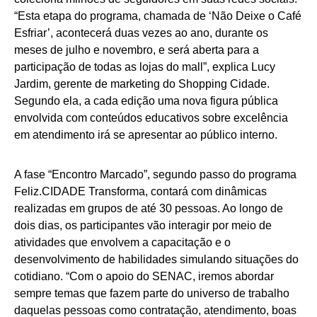
“Esta etapa do programa, chamada de ‘Não Deixe o Café
Esfriar’, acontecerá duas vezes ao ano, durante os
meses de julho e novembro, e será aberta para a
participação de todas as lojas do mall”, explica Lucy
Jardim, gerente de marketing do Shopping Cidade.
Segundo ela, a cada edição uma nova figura pública
envolvida com conteúdos educativos sobre excelência
em atendimento irá se apresentar ao público interno.
A fase “Encontro Marcado”, segundo passo do programa
Feliz.CIDADE Transforma, contará com dinâmicas
realizadas em grupos de até 30 pessoas. Ao longo de
dois dias, os participantes vão interagir por meio de
atividades que envolvem a capacitação e o
desenvolvimento de habilidades simulando situações do
cotidiano. “Com o apoio do SENAC, iremos abordar
sempre temas que fazem parte do universo de trabalho
daquelas pessoas como contratação, atendimento, boas