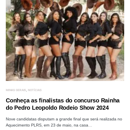
MINAS GERAIS
NOTÍCIAS
Conheça as finalistas do concurso Rainha
do Pedro Leopoldo Rodeio Show 2024
Nove candidatas disputam a grande final que será realizada no
Aquecimento PLRS, em 23 de maio, na casa…