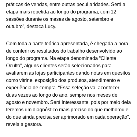
práticas de vendas, entre outras peculiaridades. Será a
etapa mais repetida ao longo do programa, com 12
sessões durante os meses de agosto, setembro e
outubro”, destaca Lucy.
Com toda a parte teórica apresentada, é chegada a hora
de conferir os resultados do trabalho desenvolvido ao
longo do programa. Na etapa denominada “Cliente
Oculto”, alguns clientes serão selecionados para
avaliarem as lojas participantes dando notas em quesitos
como vitrine, exposição dos produtos, atendimento e
experiência de compra. “Essa seleção vai acontecer
duas vezes ao longo do ano, sempre nos meses de
agosto e novembro. Será interessante, pois por meio dela
teremos um diagnóstico mais preciso do que melhorou e
do que ainda precisa ser aprimorado em cada operação”,
revela a gestora.