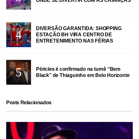
ONDE SE DIVERTIR COM AS CRIANÇAS
DIVERSÃO GARANTIDA: SHOPPING
ESTAÇÃO BH VIRA CENTRO DE
ENTRETENIMENTO NAS FÉRIAS
Péricles é confirmado na turnê “Bem
Black” de Thiaguinho em Belo Horizonte
Posts Relacionados