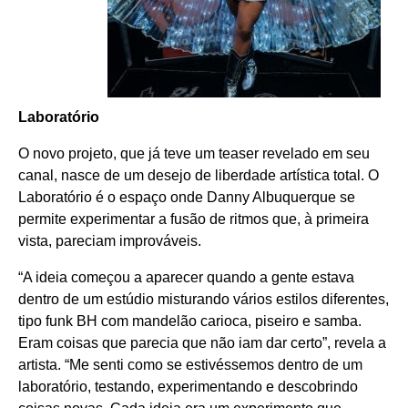
Laboratório
O novo projeto, que já teve um teaser revelado em seu
canal, nasce de um desejo de liberdade artística total. O
Laboratório é o espaço onde Danny Albuquerque se
permite experimentar a fusão de ritmos que, à primeira
vista, pareciam improváveis.
“A ideia começou a aparecer quando a gente estava
dentro de um estúdio misturando vários estilos diferentes,
tipo funk BH com mandelão carioca, piseiro e samba.
Eram coisas que parecia que não iam dar certo”, revela a
artista. “Me senti como se estivéssemos dentro de um
laboratório, testando, experimentando e descobrindo