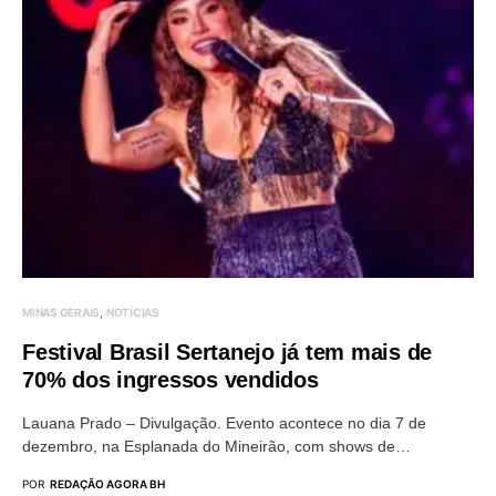
MINAS GERAIS
NOTÍCIAS
Festival Brasil Sertanejo já tem mais de
70% dos ingressos vendidos
Lauana Prado – Divulgação. Evento acontece no dia 7 de
dezembro, na Esplanada do Mineirão, com shows de…
POR
REDAÇÃO AGORA BH