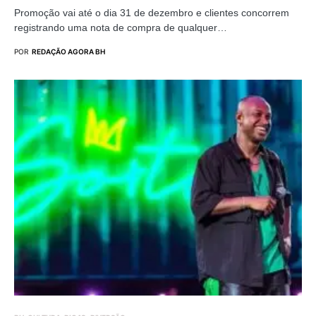
Promoção vai até o dia 31 de dezembro e clientes concorrem
registrando uma nota de compra de qualquer…
POR
REDAÇÃO AGORA BH