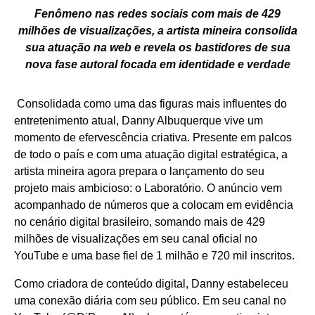
Fenômeno nas redes sociais com mais de 429
milhões de visualizações, a artista mineira consolida
sua atuação na web e revela os bastidores de sua
nova fase autoral focada em identidade e verdade
Consolidada como uma das figuras mais influentes do
entretenimento atual, Danny Albuquerque vive um
momento de efervescência criativa. Presente em palcos
de todo o país e com uma atuação digital estratégica, a
artista mineira agora prepara o lançamento do seu
projeto mais ambicioso: o Laboratório. O anúncio vem
acompanhado de números que a colocam em evidência
no cenário digital brasileiro, somando mais de 429
milhões de visualizações em seu canal oficial no
YouTube e uma base fiel de 1 milhão e 720 mil inscritos.
Como criadora de conteúdo digital, Danny estabeleceu
uma conexão diária com seu público. Em seu canal no