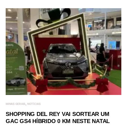
MINAS GERAIS
NOTÍCIAS
SHOPPING DEL REY VAI SORTEAR UM
GAC GS4 HÍBRIDO 0 KM NESTE NATAL