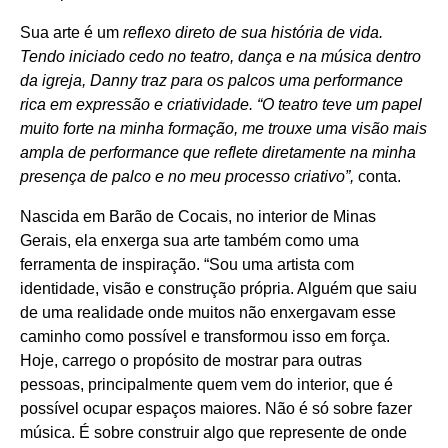
Sua arte é um
reflexo direto de sua história de vida.
Tendo iniciado cedo no teatro, dança e na música dentro
da igreja, Danny traz para os palcos uma performance
rica em expressão e criatividade. “O teatro teve um papel
muito forte na minha formação, me trouxe uma visão mais
ampla de performance que reflete diretamente na minha
presença de palco e no meu processo criativo”,
conta.
Nascida em Barão de Cocais, no interior de Minas
Gerais, ela enxerga sua arte também como uma
ferramenta de inspiração. “Sou uma artista com
identidade, visão e construção própria. Alguém que saiu
de uma realidade onde muitos não enxergavam esse
caminho como possível e transformou isso em força.
Hoje, carrego o propósito de mostrar para outras
pessoas, principalmente quem vem do interior, que é
possível ocupar espaços maiores. Não é só sobre fazer
música. É sobre construir algo que represente de onde