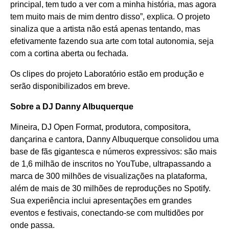
principal, tem tudo a ver com a minha história, mas agora
tem muito mais de mim dentro disso”, explica. O projeto
sinaliza que a artista não está apenas tentando, mas
efetivamente fazendo sua arte com total autonomia, seja
com a cortina aberta ou fechada.
Os clipes do projeto Laboratório estão em produção e
serão disponibilizados em breve.
Sobre a DJ Danny Albuquerque
Mineira, DJ Open Format, produtora, compositora,
dançarina e cantora, Danny Albuquerque consolidou uma
base de fãs gigantesca e números expressivos: são mais
de 1,6 milhão de inscritos no YouTube, ultrapassando a
marca de 300 milhões de visualizações na plataforma,
além de mais de 30 milhões de reproduções no Spotify.
Sua experiência inclui apresentações em grandes
eventos e festivais, conectando-se com multidões por
onde passa.