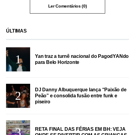
Ler Comentários (0)
ÚLTIMAS
Yan traz a turnê nacional do PagodYANdo
para Belo Horizonte
DJ Danny Albuquerque lança “Paixão de
Peão” e consolida fusão entre funk e
piseiro
RETA FINAL DAS FÉRIAS EM BH: VEJA