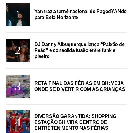
Yan traz a turnê nacional do PagodYANdo
para Belo Horizonte
DJ Danny Albuquerque lança “Paixão de
Peão” e consolida fusão entre funk e
piseiro
RETA FINAL DAS FÉRIAS EM BH: VEJA
ONDE SE DIVERTIR COM AS CRIANÇAS
DIVERSÃO GARANTIDA: SHOPPING
ESTAÇÃO BH VIRA CENTRO DE
ENTRETENIMENTO NAS FÉRIAS