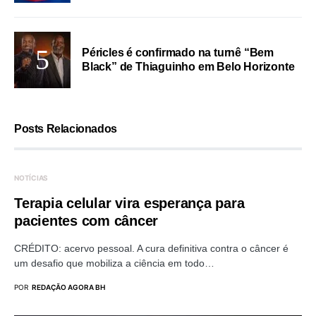
Péricles é confirmado na turnê “Bem
Black” de Thiaguinho em Belo Horizonte
Posts Relacionados
NOTÍCIAS
Terapia celular vira esperança para
pacientes com câncer
CRÉDITO: acervo pessoal. A cura definitiva contra o câncer é
um desafio que mobiliza a ciência em todo…
POR
REDAÇÃO AGORA BH