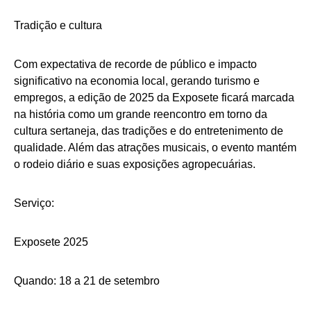
Tradição e cultura
Com expectativa de recorde de público e impacto
significativo na economia local, gerando turismo e
empregos, a edição de 2025 da Exposete ficará marcada
na história como um grande reencontro em torno da
cultura sertaneja, das tradições e do entretenimento de
qualidade. Além das atrações musicais, o evento mantém
o rodeio diário e suas exposições agropecuárias.
Serviço:
Exposete 2025
Quando: 18 a 21 de setembro