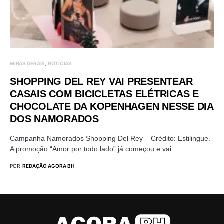
MINAS GERAIS
NOTÍCIAS
SHOPPING DEL REY VAI PRESENTEAR
CASAIS COM BICICLETAS ELÉTRICAS E
CHOCOLATE DA KOPENHAGEN NESSE DIA
DOS NAMORADOS
Campanha Namorados Shopping Del Rey – Crédito: Estilingue.
A promoção “Amor por todo lado” já começou e vai…
POR
REDAÇÃO AGORA BH