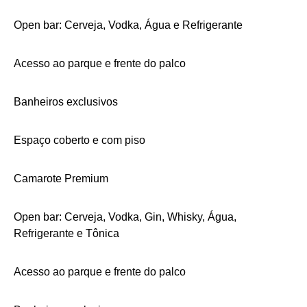
Open bar: Cerveja, Vodka, Água e Refrigerante
Acesso ao parque e frente do palco
Banheiros exclusivos
Espaço coberto e com piso
Camarote Premium
Open bar: Cerveja, Vodka, Gin, Whisky, Água,
Refrigerante e Tônica
Acesso ao parque e frente do palco