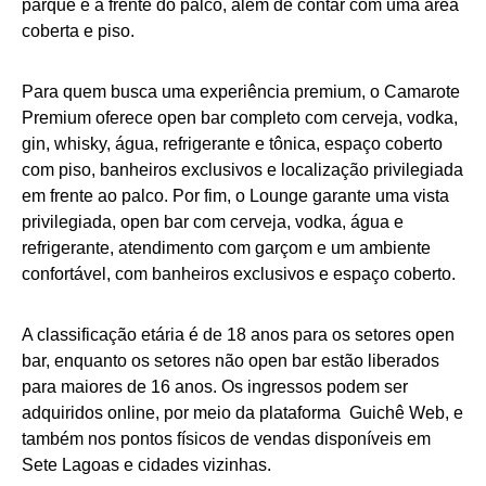
parque e a frente do palco, além de contar com uma área
coberta e piso.
Para quem busca uma experiência premium, o Camarote
Premium oferece open bar completo com cerveja, vodka,
gin, whisky, água, refrigerante e tônica, espaço coberto
com piso, banheiros exclusivos e localização privilegiada
em frente ao palco. Por fim, o Lounge garante uma vista
privilegiada, open bar com cerveja, vodka, água e
refrigerante, atendimento com garçom e um ambiente
confortável, com banheiros exclusivos e espaço coberto.
A classificação etária é de 18 anos para os setores open
bar, enquanto os setores não open bar estão liberados
para maiores de 16 anos. Os ingressos podem ser
adquiridos online, por meio da plataforma Guichê Web, e
também nos pontos físicos de vendas disponíveis em
Sete Lagoas e cidades vizinhas.