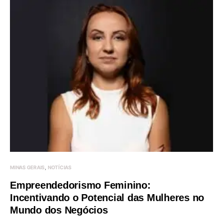
MINAS GERAIS
NOTÍCIAS
Empreendedorismo Feminino:
Incentivando o Potencial das Mulheres no
Mundo dos Negócios