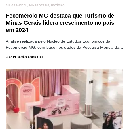
BH
GRANDE BH
MINAS GERAIS
NOTÍCIAS
Fecomércio MG destaca que Turismo de
Minas Gerais lidera crescimento no país
em 2024
Análise realizada pelo Núcleo de Estudos Econômicos da
Fecomércio MG, com base nos dados da Pesquisa Mensal de…
POR
REDAÇÃO AGORA BH