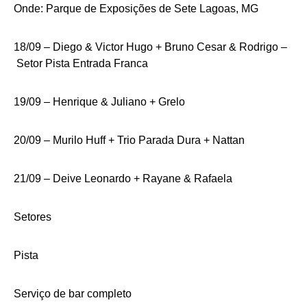
Onde: Parque de Exposições de Sete Lagoas, MG
18/09 – Diego & Victor Hugo + Bruno Cesar & Rodrigo –
Setor Pista Entrada Franca
19/09 – Henrique & Juliano + Grelo
20/09 – Murilo Huff + Trio Parada Dura + Nattan
21/09 – Deive Leonardo + Rayane & Rafaela
Setores
Pista
Serviço de bar completo