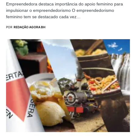
Empreendedora destaca importância do apoio feminino para
impulsionar o empreendedorismo O empreendedorismo
feminino tem se destacado cada vez…
POR
REDAÇÃO AGORA BH