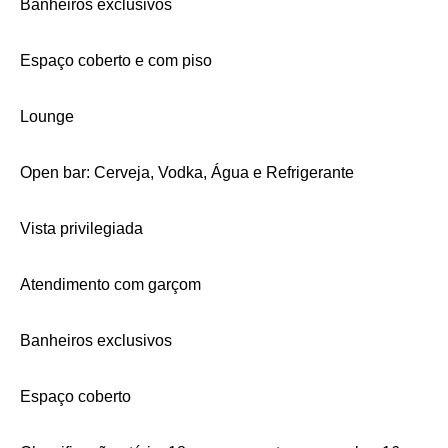
Banheiros exclusivos
Espaço coberto e com piso
Lounge
Open bar: Cerveja, Vodka, Água e Refrigerante
Vista privilegiada
Atendimento com garçom
Banheiros exclusivos
Espaço coberto