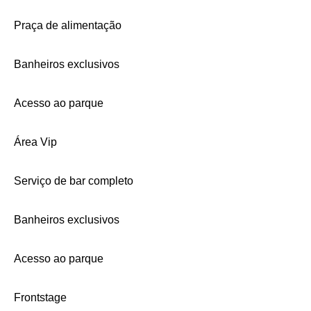
Praça de alimentação
Banheiros exclusivos
Acesso ao parque
Área Vip
Serviço de bar completo
Banheiros exclusivos
Acesso ao parque
Frontstage