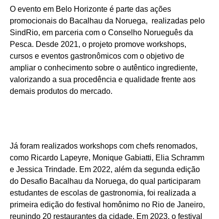
O evento em Belo Horizonte é parte das ações
promocionais do Bacalhau da Noruega, realizadas pelo
SindRio, em parceria com o Conselho Norueguês da
Pesca. Desde 2021, o projeto promove workshops,
cursos e eventos gastronômicos com o objetivo de
ampliar o conhecimento sobre o autêntico ingrediente,
valorizando a sua procedência e qualidade frente aos
demais produtos do mercado.
Já foram realizados workshops com chefs renomados,
como Ricardo Lapeyre, Monique Gabiatti, Elia Schramm
e Jessica Trindade. Em 2022, além da segunda edição
do Desafio Bacalhau da Noruega, do qual participaram
estudantes de escolas de gastronomia, foi realizada a
primeira edição do festival homônimo no Rio de Janeiro,
reunindo 20 restaurantes da cidade. Em 2023, o festival