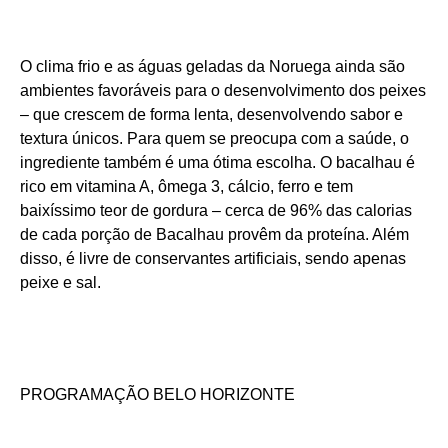
O clima frio e as águas geladas da Noruega ainda são
ambientes favoráveis para o desenvolvimento dos peixes
– que crescem de forma lenta, desenvolvendo sabor e
textura únicos. Para quem se preocupa com a saúde, o
ingrediente também é uma ótima escolha. O bacalhau é
rico em vitamina A, ômega 3, cálcio, ferro e tem
baixíssimo teor de gordura – cerca de 96% das calorias
de cada porção de Bacalhau provêm da proteína. Além
disso, é livre de conservantes artificiais, sendo apenas
peixe e sal.
PROGRAMAÇÃO BELO HORIZONTE