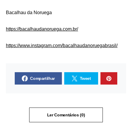
Bacalhau da Noruega
https://bacalhaudanoruega.com.br/
https://www.instagram.com/bacalhaudanoruegabrasil/
Compartilhar
Tweet
Ler Comentários (0)