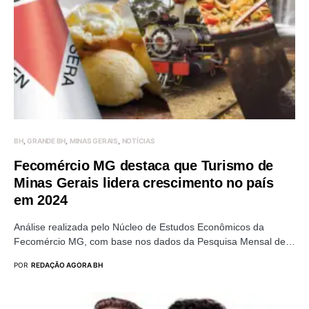
BH
GRANDE BH
MINAS GERAIS
NOTÍCIAS
Fecomércio MG destaca que Turismo de
Minas Gerais lidera crescimento no país
em 2024
Análise realizada pelo Núcleo de Estudos Econômicos da
Fecomércio MG, com base nos dados da Pesquisa Mensal de…
POR
REDAÇÃO AGORA BH