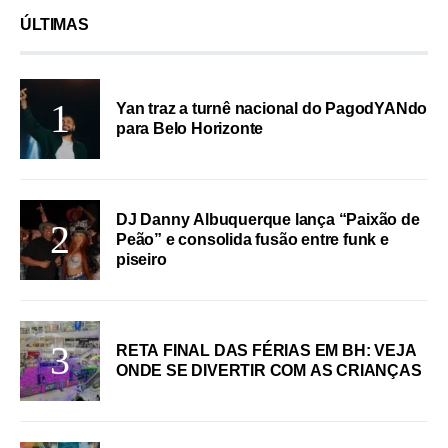
ÚLTIMAS
Yan traz a turnê nacional do PagodYANdo
para Belo Horizonte
DJ Danny Albuquerque lança “Paixão de
Peão” e consolida fusão entre funk e
piseiro
RETA FINAL DAS FÉRIAS EM BH: VEJA
ONDE SE DIVERTIR COM AS CRIANÇAS