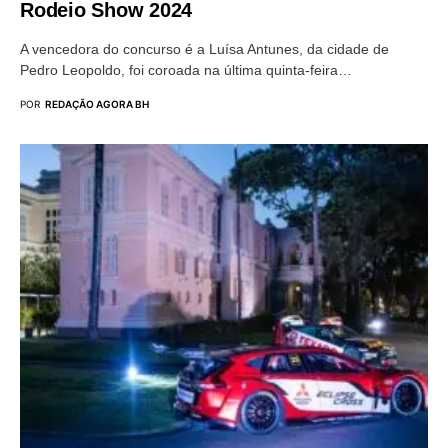
Rodeio Show 2024
A vencedora do concurso é a Luísa Antunes, da cidade de
Pedro Leopoldo, foi coroada na última quinta-feira…
POR
REDAÇÃO AGORA BH