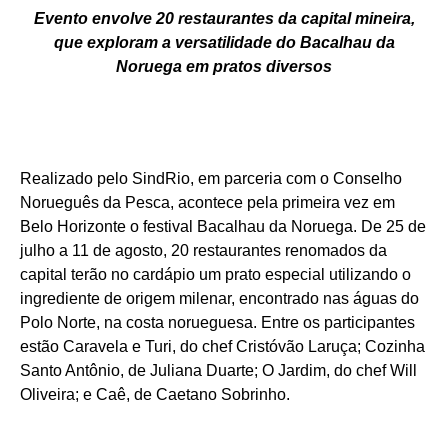
Evento envolve 20 restaurantes da capital mineira,
que exploram a versatilidade do Bacalhau da
Noruega em pratos diversos
Realizado pelo SindRio, em parceria com o Conselho
Norueguês da Pesca, acontece pela primeira vez em
Belo Horizonte o festival Bacalhau da Noruega. De 25 de
julho a 11 de agosto, 20 restaurantes renomados da
capital terão no cardápio um prato especial utilizando o
ingrediente de origem milenar, encontrado nas águas do
Polo Norte, na costa norueguesa. Entre os participantes
estão Caravela e Turi, do chef Cristóvão Laruça; Cozinha
Santo Antônio, de Juliana Duarte; O Jardim, do chef Will
Oliveira; e Caê, de Caetano Sobrinho.