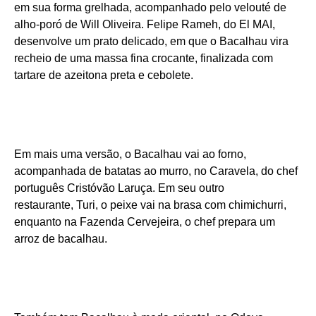
em sua forma grelhada, acompanhado pelo velouté de
alho-poró de Will Oliveira. Felipe Rameh, do El MAI,
desenvolve um prato delicado, em que o Bacalhau vira
recheio de uma massa fina crocante, finalizada com
tartare de azeitona preta e cebolete.
Em mais uma versão, o Bacalhau vai ao forno,
acompanhada de batatas ao murro, no Caravela, do chef
português Cristóvão Laruça. Em seu outro
restaurante, Turi, o peixe vai na brasa com chimichurri,
enquanto na Fazenda Cervejeira, o chef prepara um
arroz de bacalhau.