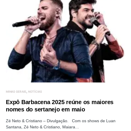
MINAS GERAIS
NOTÍCIAS
Expô Barbacena 2025 reúne os maiores
nomes do sertanejo em maio
Zé Neto & Cristiano – Divulgação. Com os shows de Luan
Santana, Zé Neto & Cristiano, Maiara…