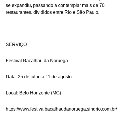
se expandiu, passando a contemplar mais de 70
restaurantes, divididos entre Rio e São Paulo.
SERVIÇO
Festival Bacalhau da Noruega
Data: 25 de julho a 11 de agosto
Local: Belo Horizonte (MG)
https://www.festivalbacalhaudanoruega.sindrio.com.br/