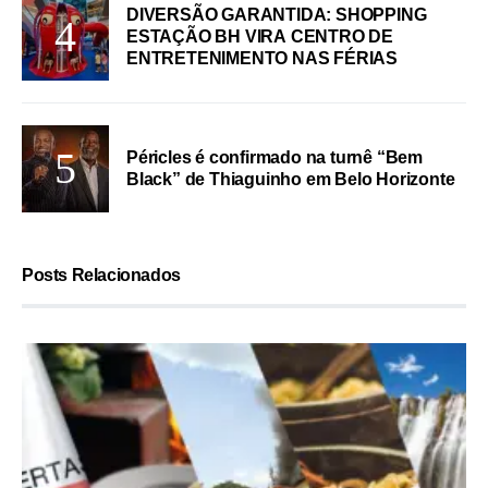
DIVERSÃO GARANTIDA: SHOPPING
ESTAÇÃO BH VIRA CENTRO DE
ENTRETENIMENTO NAS FÉRIAS
Péricles é confirmado na turnê “Bem
Black” de Thiaguinho em Belo Horizonte
Posts Relacionados