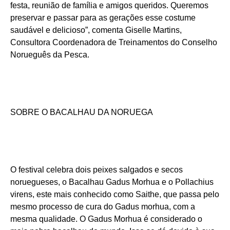
festa, reunião de família e amigos queridos. Queremos
preservar e passar para as gerações esse costume
saudável e delicioso”, comenta Giselle Martins,
Consultora Coordenadora de Treinamentos do Conselho
Norueguês da Pesca.
SOBRE O BACALHAU DA NORUEGA
O festival celebra dois peixes salgados e secos
noruegueses, o Bacalhau Gadus Morhua e o Pollachius
virens, este mais conhecido como Saithe, que passa pelo
mesmo processo de cura do Gadus morhua, com a
mesma qualidade. O Gadus Morhua é considerado o