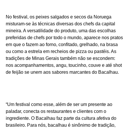
No festival, os peixes salgados e secos da Noruega
misturam-se às técnicas diversas dos chefs da capital
mineira. A versatilidade do produto, uma das escolhas
preferidas de chefs por todo o mundo, aparece nos pratos
em que o fazem ao forno, confitado, grelhado, na brasa
ou como a estrela em recheios de pizza ou pastéis. As
tradições de Minas Gerais também não se escondem:
nos acompanhamentos, angu, toucinho, couve e até shot
de feijão se unem aos sabores marcantes do Bacalhau.
“Um festival como esse, além de ser um presente ao
paladar, conecta os restaurantes e clientes com o
ingrediente. O Bacalhau faz parte da cultura afetiva do
brasileiro. Para nós, bacalhau é sinônimo de tradição,