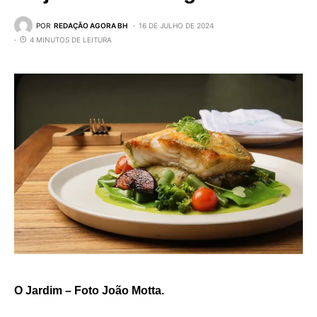
POR
REDAÇÃO AGORA BH
16 DE JULHO DE 2024
4 MINUTOS DE LEITURA
O Jardim – Foto João Motta.