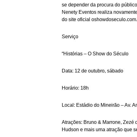
se depender da procura do público
Nenety Eventos realiza novamente 
do site oficial
oshowdoseculo.com.
Serviço
“Histórias – O Show do Século
Data: 12 de outubro, sábado
Horário: 18h
Local: Estádio do Mineirão – Av.
Atrações: Bruno & Marrone, Zezé 
Hudson e mais uma atração que s