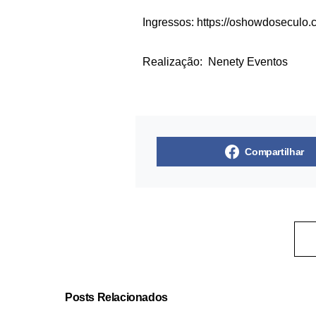
Ingressos:
https://oshowdoseculo.
Realização: Nenety Eventos
Compartilhar
Posts Relacionados