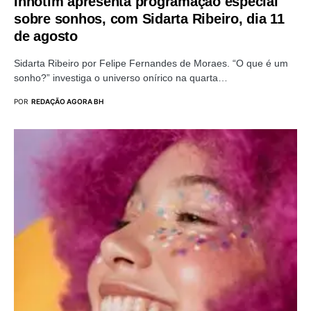
Inhotim apresenta programação especial
sobre sonhos, com Sidarta Ribeiro, dia 11
de agosto
Sidarta Ribeiro por Felipe Fernandes de Moraes. “O que é um
sonho?” investiga o universo onírico na quarta…
POR
REDAÇÃO AGORA BH