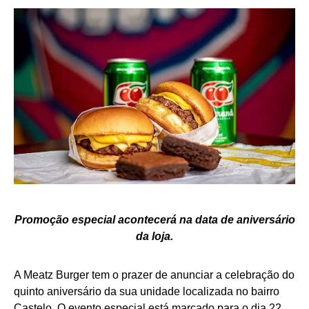
Promoção especial acontecerá na data de aniversário
da loja.
A Meatz Burger tem o prazer de anunciar a celebração do
quinto aniversário da sua unidade localizada no bairro
Castelo. O evento especial está marcado para o dia 22