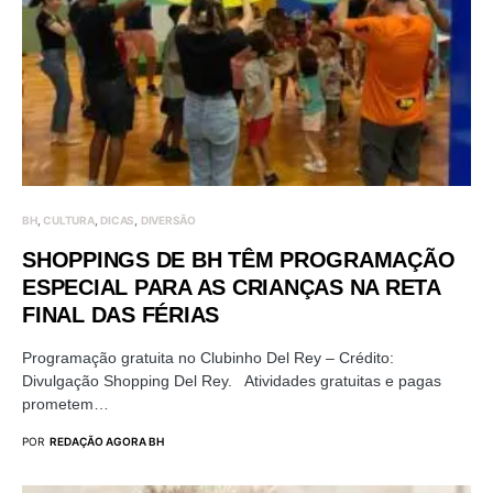
BH
CULTURA
DICAS
DIVERSÃO
SHOPPINGS DE BH TÊM PROGRAMAÇÃO
ESPECIAL PARA AS CRIANÇAS NA RETA
FINAL DAS FÉRIAS
Programação gratuita no Clubinho Del Rey – Crédito:
Divulgação Shopping Del Rey. Atividades gratuitas e pagas
prometem…
POR
REDAÇÃO AGORA BH