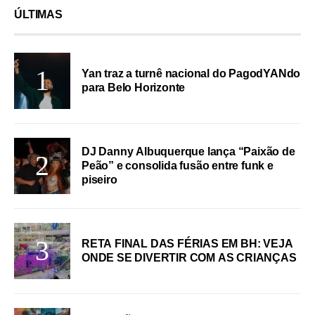
ÚLTIMAS
Yan traz a turnê nacional do PagodYANdo
para Belo Horizonte
DJ Danny Albuquerque lança “Paixão de
Peão” e consolida fusão entre funk e
piseiro
RETA FINAL DAS FÉRIAS EM BH: VEJA
ONDE SE DIVERTIR COM AS CRIANÇAS