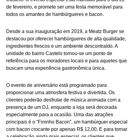
de fevereiro, e promete ser uma festa memorável para
todos os amantes de hambúrgueres e bacon.
Desde a sua inauguração em 2019, a Meatz Burger se
destacou por oferecer hambúrgueres de alta qualidade,
ingredientes frescos e um ambiente descontraído. A
unidade do bairro Castelo tornou-se um ponto de
referência para os moradores locais e para aqueles que
buscam uma experiência gastronômica única.
O evento de aniversário está programado para
proporcionar uma atmosfera festiva e divertida. Os
clientes poderão desfrutar de música animada com a
presença de um DJ, enquanto a loja será decorada
especialmente para a ocasião. Uma das atrações
principais é o “Fininho Bacon”, um hambúrguer especial
com bacon crocante por apenas R$ 12,00. E para tornar
a celebração ainda mais especial, os clientes que