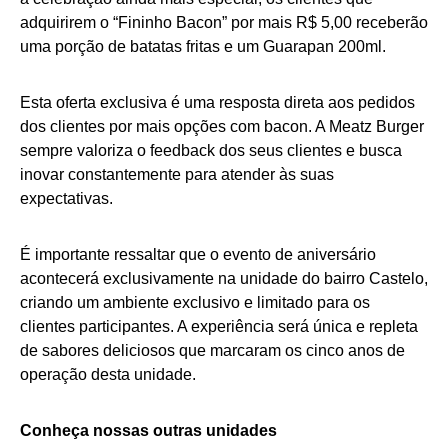
adquirirem o “Fininho Bacon” por mais R$ 5,00 receberão
uma porção de batatas fritas e um Guarapan 200ml.
Esta oferta exclusiva é uma resposta direta aos pedidos
dos clientes por mais opções com bacon. A Meatz Burger
sempre valoriza o feedback dos seus clientes e busca
inovar constantemente para atender às suas
expectativas.
É importante ressaltar que o evento de aniversário
acontecerá exclusivamente na unidade do bairro Castelo,
criando um ambiente exclusivo e limitado para os
clientes participantes. A experiência será única e repleta
de sabores deliciosos que marcaram os cinco anos de
operação desta unidade.
Conheça nossas outras unidades