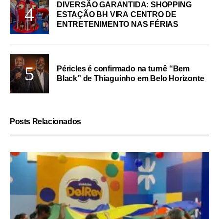
DIVERSÃO GARANTIDA: SHOPPING
ESTAÇÃO BH VIRA CENTRO DE
ENTRETENIMENTO NAS FÉRIAS
Péricles é confirmado na turnê “Bem
Black” de Thiaguinho em Belo Horizonte
Posts Relacionados