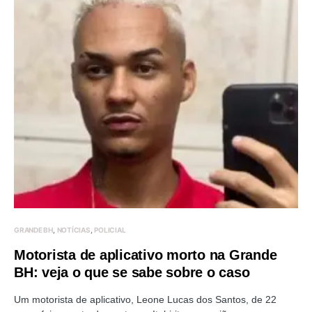
GRANDE BH
NOTÍCIAS
POLICIAL
Motorista de aplicativo morto na Grande
BH: veja o que se sabe sobre o caso
Um motorista de aplicativo, Leone Lucas dos Santos, de 22