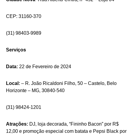
CEP: 31160-370
(31) 98403-9989
Serviços
Data:
22 de Fevereiro de 2024
Local:
– R. João Ricaldoni Filho, 50 – Castelo, Belo
Horizonte – MG, 30840-540
(31) 98424-1201
Atrações:
DJ, loja decorada, “Fininho Bacon” por R$
12,00 e promoção especial com batata e Pepsi Black por