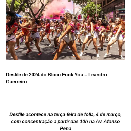
Desfile de 2024 do Bloco Funk You – Leandro
Guerreiro.
Desfile acontece na terça-feira de folia, 4 de março,
com concentração a partir das 10h na Av. Afonso
Pena