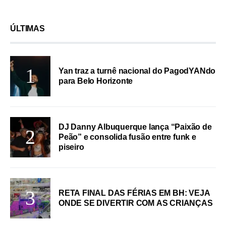
ÚLTIMAS
Yan traz a turnê nacional do PagodYANdo
para Belo Horizonte
DJ Danny Albuquerque lança “Paixão de
Peão” e consolida fusão entre funk e
piseiro
RETA FINAL DAS FÉRIAS EM BH: VEJA
ONDE SE DIVERTIR COM AS CRIANÇAS