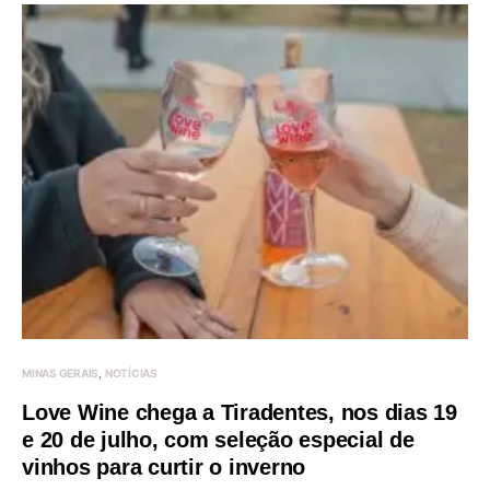
MINAS GERAIS
NOTÍCIAS
Love Wine chega a Tiradentes, nos dias 19
e 20 de julho, com seleção especial de
vinhos para curtir o inverno