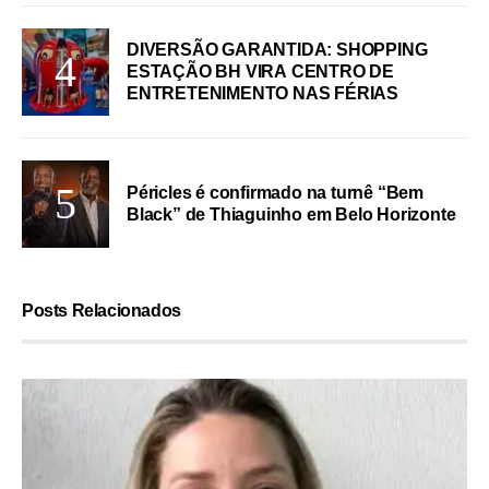
DIVERSÃO GARANTIDA: SHOPPING
ESTAÇÃO BH VIRA CENTRO DE
ENTRETENIMENTO NAS FÉRIAS
Péricles é confirmado na turnê “Bem
Black” de Thiaguinho em Belo Horizonte
Posts Relacionados