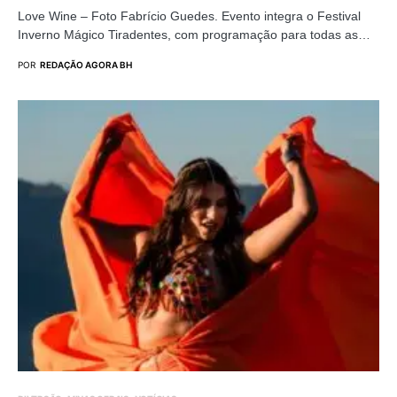
Love Wine – Foto Fabrício Guedes. Evento integra o Festival
Inverno Mágico Tiradentes, com programação para todas as…
POR
REDAÇÃO AGORA BH