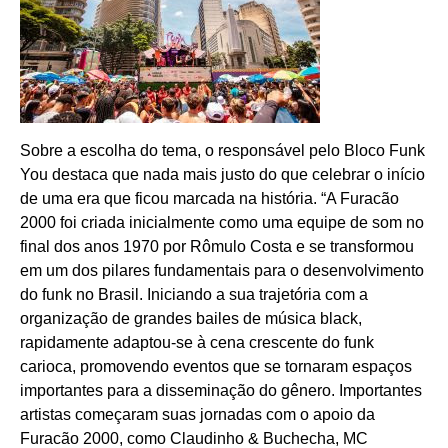
Sobre a escolha do tema, o responsável pelo Bloco Funk
You destaca que nada mais justo do que celebrar o início
de uma era que ficou marcada na história. “A Furacão
2000 foi criada inicialmente como uma equipe de som no
final dos anos 1970 por Rômulo Costa e se transformou
em um dos pilares fundamentais para o desenvolvimento
do funk no Brasil. Iniciando a sua trajetória com a
organização de grandes bailes de música black,
rapidamente adaptou-se à cena crescente do funk
carioca, promovendo eventos que se tornaram espaços
importantes para a disseminação do gênero. Importantes
artistas começaram suas jornadas com o apoio da
Furacão 2000, como Claudinho & Buchecha, MC