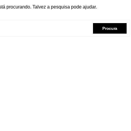
tá procurando. Talvez a pesquisa pode ajudar.
Procura