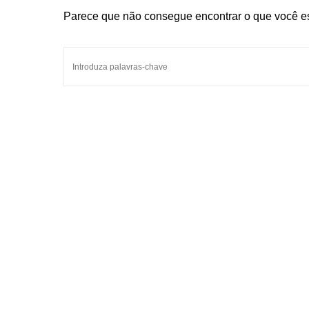
Parece que não consegue encontrar o que você es