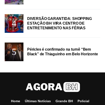
DIVERSÃO GARANTIDA: SHOPPING
ESTAÇÃO BH VIRA CENTRO DE
ENTRETENIMENTO NAS FÉRIAS
Péricles é confirmado na turnê “Bem
Black” de Thiaguinho em Belo Horizonte
Home
Últimas Notícias
Grande BH
Policial